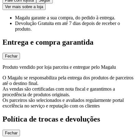
Fale com lojista
Seguir
Ver mais sobre a loja
Magalu garante
a sua compra, do pedido à entrega.
Devolução Gratuita
em até 7 dias depois de receber o
produto.
Entrega e compra garantida
Fechar
Produto vendido por loja parceira e entregue pelo Magalu
O Magalu se responsabiliza pela entrega dos produtos de parceiros
até o destino final.
As vendas são certificadas com nota fiscal e garantimos a
procedência de produtos originais.
Os parceiros são selecionados e avaliados regularmente portal
excelência no serviço e reputação com os clientes
Política de trocas e devoluções
Fechar