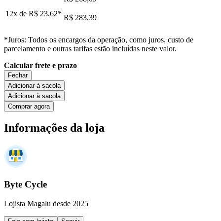
12x de
R$ 23,62
*
R$ 283,39
*Juros: Todos os encargos da operação, como juros, custo de
parcelamento e outras tarifas estão incluídas neste valor.
Calcular frete e prazo
Fechar
Adicionar à sacola
Adicionar à sacola
Comprar agora
Informações da loja
Byte Cycle
Lojista Magalu desde 2025