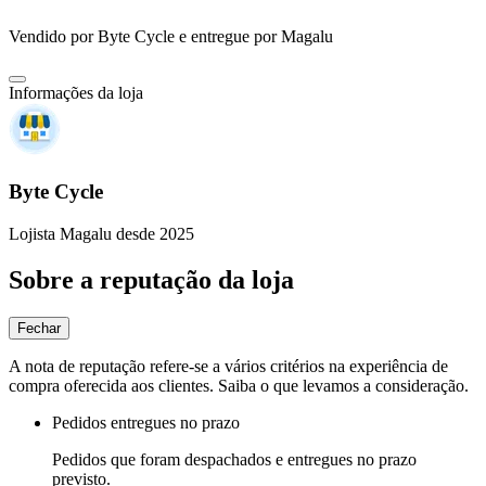
Vendido por
Byte Cycle
e entregue por
Magalu
Informações da loja
Byte Cycle
Lojista Magalu desde 2025
Sobre a reputação da loja
Fechar
A nota de reputação refere-se a vários critérios na experiência de
compra oferecida aos clientes. Saiba o que levamos a consideração.
Pedidos entregues no prazo
Pedidos que foram despachados e entregues no prazo
previsto.