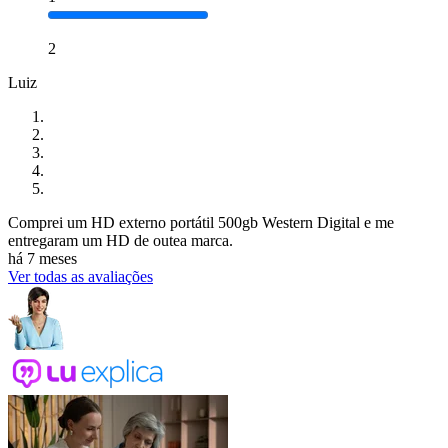
2
Luiz
Comprei um HD externo portátil 500gb Western Digital e me
entregaram um HD de outea marca.
há 7 meses
Ver todas as avaliações