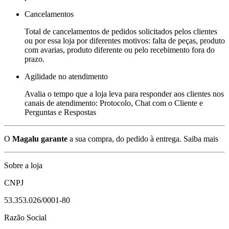
Cancelamentos
Total de cancelamentos de pedidos solicitados pelos clientes
ou por essa loja por diferentes motivos: falta de peças, produto
com avarias, produto diferente ou pelo recebimento fora do
prazo.
Agilidade no atendimento
Avalia o tempo que a loja leva para responder aos clientes nos
canais de atendimento: Protocolo, Chat com o Cliente e
Perguntas e Respostas
O
Magalu garante
a sua compra, do pedido à entrega.
Saiba mais
Sobre a loja
CNPJ
53.353.026/0001-80
Razão Social