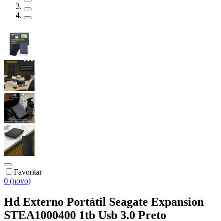
Favoritar
0 (novo)
Hd Externo Portátil Seagate Expansion
STEA1000400 1tb Usb 3.0 Preto