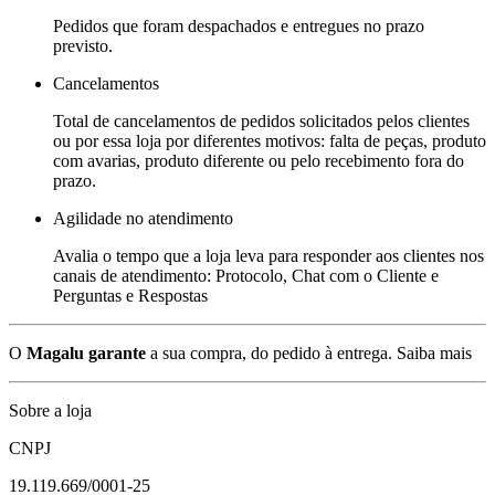
Pedidos que foram despachados e entregues no prazo
previsto.
Cancelamentos
Total de cancelamentos de pedidos solicitados pelos clientes
ou por essa loja por diferentes motivos: falta de peças, produto
com avarias, produto diferente ou pelo recebimento fora do
prazo.
Agilidade no atendimento
Avalia o tempo que a loja leva para responder aos clientes nos
canais de atendimento: Protocolo, Chat com o Cliente e
Perguntas e Respostas
O
Magalu garante
a sua compra, do pedido à entrega.
Saiba mais
Sobre a loja
CNPJ
19.119.669/0001-25