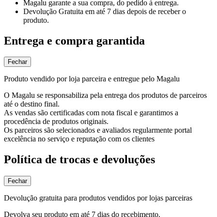
Magalu garante
a sua compra, do pedido à entrega.
Devolução Gratuita
em até 7 dias depois de receber o
produto.
Entrega e compra garantida
Fechar
Produto vendido por loja parceira e entregue pelo Magalu
O Magalu se responsabiliza pela entrega dos produtos de parceiros
até o destino final.
As vendas são certificadas com nota fiscal e garantimos a
procedência de produtos originais.
Os parceiros são selecionados e avaliados regularmente portal
excelência no serviço e reputação com os clientes
Política de trocas e devoluções
Fechar
Devolução gratuita para produtos vendidos por lojas parceiras
Devolva seu produto em até 7 dias do recebimento.