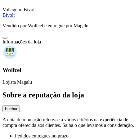
Voltagem:
Bivolt
Bivolt
Vendido por
Wolfcel
e entregue por
Magalu
Informações da loja
Wolfcel
Lojista Magalu
Sobre a reputação da loja
Fechar
A nota de reputação refere-se a vários critérios na experiência de
compra oferecida aos clientes. Saiba o que levamos a consideração.
Pedidos entregues no prazo