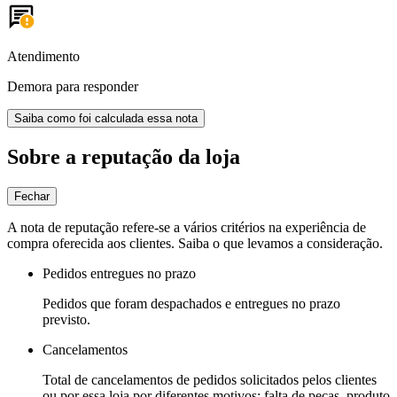
Atendimento
Demora para responder
Saiba como foi calculada essa nota
Sobre a reputação da loja
Fechar
A nota de reputação refere-se a vários critérios na experiência de
compra oferecida aos clientes. Saiba o que levamos a consideração.
Pedidos entregues no prazo
Pedidos que foram despachados e entregues no prazo
previsto.
Cancelamentos
Total de cancelamentos de pedidos solicitados pelos clientes
ou por essa loja por diferentes motivos: falta de peças, produto