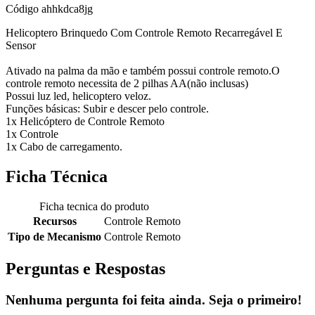
Código
ahhkdca8jg
Helicoptero Brinquedo Com Controle Remoto Recarregável E
Sensor
Ativado na palma da mão e também possui controle remoto.O
controle remoto necessita de 2 pilhas AA(não inclusas)
Possui luz led, helicoptero veloz.
Funções básicas: Subir e descer pelo controle.
1x Helicóptero de Controle Remoto
1x Controle
1x Cabo de carregamento.
Ficha Técnica
Ficha tecnica do produto
Recursos
Controle Remoto
Tipo de Mecanismo
Controle Remoto
Perguntas e Respostas
Nenhuma pergunta foi feita ainda. Seja o primeiro!