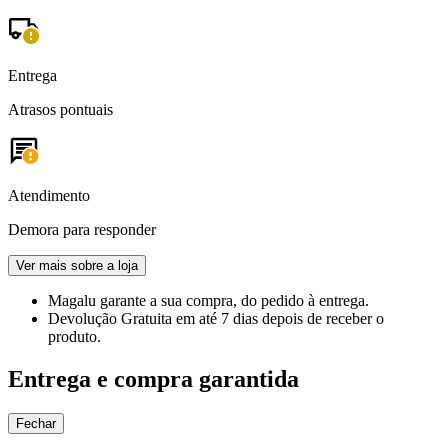
Entrega
Atrasos pontuais
Atendimento
Demora para responder
Ver mais sobre a loja
Magalu garante
a sua compra, do pedido à entrega.
Devolução Gratuita
em até 7 dias depois de receber o
produto.
Entrega e compra garantida
Fechar