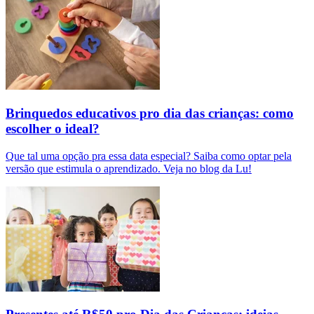
Brinquedos educativos pro dia das crianças: como
escolher o ideal?
Que tal uma opção pra essa data especial? Saiba como optar pela
versão que estimula o aprendizado. Veja no blog da Lu!