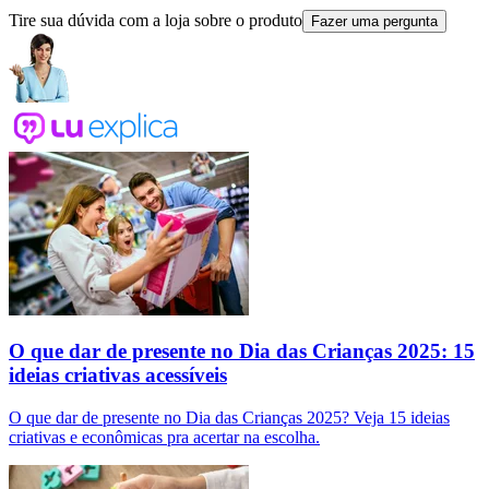
Tire sua dúvida com a loja sobre o produto
Fazer uma pergunta
O que dar de presente no Dia das Crianças 2025: 15
ideias criativas acessíveis
O que dar de presente no Dia das Crianças 2025? Veja 15 ideias
criativas e econômicas pra acertar na escolha.