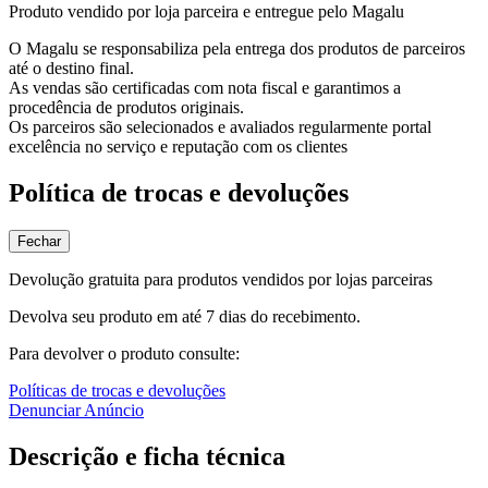
Produto vendido por loja parceira e entregue pelo Magalu
O Magalu se responsabiliza pela entrega dos produtos de parceiros
até o destino final.
As vendas são certificadas com nota fiscal e garantimos a
procedência de produtos originais.
Os parceiros são selecionados e avaliados regularmente portal
excelência no serviço e reputação com os clientes
Política de trocas e devoluções
Fechar
Devolução gratuita para produtos vendidos por lojas parceiras
Devolva seu produto em até 7 dias do recebimento.
Para devolver o produto consulte:
Políticas de trocas e devoluções
Denunciar Anúncio
Descrição e ficha técnica