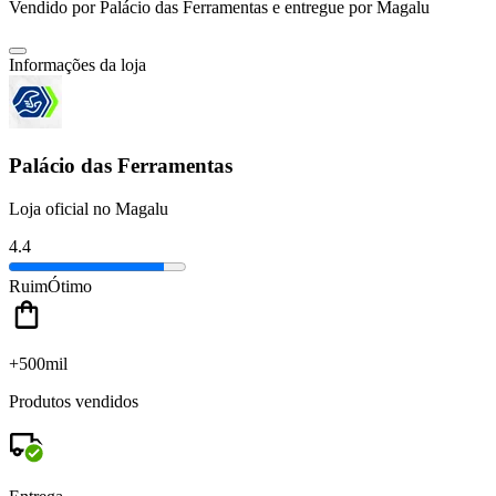
Vendido por
Palácio das Ferramentas
e entregue por
Magalu
Informações da loja
Palácio das Ferramentas
Loja oficial no Magalu
4.4
Ruim
Ótimo
+500mil
Produtos vendidos