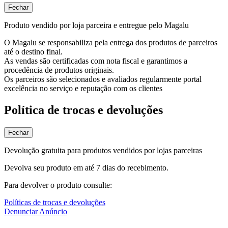
Fechar
Produto vendido por loja parceira e entregue pelo Magalu
O Magalu se responsabiliza pela entrega dos produtos de parceiros
até o destino final.
As vendas são certificadas com nota fiscal e garantimos a
procedência de produtos originais.
Os parceiros são selecionados e avaliados regularmente portal
excelência no serviço e reputação com os clientes
Política de trocas e devoluções
Fechar
Devolução gratuita para produtos vendidos por lojas parceiras
Devolva seu produto em até 7 dias do recebimento.
Para devolver o produto consulte:
Políticas de trocas e devoluções
Denunciar Anúncio