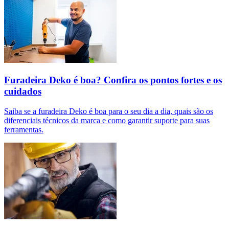
Furadeira Deko é boa? Confira os pontos fortes e os
cuidados
Saiba se a furadeira Deko é boa para o seu dia a dia, quais são os
diferenciais técnicos da marca e como garantir suporte para suas
ferramentas.