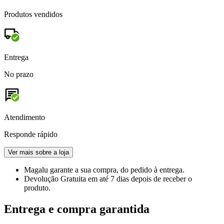
Produtos vendidos
Entrega
No prazo
Atendimento
Responde rápido
Ver mais sobre a loja
Magalu garante
a sua compra, do pedido à entrega.
Devolução Gratuita
em até 7 dias depois de receber o
produto.
Entrega e compra garantida