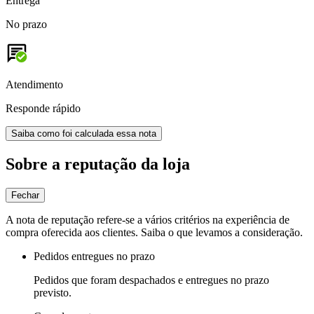
Entrega
No prazo
Atendimento
Responde rápido
Saiba como foi calculada essa nota
Sobre a reputação da loja
Fechar
A nota de reputação refere-se a vários critérios na experiência de
compra oferecida aos clientes. Saiba o que levamos a consideração.
Pedidos entregues no prazo
Pedidos que foram despachados e entregues no prazo
previsto.