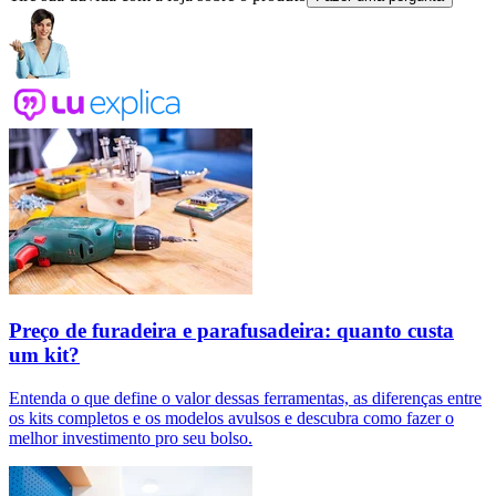
Preço de furadeira e parafusadeira: quanto custa
um kit?
Entenda o que define o valor dessas ferramentas, as diferenças entre
os kits completos e os modelos avulsos e descubra como fazer o
melhor investimento pro seu bolso.