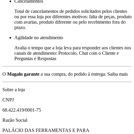
Cancelamentos
Total de cancelamentos de pedidos solicitados pelos clientes
ou por essa loja por diferentes motivos: falta de peças, produto
com avarias, produto diferente ou pelo recebimento fora do
prazo.
Agilidade no atendimento
Avalia o tempo que a loja leva para responder aos clientes nos
canais de atendimento: Protocolo, Chat com o Cliente e
Perguntas e Respostas
O
Magalu garante
a sua compra, do pedido à entrega.
Saiba mais
Sobre a loja
CNPJ
68.422.419/0001-75
Razão Social
PALÁCIO DAS FERRAMENTAS E PARA