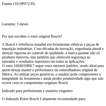
Estator (1619P07239)
Garantia: 3 meses
Por que escolher o rotor original Bosch?
A Bosch é referência mundial em ferramentas elétricas e peças de
reposição industriais. Com décadas de inovação, engenharia alemã e
atenção rigorosa ao controle de qualidade, a marca garante não só
produtos duráveis, mas também que oferecem segurança ao
operador e resultados superiores em todas as aplicações.
O rotor 1604010BK7 segue esses mesmos padrões, sendo ideal para
quem deseja manter a performance da esmerilhadeira original de
fábrica. Ao utilizar peças genéricas, o usuário pode comprometer a
integridade da ferramenta e ainda perder produtividade algo que não
ocorre com os componentes originais Bosch.
Indicado para profissionais e usuários exigentes
O Induzido Rotor Bosch é altamente recomendado para: