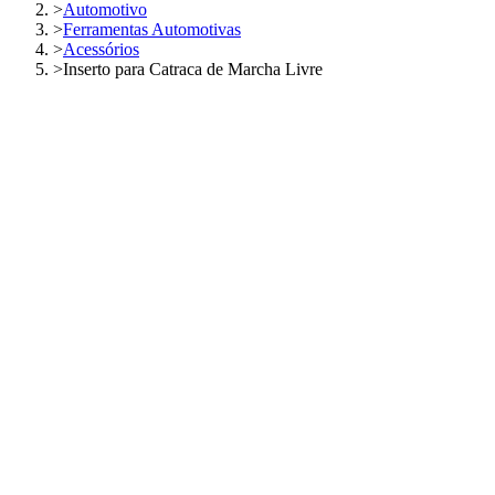
>
Automotivo
>
Ferramentas Automotivas
>
Acessórios
>
Inserto para Catraca de Marcha Livre