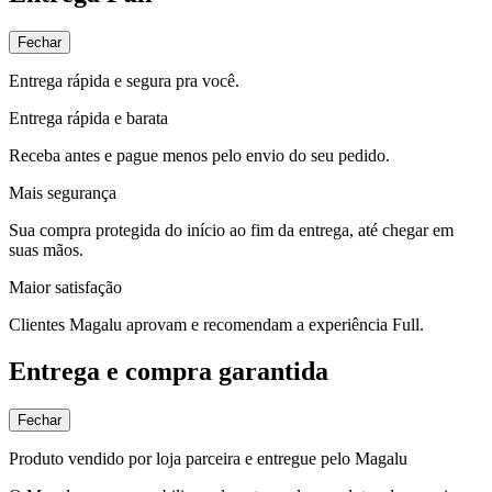
Fechar
Entrega rápida e segura pra você.
Entrega rápida e barata
Receba antes e pague menos pelo envio do seu pedido.
Mais segurança
Sua compra protegida do início ao fim da entrega, até chegar em
suas mãos.
Maior satisfação
Clientes Magalu aprovam e recomendam a experiência Full.
Entrega e compra garantida
Fechar
Produto vendido por loja parceira e entregue pelo Magalu