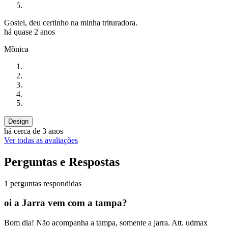
Gostei, deu certinho na minha trituradora.
há quase 2 anos
Mônica
Design
há cerca de 3 anos
Ver todas as avaliações
Perguntas e Respostas
1 perguntas respondidas
oi a Jarra vem com a tampa?
Bom dia! Não acompanha a tampa, somente a jarra. Att. udmax