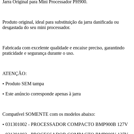
Jarra Original para Mini Processador PH900.
Produto original, ideal para substituição da jarra danificada ou
desgastada do seu mini processador.
Fabricada com excelente qualidade e encaixe preciso, garantindo
praticidade e segurança durante o uso.
ATENÇÃO:
• Produto SEM tampa
• Este anúncio corresponde apenas à jarra
Compatível SOMENTE com os modelos abaixo:
• 031301002 - PROCESSADOR COMPACTO BMP900B 127V