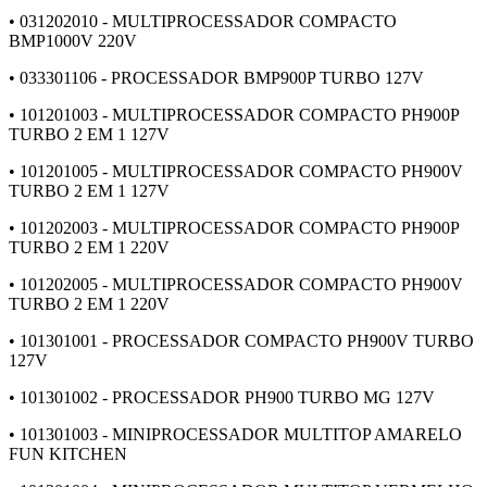
• 031202010 - MULTIPROCESSADOR COMPACTO
BMP1000V 220V
• 033301106 - PROCESSADOR BMP900P TURBO 127V
• 101201003 - MULTIPROCESSADOR COMPACTO PH900P
TURBO 2 EM 1 127V
• 101201005 - MULTIPROCESSADOR COMPACTO PH900V
TURBO 2 EM 1 127V
• 101202003 - MULTIPROCESSADOR COMPACTO PH900P
TURBO 2 EM 1 220V
• 101202005 - MULTIPROCESSADOR COMPACTO PH900V
TURBO 2 EM 1 220V
• 101301001 - PROCESSADOR COMPACTO PH900V TURBO
127V
• 101301002 - PROCESSADOR PH900 TURBO MG 127V
• 101301003 - MINIPROCESSADOR MULTITOP AMARELO
FUN KITCHEN