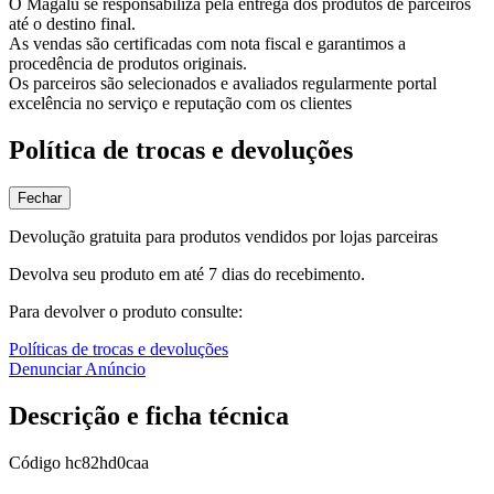
O Magalu se responsabiliza pela entrega dos produtos de parceiros
até o destino final.
As vendas são certificadas com nota fiscal e garantimos a
procedência de produtos originais.
Os parceiros são selecionados e avaliados regularmente portal
excelência no serviço e reputação com os clientes
Política de trocas e devoluções
Fechar
Devolução gratuita para produtos vendidos por lojas parceiras
Devolva seu produto em até 7 dias do recebimento.
Para devolver o produto consulte:
Políticas de trocas e devoluções
Denunciar Anúncio
Descrição e ficha técnica
Código
hc82hd0caa