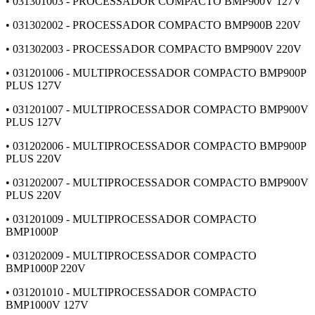
• 031301003 - PROCESSADOR COMPACTO BMP900V 127V
• 031302002 - PROCESSADOR COMPACTO BMP900B 220V
• 031302003 - PROCESSADOR COMPACTO BMP900V 220V
• 031201006 - MULTIPROCESSADOR COMPACTO BMP900P
PLUS 127V
• 031201007 - MULTIPROCESSADOR COMPACTO BMP900V
PLUS 127V
• 031202006 - MULTIPROCESSADOR COMPACTO BMP900P
PLUS 220V
• 031202007 - MULTIPROCESSADOR COMPACTO BMP900V
PLUS 220V
• 031201009 - MULTIPROCESSADOR COMPACTO
BMP1000P
• 031202009 - MULTIPROCESSADOR COMPACTO
BMP1000P 220V
• 031201010 - MULTIPROCESSADOR COMPACTO
BMP1000V 127V