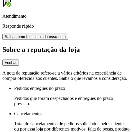
Atendimento
Responde rápido
Saiba como foi calculada essa nota
Sobre a reputação da loja
Fechar
A nota de reputação refere-se a vários critérios na experiência de
compra oferecida aos clientes. Saiba o que levamos a consideração.
Pedidos entregues no prazo
Pedidos que foram despachados e entregues no prazo
previsto.
Cancelamentos
Total de cancelamentos de pedidos solicitados pelos clientes
ou por essa loja por diferentes motivos: falta de peças, produto