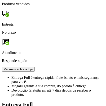
Produtos vendidos
Entrega
No prazo
Atendimento
Responde rápido
Ver mais sobre a loja
Entrega Full
é entrega rápida, frete barato e mais segurança
para você.
Magalu garante
a sua compra, do pedido à entrega.
Devolução Gratuita
em até 7 dias depois de receber o
produto.
Entrega Full