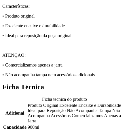
Características:
• Produto original
• Excelente encaixe e durabilidade
• Ideal para reposição da peça original
ATENÇÃO:
• Comercializamos apenas a jarra
• Não acompanha tampa nem acessórios adicionais.
Ficha Técnica
Ficha tecnica do produto
Produto Original Excelente Encaixe e Durabilidade
Ideal para Reposição Não Acompanha Tampa Não
Adicional
Acompanha Acessórios Comercializamos Apenas a
Jarra
Capacidade
900ml