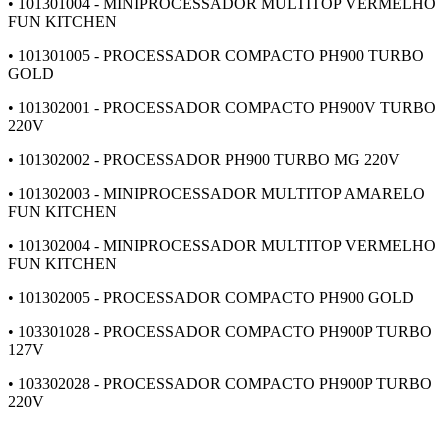
• 101301004 - MINIPROCESSADOR MULTITOP VERMELHO
FUN KITCHEN
• 101301005 - PROCESSADOR COMPACTO PH900 TURBO
GOLD
• 101302001 - PROCESSADOR COMPACTO PH900V TURBO
220V
• 101302002 - PROCESSADOR PH900 TURBO MG 220V
• 101302003 - MINIPROCESSADOR MULTITOP AMARELO
FUN KITCHEN
• 101302004 - MINIPROCESSADOR MULTITOP VERMELHO
FUN KITCHEN
• 101302005 - PROCESSADOR COMPACTO PH900 GOLD
• 103301028 - PROCESSADOR COMPACTO PH900P TURBO
127V
• 103302028 - PROCESSADOR COMPACTO PH900P TURBO
220V