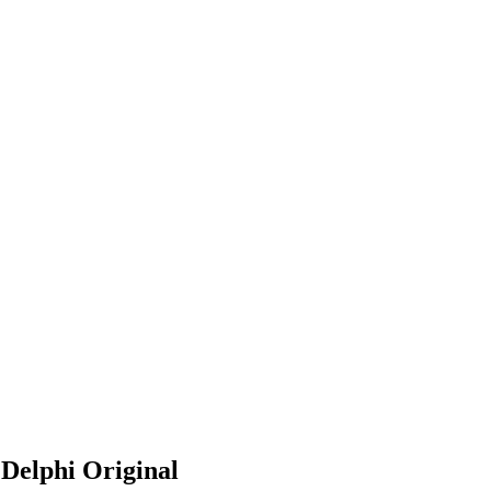
 Delphi Original