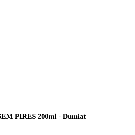
á SEM PIRES 200ml - Dumiat