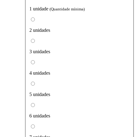
1 unidade
(Quantidade mínima)
2 unidades
3 unidades
4 unidades
5 unidades
6 unidades