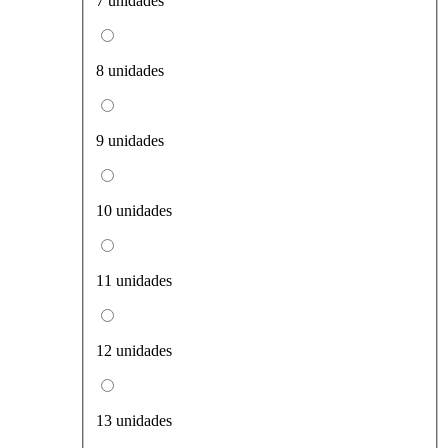
7 unidades
8 unidades
9 unidades
10 unidades
11 unidades
12 unidades
13 unidades