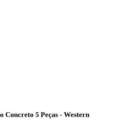
o Concreto 5 Peças - Western