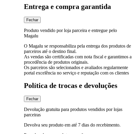
Entrega e compra garantida
Fechar
Produto vendido por loja parceira e entregue pelo
Magalu
O Magalu se responsabiliza pela entrega dos produtos de
parceiros até o destino final.
As vendas são certificadas com nota fiscal e garantimos a
procedência de produtos originais.
Os parceiros são selecionados e avaliados regularmente
portal excelência no serviço e reputação com os clientes
Política de trocas e devoluções
Fechar
Devolução gratuita para produtos vendidos por lojas
parceiras
Devolva seu produto em até 7 dias do recebimento.