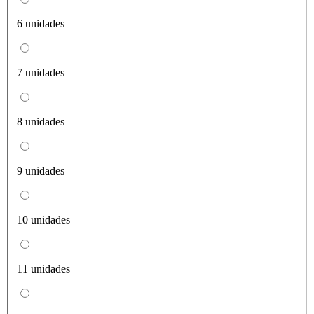
6 unidades
7 unidades
8 unidades
9 unidades
10 unidades
11 unidades