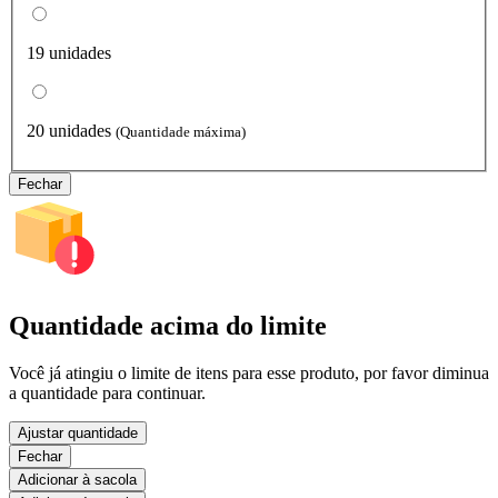
19 unidades
20 unidades
(Quantidade máxima)
Fechar
Quantidade acima do limite
Você já atingiu o limite de itens para esse produto, por favor diminua
a quantidade para continuar.
Ajustar quantidade
Fechar
Adicionar à sacola