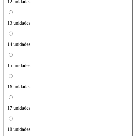
12 unidades
13 unidades
14 unidades
15 unidades
16 unidades
17 unidades
18 unidades