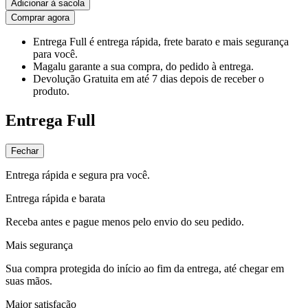
Adicionar à sacola
Comprar agora
Entrega Full
é entrega rápida, frete barato e mais segurança
para você.
Magalu garante
a sua compra, do pedido à entrega.
Devolução Gratuita
em até 7 dias depois de receber o
produto.
Entrega Full
Fechar
Entrega rápida e segura pra você.
Entrega rápida e barata
Receba antes e pague menos pelo envio do seu pedido.
Mais segurança
Sua compra protegida do início ao fim da entrega, até chegar em
suas mãos.
Maior satisfação