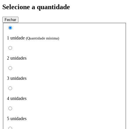
Selecione a quantidade
Fechar
1 unidade
(Quantidade mínima)
2 unidades
3 unidades
4 unidades
5 unidades