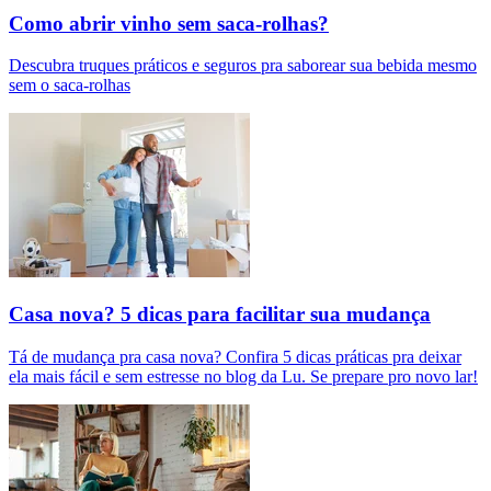
Como abrir vinho sem saca-rolhas?
Descubra truques práticos e seguros pra saborear sua bebida mesmo
sem o saca-rolhas
Casa nova? 5 dicas para facilitar sua mudança
Tá de mudança pra casa nova? Confira 5 dicas práticas pra deixar
ela mais fácil e sem estresse no blog da Lu. Se prepare pro novo lar!