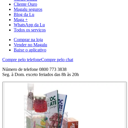
Cliente Ouro
Magalu seguros
Blog da Lu
Maga +
WhatsApp da Lu
Todos os serviços
Comprar na loja
Vender no Magalu
Baixe o aplicativo
Compre pelo telefone
Compre pelo chat
Número de telefone 0800 773 3838
Seg. à Dom. exceto feriados das 8h às 20h