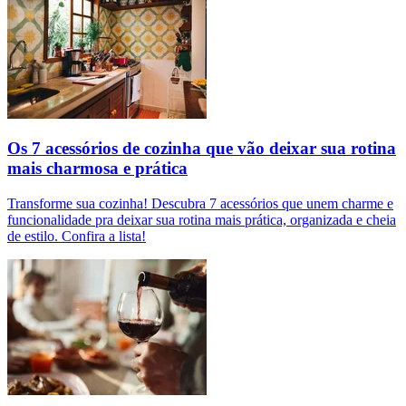
Os 7 acessórios de cozinha que vão deixar sua rotina
mais charmosa e prática
Transforme sua cozinha! Descubra 7 acessórios que unem charme e
funcionalidade pra deixar sua rotina mais prática, organizada e cheia
de estilo. Confira a lista!