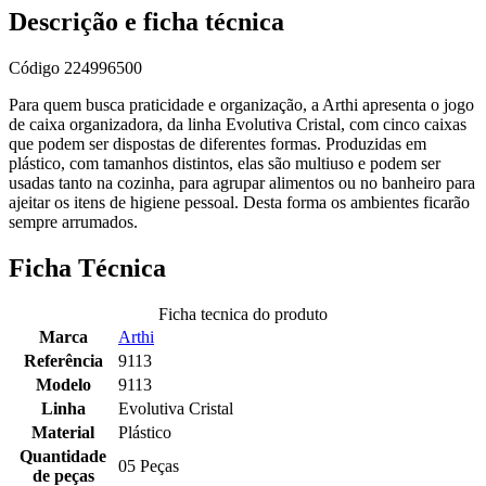
Descrição e ficha técnica
Código
224996500
Para quem busca praticidade e organização, a Arthi apresenta o jogo
de caixa organizadora, da linha Evolutiva Cristal, com cinco caixas
que podem ser dispostas de diferentes formas. Produzidas em
plástico, com tamanhos distintos, elas são multiuso e podem ser
usadas tanto na cozinha, para agrupar alimentos ou no banheiro para
ajeitar os itens de higiene pessoal. Desta forma os ambientes ficarão
sempre arrumados.
Ficha Técnica
Ficha tecnica do produto
Marca
Arthi
Referência
9113
Modelo
9113
Linha
Evolutiva Cristal
Material
Plástico
Quantidade
05 Peças
de peças