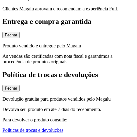
Clientes Magalu aprovam e recomendam a experiência Full.
Entrega e compra garantida
Fechar
Produto vendido e entregue pelo Magalu
As vendas são certificadas com nota fiscal e garantimos a
procedência de produtos originais.
Política de trocas e devoluções
Fechar
Devolução gratuita para produtos vendidos pelo Magalu
Devolva seu produto em até 7 dias do recebimento.
Para devolver o produto consulte:
Políticas de trocas e devoluções