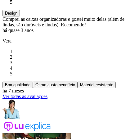
Design
Comprei as caixas organizadoras e gostei muito delas (além de
lindas, são duráveis e lindas). Recomendo!
há quase 3 anos
Vera
Boa qualidade
Ótimo custo-benefício
Material resistente
há 7 meses
Ver todas as avaliações