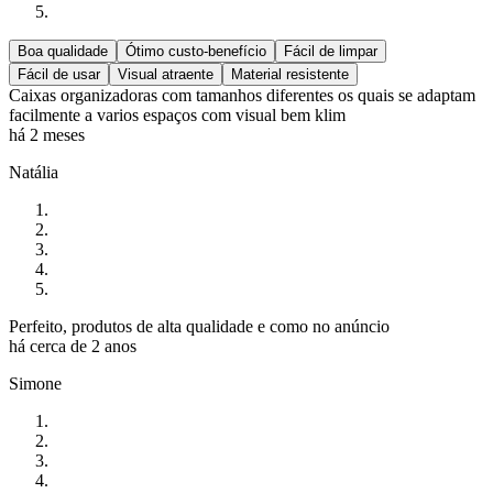
Boa qualidade
Ótimo custo-benefício
Fácil de limpar
Fácil de usar
Visual atraente
Material resistente
Caixas organizadoras com tamanhos diferentes os quais se adaptam
facilmente a varios espaços com visual bem klim
há 2 meses
Natália
Perfeito, produtos de alta qualidade e como no anúncio
há cerca de 2 anos
Simone