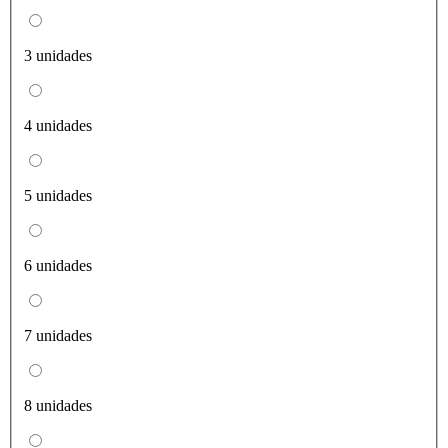
3 unidades
4 unidades
5 unidades
6 unidades
7 unidades
8 unidades