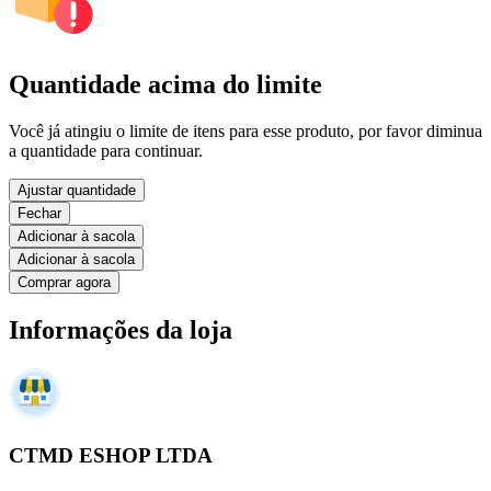
Quantidade acima do limite
Você já atingiu o limite de itens para esse produto, por favor diminua
a quantidade para continuar.
Ajustar quantidade
Fechar
Adicionar à sacola
Adicionar à sacola
Comprar agora
Informações da loja
CTMD ESHOP LTDA