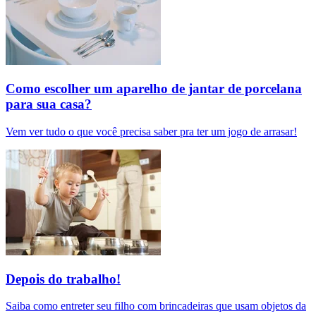
Como escolher um aparelho de jantar de porcelana
para sua casa?
Vem ver tudo o que você precisa saber pra ter um jogo de arrasar!
Depois do trabalho!
Saiba como entreter seu filho com brincadeiras que usam objetos da