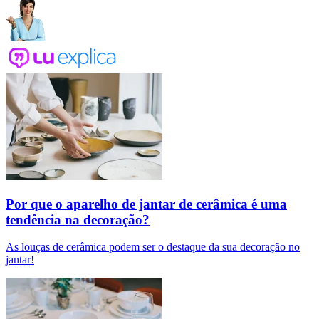
Por que o aparelho de jantar de cerâmica é uma
tendência na decoração?
As louças de cerâmica podem ser o destaque da sua decoração no
jantar!