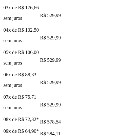
03x de
R$ 176,66
R$ 529,99
sem juros
04x de
R$ 132,50
R$ 529,99
sem juros
05x de
R$ 106,00
R$ 529,99
sem juros
06x de
R$ 88,33
R$ 529,99
sem juros
07x de
R$ 75,71
R$ 529,99
sem juros
08x de
R$ 72,32
*
R$ 578,54
09x de
R$ 64,90
*
R$ 584,11