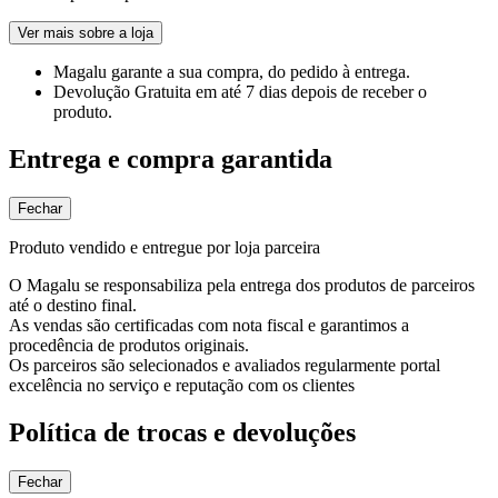
Ver mais sobre a loja
Magalu garante
a sua compra, do pedido à entrega.
Devolução Gratuita
em até 7 dias depois de receber o
produto.
Entrega e compra garantida
Fechar
Produto vendido e entregue por loja parceira
O Magalu se responsabiliza pela entrega dos produtos de parceiros
até o destino final.
As vendas são certificadas com nota fiscal e garantimos a
procedência de produtos originais.
Os parceiros são selecionados e avaliados regularmente portal
excelência no serviço e reputação com os clientes
Política de trocas e devoluções
Fechar