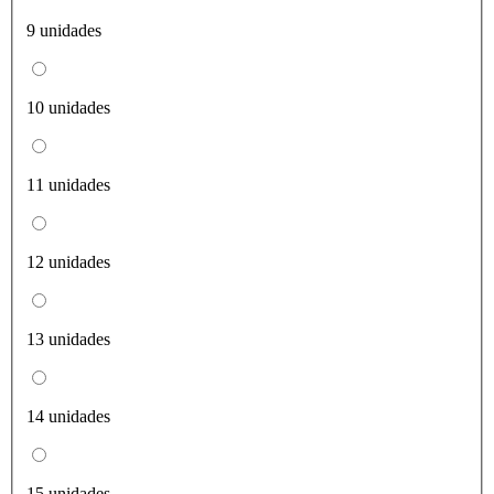
9 unidades
10 unidades
11 unidades
12 unidades
13 unidades
14 unidades
15 unidades