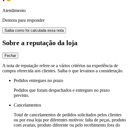
Atendimento
Demora para responder
Saiba como foi calculada essa nota
Sobre a reputação da loja
Fechar
A nota de reputação refere-se a vários critérios na experiência de
compra oferecida aos clientes. Saiba o que levamos a consideração.
Pedidos entregues no prazo
Pedidos que foram despachados e entregues no prazo
previsto.
Cancelamentos
Total de cancelamentos de pedidos solicitados pelos clientes
ou por essa loja por diferentes motivos: falta de peças, produto
com avarias, produto diferente ou pelo recebimento fora do