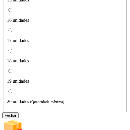
16 unidades
17 unidades
18 unidades
19 unidades
20 unidades
(Quantidade máxima)
Fechar