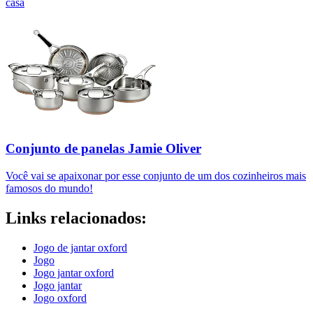
casa
Conjunto de panelas Jamie Oliver
Você vai se apaixonar por esse conjunto de um dos cozinheiros mais
famosos do mundo!
Links relacionados:
Jogo de jantar oxford
Jogo
Jogo jantar oxford
Jogo jantar
Jogo oxford