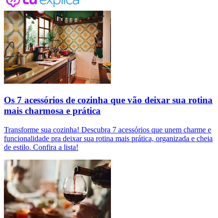
Os 7 acessórios de cozinha que vão deixar sua rotina
mais charmosa e prática
Transforme sua cozinha! Descubra 7 acessórios que unem charme e
funcionalidade pra deixar sua rotina mais prática, organizada e cheia
de estilo. Confira a lista!