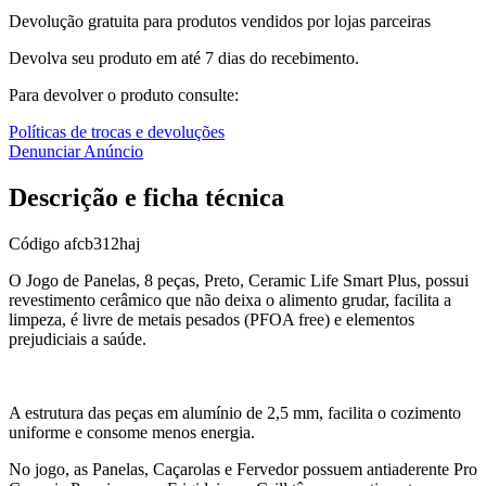
Devolução gratuita para produtos vendidos por lojas parceiras
Devolva seu produto em até 7 dias do recebimento.
Para devolver o produto consulte:
Políticas de trocas e devoluções
Denunciar Anúncio
Descrição e ficha técnica
Código
afcb312haj
O Jogo de Panelas, 8 peças, Preto, Ceramic Life Smart Plus, possui
revestimento cerâmico que não deixa o alimento grudar, facilita a
limpeza, é livre de metais pesados (PFOA free) e elementos
prejudiciais a saúde.
A estrutura das peças em alumínio de 2,5 mm, facilita o cozimento
uniforme e consome menos energia.
No jogo, as Panelas, Caçarolas e Fervedor possuem antiaderente Pro