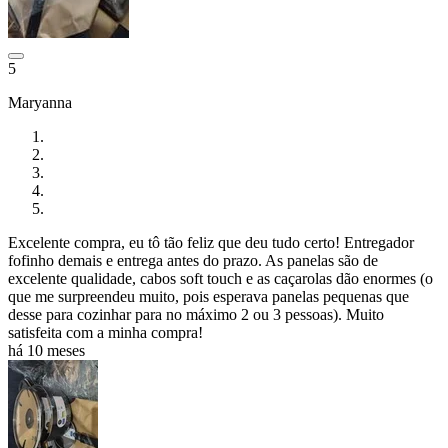
5
Maryanna
Excelente compra, eu tô tão feliz que deu tudo certo! Entregador
fofinho demais e entrega antes do prazo. As panelas são de
excelente qualidade, cabos soft touch e as caçarolas dão enormes (o
que me surpreendeu muito, pois esperava panelas pequenas que
desse para cozinhar para no máximo 2 ou 3 pessoas). Muito
satisfeita com a minha compra!
há 10 meses