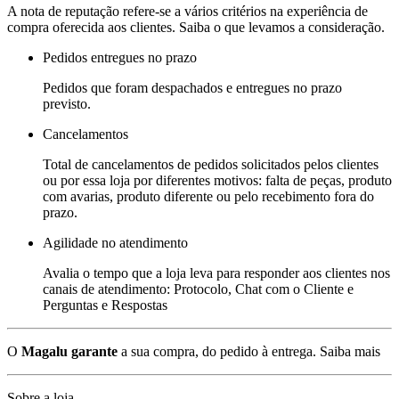
A nota de reputação refere-se a vários critérios na experiência de
compra oferecida aos clientes. Saiba o que levamos a consideração.
Pedidos entregues no prazo
Pedidos que foram despachados e entregues no prazo
previsto.
Cancelamentos
Total de cancelamentos de pedidos solicitados pelos clientes
ou por essa loja por diferentes motivos: falta de peças, produto
com avarias, produto diferente ou pelo recebimento fora do
prazo.
Agilidade no atendimento
Avalia o tempo que a loja leva para responder aos clientes nos
canais de atendimento: Protocolo, Chat com o Cliente e
Perguntas e Respostas
O
Magalu garante
a sua compra, do pedido à entrega.
Saiba mais
Sobre a loja