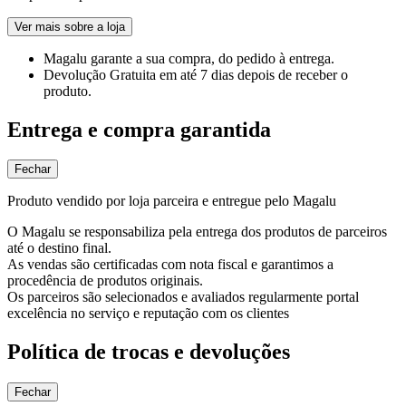
Ver mais sobre a loja
Magalu garante
a sua compra, do pedido à entrega.
Devolução Gratuita
em até 7 dias depois de receber o
produto.
Entrega e compra garantida
Fechar
Produto vendido por loja parceira e entregue pelo Magalu
O Magalu se responsabiliza pela entrega dos produtos de parceiros
até o destino final.
As vendas são certificadas com nota fiscal e garantimos a
procedência de produtos originais.
Os parceiros são selecionados e avaliados regularmente portal
excelência no serviço e reputação com os clientes
Política de trocas e devoluções
Fechar