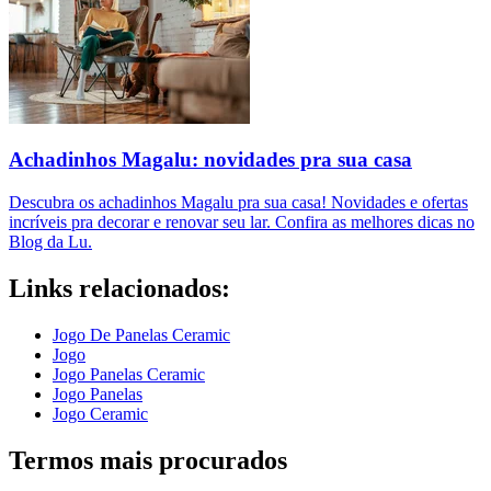
Achadinhos Magalu: novidades pra sua casa
Descubra os achadinhos Magalu pra sua casa! Novidades e ofertas
incríveis pra decorar e renovar seu lar. Confira as melhores dicas no
Blog da Lu.
Links relacionados:
Jogo De Panelas Ceramic
Jogo
Jogo Panelas Ceramic
Jogo Panelas
Jogo Ceramic
Termos mais procurados