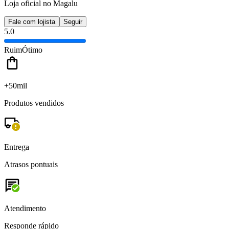
Loja oficial no Magalu
Fale com lojista
Seguir
5.0
Ruim
Ótimo
+50mil
Produtos vendidos
Entrega
Atrasos pontuais
Atendimento
Responde rápido