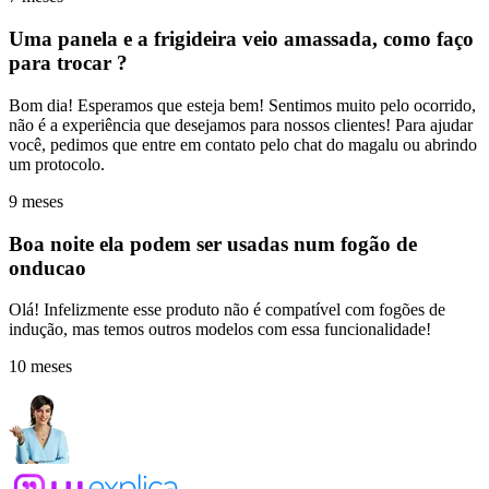
Uma panela e a frigideira veio amassada, como faço
para trocar ?
Bom dia! Esperamos que esteja bem! Sentimos muito pelo ocorrido,
não é a experiência que desejamos para nossos clientes! Para ajudar
você, pedimos que entre em contato pelo chat do magalu ou abrindo
um protocolo.
9 meses
Boa noite ela podem ser usadas num fogão de
onducao
Olá! Infelizmente esse produto não é compatível com fogões de
indução, mas temos outros modelos com essa funcionalidade!
10 meses