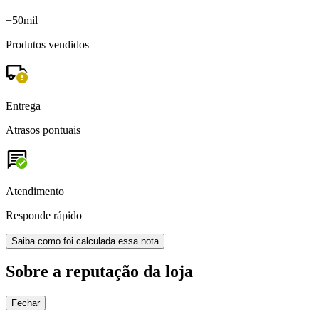
+50mil
Produtos vendidos
Entrega
Atrasos pontuais
Atendimento
Responde rápido
Saiba como foi calculada essa nota
Sobre a reputação da loja
Fechar