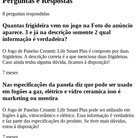
Perguntas e Respostas
8 perguntas respondidas
Quantas frigideira vem no jogo na Foto do anúncio
aparece. 3 e já na descrição somente 2 qual
informação é verdadeira?
O Jogo de Panelas Ceramic Life Smart Plus é composto por duas
frigideiras. A descrição correta é a que menciona duas frigideiras.
Caso ainda tenha alguma dúvida, ficamos à disposição!
7 meses
Nas especificações da panela diz que pode ser usado
em fogões a gaz, elétrico e vidro ceramica isso é
marketing ou mentira
O Jogo de Panelas Ceramic Life Smart Plus pode ser utilizado em
fogões à gás, vitrocerâmico e elétrico. Essa informação é verdadeira
e faz parte das especificações do produto. Se tiver mais dúvidas,
estou à disposição!
7 meses