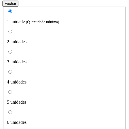
Fechar
1 unidade
(Quantidade mínima)
2 unidades
3 unidades
4 unidades
5 unidades
6 unidades