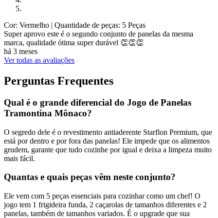
Cor: Vermelho
| Quantidade de peças: 5 Peças
Super aprovo este é o segundo conjunto de panelas da mesma
marca, qualidade ótima super durável 👏👏👏
há 3 meses
Ver todas as avaliações
Perguntas Frequentes
Qual é o grande diferencial do Jogo de Panelas
Tramontina Mônaco?
O segredo dele é o revestimento antiaderente Starflon Premium, que
está por dentro e por fora das panelas! Ele impede que os alimentos
grudem, garante que tudo cozinhe por igual e deixa a limpeza muito
mais fácil.
Quantas e quais peças vêm neste conjunto?
Ele vem com 5 peças essenciais para cozinhar como um chef! O
jogo tem 1 frigideira funda, 2 caçarolas de tamanhos diferentes e 2
panelas, também de tamanhos variados. É o upgrade que sua