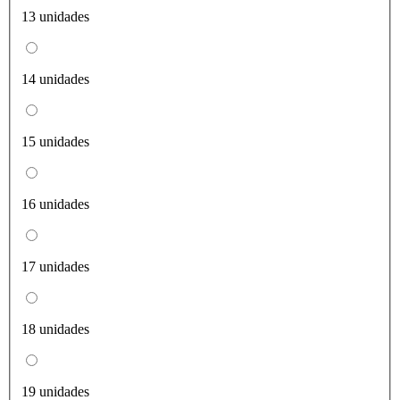
13 unidades
14 unidades
15 unidades
16 unidades
17 unidades
18 unidades
19 unidades