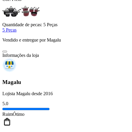
Quantidade de pecas:
5 Peças
5 Peças
Vendido e entregue por
Magalu
Informações da loja
Magalu
Lojista Magalu desde 2016
5.0
Ruim
Ótimo