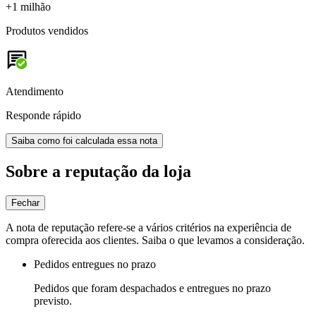
+1 milhão
Produtos vendidos
Atendimento
Responde rápido
Saiba como foi calculada essa nota
Sobre a reputação da loja
Fechar
A nota de reputação refere-se a vários critérios na experiência de
compra oferecida aos clientes. Saiba o que levamos a consideração.
Pedidos entregues no prazo
Pedidos que foram despachados e entregues no prazo
previsto.