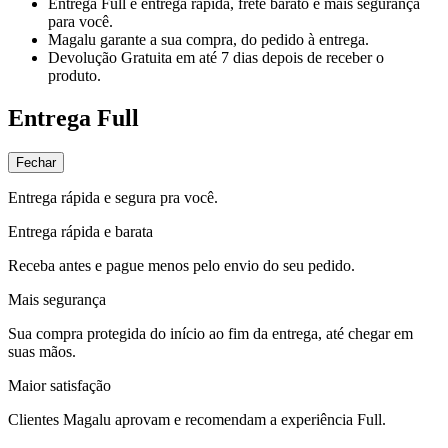
Entrega Full
é entrega rápida, frete barato e mais segurança
para você.
Magalu garante
a sua compra, do pedido à entrega.
Devolução Gratuita
em até 7 dias depois de receber o
produto.
Entrega Full
Fechar
Entrega rápida e segura pra você.
Entrega rápida e barata
Receba antes e pague menos pelo envio do seu pedido.
Mais segurança
Sua compra protegida do início ao fim da entrega, até chegar em
suas mãos.
Maior satisfação
Clientes Magalu aprovam e recomendam a experiência Full.