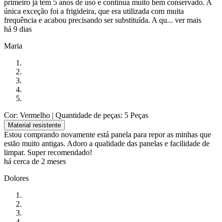
primeiro já tem 5 anos de uso e continua muito bem conservado. A
única exceção foi a frigideira, que era utilizada com muita
frequência e acabou precisando ser substituída. A qu...
ver mais
há 9 dias
Maria
Cor: Vermelho
| Quantidade de peças: 5 Peças
Material resistente
Estou comprando novamente está panela para repor as minhas que
estão muito antigas. Adoro a qualidade das panelas e facilidade de
limpar. Super recomendado!
há cerca de 2 meses
Dolores