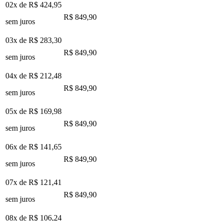
02x de
R$ 424,95
R$ 849,90
sem juros
03x de
R$ 283,30
R$ 849,90
sem juros
04x de
R$ 212,48
R$ 849,90
sem juros
05x de
R$ 169,98
R$ 849,90
sem juros
06x de
R$ 141,65
R$ 849,90
sem juros
07x de
R$ 121,41
R$ 849,90
sem juros
08x de
R$ 106,24