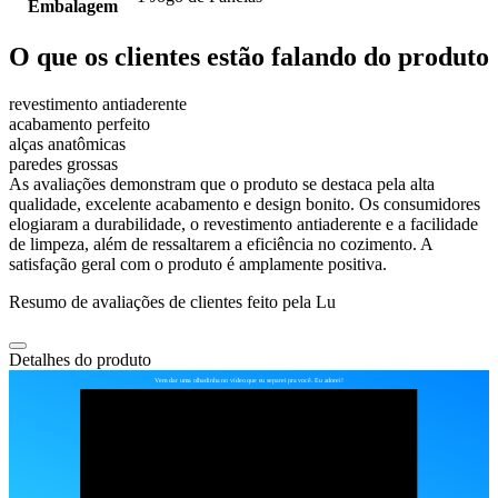
Embalagem
O que os clientes estão falando do produto
revestimento antiaderente
acabamento perfeito
alças anatômicas
paredes grossas
As avaliações demonstram que o produto se destaca pela alta
qualidade, excelente acabamento e design bonito. Os consumidores
elogiaram a durabilidade, o revestimento antiaderente e a facilidade
de limpeza, além de ressaltarem a eficiência no cozimento. A
satisfação geral com o produto é amplamente positiva.
Resumo de avaliações de clientes feito pela Lu
Detalhes do produto