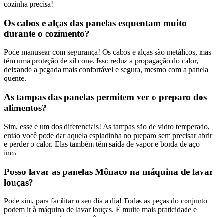
cozinha precisa!
Os cabos e alças das panelas esquentam muito
durante o cozimento?
Pode manusear com segurança! Os cabos e alças são metálicos, mas
têm uma proteção de silicone. Isso reduz a propagação do calor,
deixando a pegada mais confortável e segura, mesmo com a panela
quente.
As tampas das panelas permitem ver o preparo dos
alimentos?
Sim, esse é um dos diferenciais! As tampas são de vidro temperado,
então você pode dar aquela espiadinha no preparo sem precisar abrir
e perder o calor. Elas também têm saída de vapor e borda de aço
inox.
Posso lavar as panelas Mônaco na máquina de lavar
louças?
Pode sim, para facilitar o seu dia a dia! Todas as peças do conjunto
podem ir à máquina de lavar louças. É muito mais praticidade e