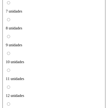
7 unidades
8 unidades
9 unidades
10 unidades
11 unidades
12 unidades