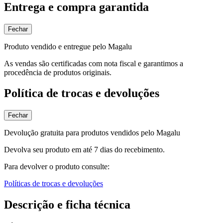
Entrega e compra garantida
Fechar
Produto vendido e entregue pelo Magalu
As vendas são certificadas com nota fiscal e garantimos a
procedência de produtos originais.
Política de trocas e devoluções
Fechar
Devolução gratuita para produtos vendidos pelo Magalu
Devolva seu produto em até 7 dias do recebimento.
Para devolver o produto consulte:
Políticas de trocas e devoluções
Descrição e ficha técnica