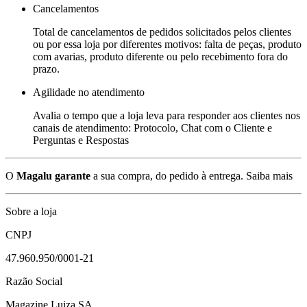
Cancelamentos
Total de cancelamentos de pedidos solicitados pelos clientes
ou por essa loja por diferentes motivos: falta de peças, produto
com avarias, produto diferente ou pelo recebimento fora do
prazo.
Agilidade no atendimento
Avalia o tempo que a loja leva para responder aos clientes nos
canais de atendimento: Protocolo, Chat com o Cliente e
Perguntas e Respostas
O
Magalu garante
a sua compra, do pedido à entrega.
Saiba mais
Sobre a loja
CNPJ
47.960.950/0001-21
Razão Social
Magazine Luiza SA