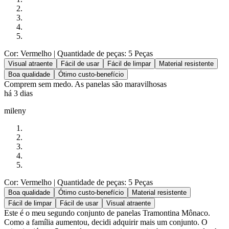
Cor: Vermelho
| Quantidade de peças: 5 Peças
Visual atraente
Fácil de usar
Fácil de limpar
Material resistente
Boa qualidade
Ótimo custo-benefício
Comprem sem medo. As panelas são maravilhosas
há 3 dias
mileny
Cor: Vermelho
| Quantidade de peças: 5 Peças
Boa qualidade
Ótimo custo-benefício
Material resistente
Fácil de limpar
Fácil de usar
Visual atraente
Este é o meu segundo conjunto de panelas Tramontina Mônaco.
Como a família aumentou, decidi adquirir mais um conjunto. O