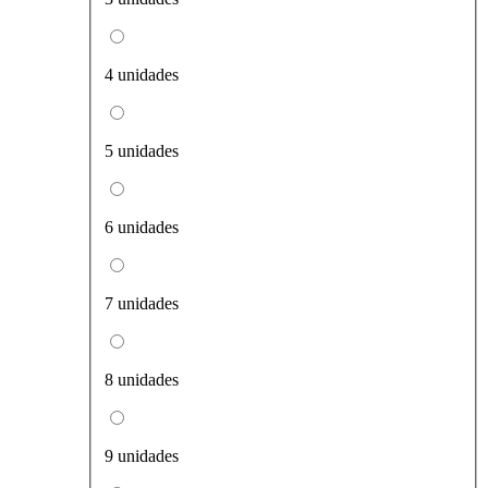
4 unidades
5 unidades
6 unidades
7 unidades
8 unidades
9 unidades