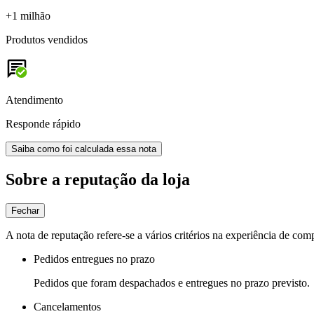
+1 milhão
Produtos vendidos
Atendimento
Responde rápido
Saiba como foi calculada essa nota
Sobre a reputação da loja
Fechar
A nota de reputação refere-se a vários critérios na experiência de com
Pedidos entregues no prazo
Pedidos que foram despachados e entregues no prazo previsto.
Cancelamentos