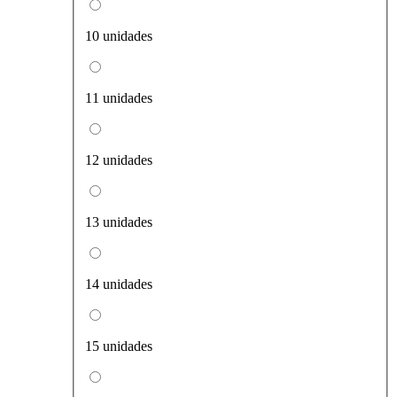
10 unidades
11 unidades
12 unidades
13 unidades
14 unidades
15 unidades