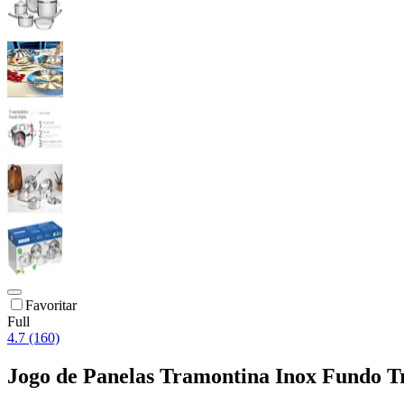
Favoritar
Full
4.7 (160)
Jogo de Panelas Tramontina Inox Fundo Tr