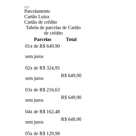
Parcelamento
Cartão Luiza
Cartão de crédito
Tabela de parcelas de Cartão
de crédito
Parcelas
Total
01x de
R$ 649,90
sem juros
02x de
R$ 324,95
R$ 649,90
sem juros
03x de
R$ 216,63
R$ 649,90
sem juros
04x de
R$ 162,48
R$ 649,90
sem juros
05x de
R$ 129,98