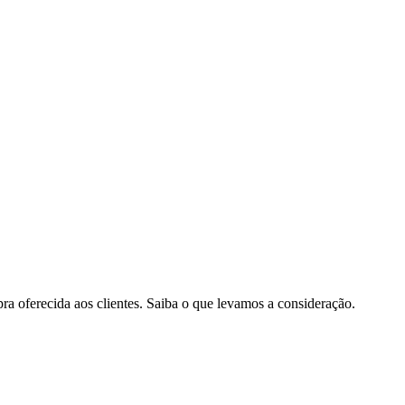
pra oferecida aos clientes. Saiba o que levamos a consideração.