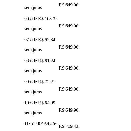
R$ 649,90
sem juros
06x de
R$ 108,32
R$ 649,90
sem juros
07x de
R$ 92,84
R$ 649,90
sem juros
08x de
R$ 81,24
R$ 649,90
sem juros
09x de
R$ 72,21
R$ 649,90
sem juros
10x de
R$ 64,99
R$ 649,90
sem juros
11x de
R$ 64,49
*
R$ 709,43