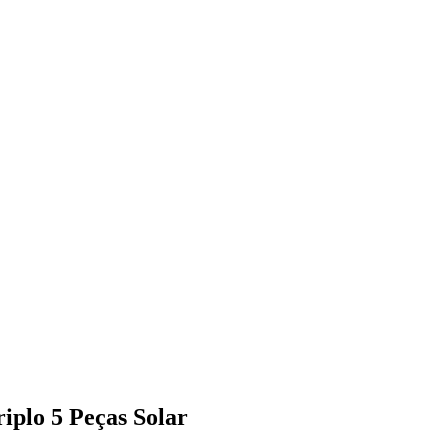
iplo 5 Peças Solar