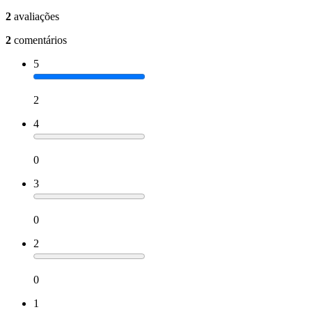
2
avaliações
2
comentários
5
2
4
0
3
0
2
0
1