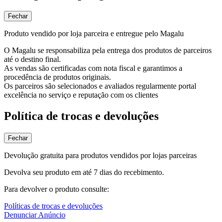
Fechar
Produto vendido por loja parceira e entregue pelo Magalu
O Magalu se responsabiliza pela entrega dos produtos de parceiros
até o destino final.
As vendas são certificadas com nota fiscal e garantimos a
procedência de produtos originais.
Os parceiros são selecionados e avaliados regularmente portal
excelência no serviço e reputação com os clientes
Política de trocas e devoluções
Fechar
Devolução gratuita para produtos vendidos por lojas parceiras
Devolva seu produto em até 7 dias do recebimento.
Para devolver o produto consulte:
Políticas de trocas e devoluções
Denunciar Anúncio