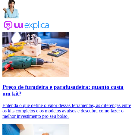
Preço de furadeira e parafusadeira: quanto custa
um kit?
Entenda o que define o valor dessas ferramentas, as diferenças entre
os kits completos e os modelos avulsos e descubra como fazer o
melhor investimento pro seu bolso.