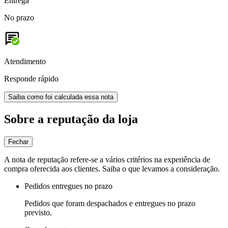
Entrega
No prazo
Atendimento
Responde rápido
Saiba como foi calculada essa nota
Sobre a reputação da loja
Fechar
A nota de reputação refere-se a vários critérios na experiência de
compra oferecida aos clientes. Saiba o que levamos a consideração.
Pedidos entregues no prazo
Pedidos que foram despachados e entregues no prazo
previsto.