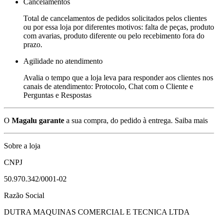
Cancelamentos
Total de cancelamentos de pedidos solicitados pelos clientes
ou por essa loja por diferentes motivos: falta de peças, produto
com avarias, produto diferente ou pelo recebimento fora do
prazo.
Agilidade no atendimento
Avalia o tempo que a loja leva para responder aos clientes nos
canais de atendimento: Protocolo, Chat com o Cliente e
Perguntas e Respostas
O
Magalu garante
a sua compra, do pedido à entrega.
Saiba mais
Sobre a loja
CNPJ
50.970.342/0001-02
Razão Social
DUTRA MAQUINAS COMERCIAL E TECNICA LTDA