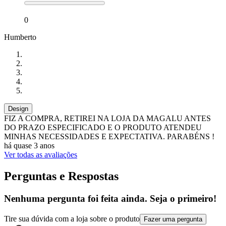
0
Humberto
Design
FIZ A COMPRA, RETIREI NA LOJA DA MAGALU ANTES
DO PRAZO ESPECIFICADO E O PRODUTO ATENDEU
MINHAS NECESSIDADES E EXPECTATIVA. PARABÉNS !
há quase 3 anos
Ver todas as avaliações
Perguntas e Respostas
Nenhuma pergunta foi feita ainda. Seja o primeiro!
Tire sua dúvida com a loja sobre o produto
Fazer uma pergunta