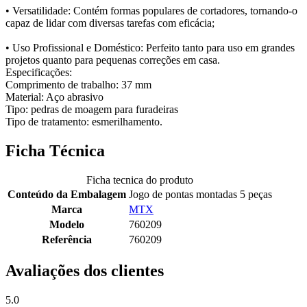
• Versatilidade: Contém formas populares de cortadores, tornando-o
capaz de lidar com diversas tarefas com eficácia;
• Uso Profissional e Doméstico: Perfeito tanto para uso em grandes
projetos quanto para pequenas correções em casa.
Especificações:
Comprimento de trabalho: 37 mm
Material: Aço abrasivo
Tipo: pedras de moagem para furadeiras
Tipo de tratamento: esmerilhamento.
Ficha Técnica
Ficha tecnica do produto
Conteúdo da Embalagem
Jogo de pontas montadas 5 peças
Marca
MTX
Modelo
760209
Referência
760209
Avaliações dos clientes
5.0