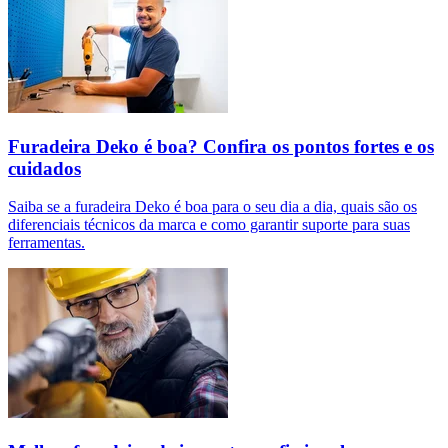
Furadeira Deko é boa? Confira os pontos fortes e os
cuidados
Saiba se a furadeira Deko é boa para o seu dia a dia, quais são os
diferenciais técnicos da marca e como garantir suporte para suas
ferramentas.