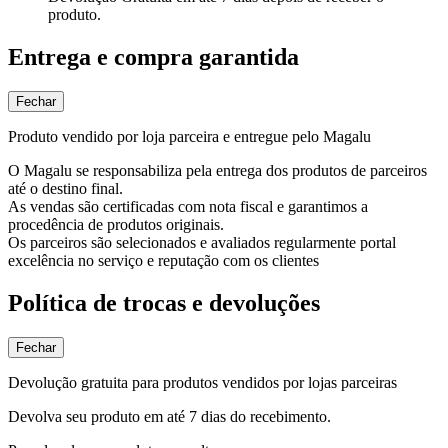
produto.
Entrega e compra garantida
Fechar
Produto vendido por loja parceira e entregue pelo Magalu
O Magalu se responsabiliza pela entrega dos produtos de parceiros
até o destino final.
As vendas são certificadas com nota fiscal e garantimos a
procedência de produtos originais.
Os parceiros são selecionados e avaliados regularmente portal
excelência no serviço e reputação com os clientes
Política de trocas e devoluções
Fechar
Devolução gratuita para produtos vendidos por lojas parceiras
Devolva seu produto em até 7 dias do recebimento.