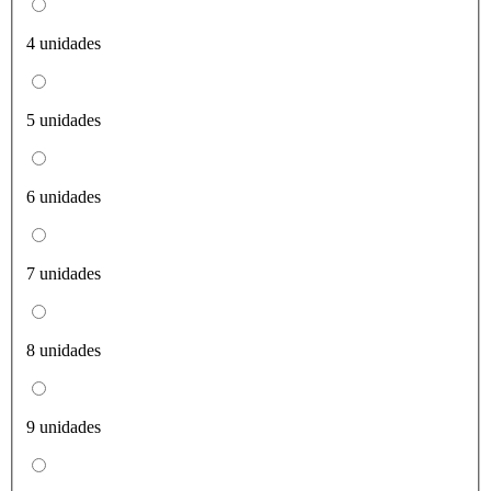
4 unidades
5 unidades
6 unidades
7 unidades
8 unidades
9 unidades