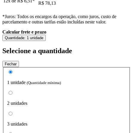
12x de
R$ 6,51
*
R$ 78,13
*Juros: Todos os encargos da operação, como juros, custo de
parcelamento e outras tarifas estão incluídas neste valor.
Calcular frete e prazo
Quantidade:
1 unidade
Selecione a quantidade
Fechar
1 unidade
(Quantidade mínima)
2 unidades
3 unidades