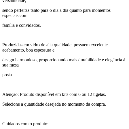
versatilidade,
sendo perfeitas tanto para o dia a dia quanto para momentos
especiais com
família e convidados.
Produzidas em vidro de alta qualidade, possuem excelente
acabamento, boa espessura e
design harmonioso, proporcionando mais durabilidade e elegância à
sua mesa
posta.
Atenção: Produto disponível em kits com 6 ou 12 tigelas.
Selecione a quantidade desejada no momento da compra.
Cuidados com o produto: