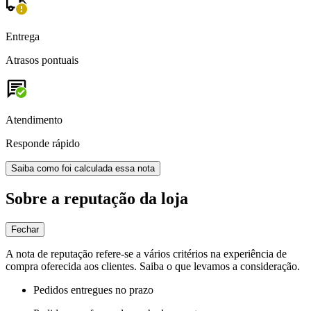
Entrega
Atrasos pontuais
Atendimento
Responde rápido
Saiba como foi calculada essa nota
Sobre a reputação da loja
Fechar
A nota de reputação refere-se a vários critérios na experiência de
compra oferecida aos clientes. Saiba o que levamos a consideração.
Pedidos entregues no prazo