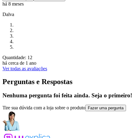
há 8 meses
Dalva
Quantidade: 12
há cerca de 1 ano
Ver todas as avaliações
Perguntas e Respostas
Nenhuma pergunta foi feita ainda. Seja o primeiro!
Tire sua dúvida com a loja sobre o produto
Fazer uma pergunta