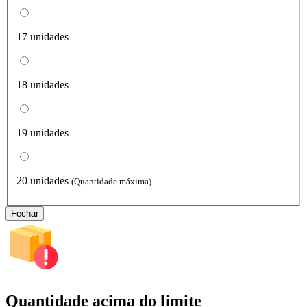
17 unidades
18 unidades
19 unidades
20 unidades
(Quantidade máxima)
Fechar
Quantidade acima do limite