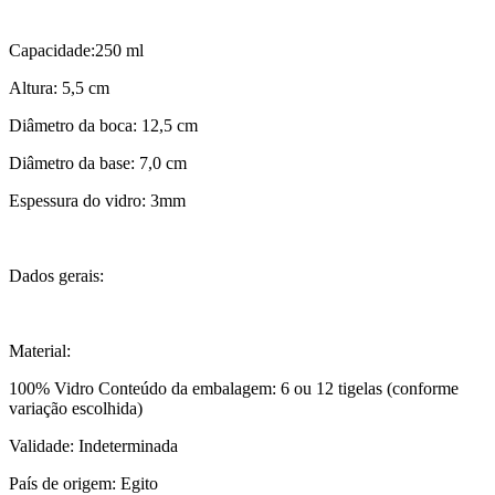
Capacidade:250 ml
Altura: 5,5 cm
Diâmetro da boca: 12,5 cm
Diâmetro da base: 7,0 cm
Espessura do vidro: 3mm
Dados gerais:
Material:
100% Vidro Conteúdo da embalagem: 6 ou 12 tigelas (conforme
variação escolhida)
Validade: Indeterminada
País de origem: Egito