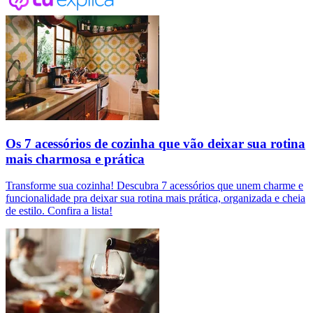
Os 7 acessórios de cozinha que vão deixar sua rotina
mais charmosa e prática
Transforme sua cozinha! Descubra 7 acessórios que unem charme e
funcionalidade pra deixar sua rotina mais prática, organizada e cheia
de estilo. Confira a lista!