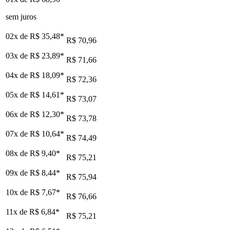
sem juros
02x de
R$ 35,48
*
R$ 70,96
03x de
R$ 23,89
*
R$ 71,66
04x de
R$ 18,09
*
R$ 72,36
05x de
R$ 14,61
*
R$ 73,07
06x de
R$ 12,30
*
R$ 73,78
07x de
R$ 10,64
*
R$ 74,49
08x de
R$ 9,40
*
R$ 75,21
09x de
R$ 8,44
*
R$ 75,94
10x de
R$ 7,67
*
R$ 76,66
11x de
R$ 6,84
*
R$ 75,21