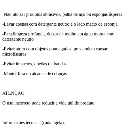
-Não utilizar produtos abrasivos, palha de aço ou esponjas ásperas
-Lavar apenas com detergente neutro e o lado macio da esponja
-Para limpeza profunda, deixar de molho em água morna com
detergente neutro
-Evitar atrito com objetos pontiagudos, pois podem causar
microfissuras
-Evitar impactos, quedas ou batidas
-Manter fora do alcance de crianças
ATENÇÃO:
O uso incorreto pode reduzir a vida útil do produto.
Informações técnicas (cada tigela):