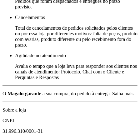
Pedidos que foram despachados e entregues no prazo
previsto.
Cancelamentos
Total de cancelamentos de pedidos solicitados pelos clientes
ou por essa loja por diferentes motivos: falta de peças, produto
com avarias, produto diferente ou pelo recebimento fora do
prazo.
Agilidade no atendimento
Avalia o tempo que a loja leva para responder aos clientes nos
canais de atendimento: Protocolo, Chat com o Cliente e
Perguntas e Respostas
O
Magalu garante
a sua compra, do pedido à entrega.
Saiba mais
Sobre a loja
CNPJ
31.996.310/0001-31