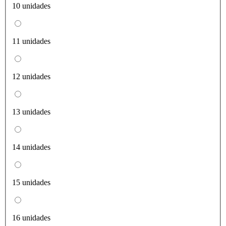
10 unidades
11 unidades
12 unidades
13 unidades
14 unidades
15 unidades
16 unidades