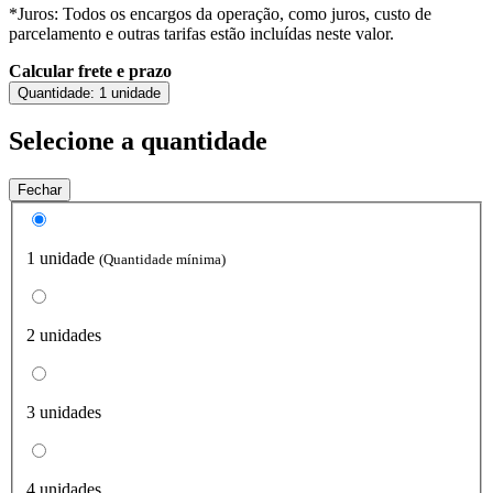
*Juros: Todos os encargos da operação, como juros, custo de
parcelamento e outras tarifas estão incluídas neste valor.
Calcular frete e prazo
Quantidade:
1 unidade
Selecione a quantidade
Fechar
1 unidade
(Quantidade mínima)
2 unidades
3 unidades
4 unidades