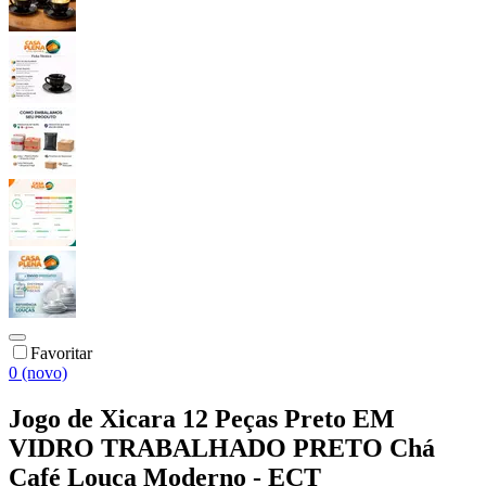
Favoritar
0 (novo)
Jogo de Xicara 12 Peças Preto EM
VIDRO TRABALHADO PRETO Chá
Café Louça Moderno - ECT