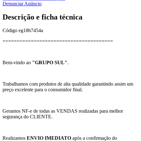
Denunciar Anúncio
Descrição e ficha técnica
Código
eg18b7454a
=======================================
Bem-vindo ao
"GRUPO SUL"
.
Trabalhamos com produtos de alta qualidade garantindo assim um
preço excelente para o consumidor final.
Geramos NF-e de todas as VENDAS realizadas para melhor
segurança do CLIENTE.
Realizamos
ENVIO IMEDIATO
após a confirmação do