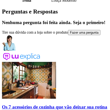
Tema
Louça Moderno
Perguntas e Respostas
Nenhuma pergunta foi feita ainda. Seja o primeiro!
Tire sua dúvida com a loja sobre o produto
Fazer uma pergunta
Os 7 acessórios de cozinha que vão deixar sua rotina