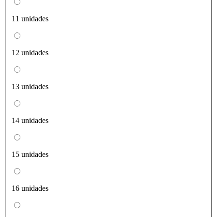
11 unidades
12 unidades
13 unidades
14 unidades
15 unidades
16 unidades