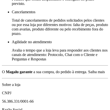
previsto.
Cancelamentos
Total de cancelamentos de pedidos solicitados pelos clientes
ou por essa loja por diferentes motivos: falta de peças, produto
com avarias, produto diferente ou pelo recebimento fora do
prazo.
Agilidade no atendimento
Avalia o tempo que a loja leva para responder aos clientes nos
canais de atendimento: Protocolo, Chat com o Cliente e
Perguntas e Respostas
O
Magalu garante
a sua compra, do pedido à entrega.
Saiba mais
Sobre a loja
CNPJ
56.386.331/0001-66
Razão Social