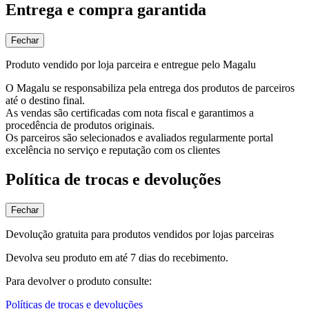
Entrega e compra garantida
Fechar
Produto vendido por loja parceira e entregue pelo Magalu
O Magalu se responsabiliza pela entrega dos produtos de parceiros
até o destino final.
As vendas são certificadas com nota fiscal e garantimos a
procedência de produtos originais.
Os parceiros são selecionados e avaliados regularmente portal
excelência no serviço e reputação com os clientes
Política de trocas e devoluções
Fechar
Devolução gratuita para produtos vendidos por lojas parceiras
Devolva seu produto em até 7 dias do recebimento.
Para devolver o produto consulte:
Políticas de trocas e devoluções