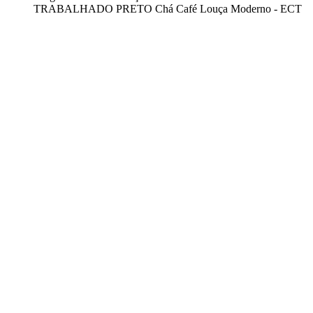
TRABALHADO PRETO Chá Café Louça Moderno - ECT