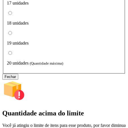
17 unidades
18 unidades
19 unidades
20 unidades
(Quantidade máxima)
Fechar
Quantidade acima do limite
Você já atingiu o limite de itens para esse produto, por favor diminua