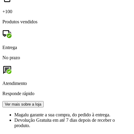
+100
Produtos vendidos
Entrega
No prazo
Atendimento
Responde rápido
Ver mais sobre a loja
Magalu garante
a sua compra, do pedido à entrega.
Devolução Gratuita
em até 7 dias depois de receber o
produto.