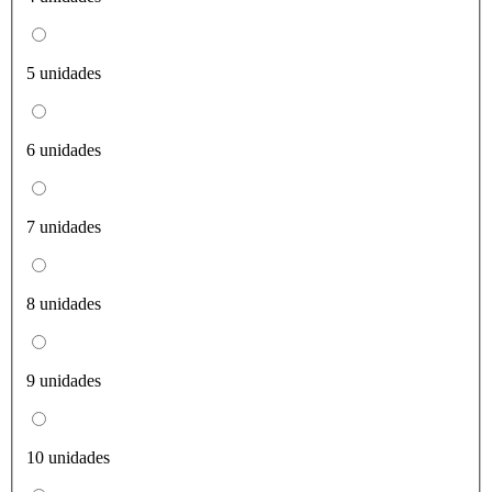
5 unidades
6 unidades
7 unidades
8 unidades
9 unidades
10 unidades