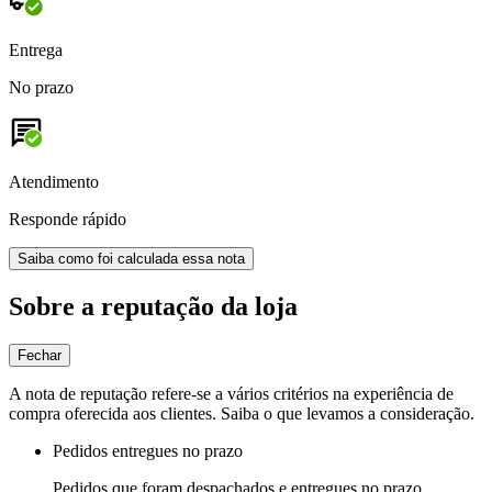
Entrega
No prazo
Atendimento
Responde rápido
Saiba como foi calculada essa nota
Sobre a reputação da loja
Fechar
A nota de reputação refere-se a vários critérios na experiência de
compra oferecida aos clientes. Saiba o que levamos a consideração.
Pedidos entregues no prazo
Pedidos que foram despachados e entregues no prazo