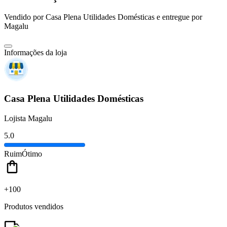
Vendido por
Casa Plena Utilidades Domésticas
e entregue por
Magalu
Informações da loja
Casa Plena Utilidades Domésticas
Lojista Magalu
5.0
Ruim
Ótimo
+100
Produtos vendidos