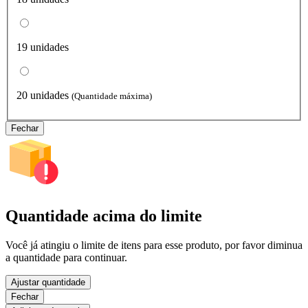
19 unidades
20 unidades
(Quantidade máxima)
Fechar
Quantidade acima do limite
Você já atingiu o limite de itens para esse produto, por favor diminua
a quantidade para continuar.
Ajustar quantidade
Fechar