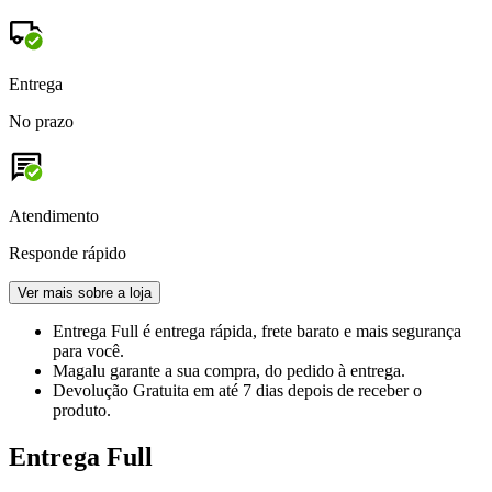
Entrega
No prazo
Atendimento
Responde rápido
Ver mais sobre a loja
Entrega Full
é entrega rápida, frete barato e mais segurança
para você.
Magalu garante
a sua compra, do pedido à entrega.
Devolução Gratuita
em até 7 dias depois de receber o
produto.
Entrega Full