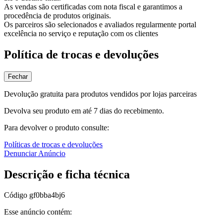
As vendas são certificadas com nota fiscal e garantimos a
procedência de produtos originais.
Os parceiros são selecionados e avaliados regularmente portal
excelência no serviço e reputação com os clientes
Política de trocas e devoluções
Fechar
Devolução gratuita para produtos vendidos por lojas parceiras
Devolva seu produto em até 7 dias do recebimento.
Para devolver o produto consulte:
Políticas de trocas e devoluções
Denunciar Anúncio
Descrição e ficha técnica
Código
gf0bba4bj6
Esse anúncio contém: