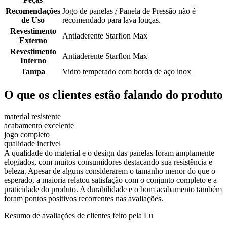
Recomendações
Jogo de panelas / Panela de Pressão não é
de Uso
recomendado para lava louças.
Revestimento
Antiaderente Starflon Max
Externo
Revestimento
Antiaderente Starflon Max
Interno
Tampa
Vidro temperado com borda de aço inox
O que os clientes estão falando do produto
material resistente
acabamento excelente
jogo completo
qualidade incrivel
A qualidade do material e o design das panelas foram amplamente
elogiados, com muitos consumidores destacando sua resistência e
beleza. Apesar de alguns considerarem o tamanho menor do que o
esperado, a maioria relatou satisfação com o conjunto completo e a
praticidade do produto. A durabilidade e o bom acabamento também
foram pontos positivos recorrentes nas avaliações.
Resumo de avaliações de clientes feito pela Lu