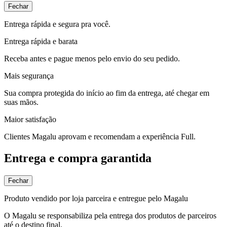
Fechar
Entrega rápida e segura pra você.
Entrega rápida e barata
Receba antes e pague menos pelo envio do seu pedido.
Mais segurança
Sua compra protegida do início ao fim da entrega, até chegar em
suas mãos.
Maior satisfação
Clientes Magalu aprovam e recomendam a experiência Full.
Entrega e compra garantida
Fechar
Produto vendido por loja parceira e entregue pelo Magalu
O Magalu se responsabiliza pela entrega dos produtos de parceiros
até o destino final.