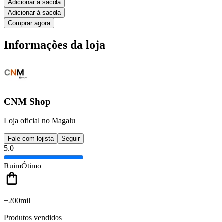
Adicionar à sacola
Adicionar à sacola
Comprar agora
Informações da loja
CNM Shop
Loja oficial no Magalu
Fale com lojista
Seguir
5.0
Ruim
Ótimo
+200mil
Produtos vendidos