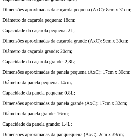
Dimensões aproximadas da caçarola pequena (AxC): 8cm x 31cm;
Diâmetro da caçarola pequena: 18cm;
Capacidade da caçarola pequena: 2L;
Dimensões aproximadas da caçarola grande (AxC): 9cm x 33cm;
Diâmetro da caçarola grande: 20cm;
Capacidade da caçarola grande: 2,8L;
Dimensões aproximadas da panela pequena (AxC): 17cm x 30cm;
Diâmetro da panela pequena: 14cm;
Capacidade da panela pequena: 0,8L;
Dimensões aproximadas da panela grande (AxC): 17cm x 32cm;
Diâmetro da panela grande: 16cm;
Capacidade da panela grande: 1,4L;
Dimensões aproximadas da panquequeira (AxC): 2cm x 39cm;