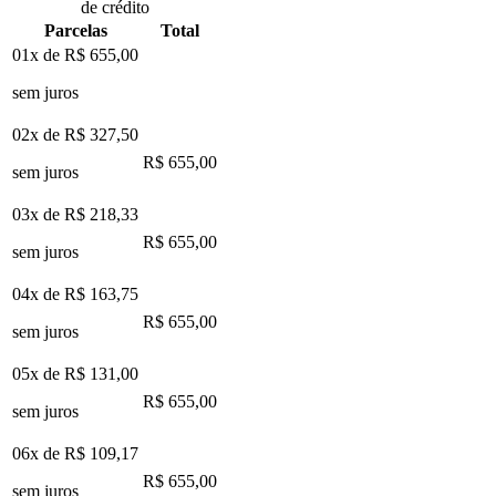
de crédito
Parcelas
Total
01x de
R$ 655,00
sem juros
02x de
R$ 327,50
R$ 655,00
sem juros
03x de
R$ 218,33
R$ 655,00
sem juros
04x de
R$ 163,75
R$ 655,00
sem juros
05x de
R$ 131,00
R$ 655,00
sem juros
06x de
R$ 109,17
R$ 655,00
sem juros