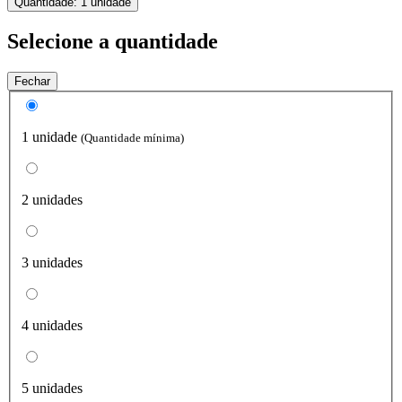
Quantidade:
1 unidade
Selecione a quantidade
Fechar
1 unidade
(Quantidade mínima)
2 unidades
3 unidades
4 unidades
5 unidades