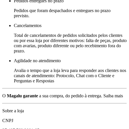
Pedidos entregues no prazo
Pedidos que foram despachados e entregues no prazo
previsto.
Cancelamentos
Total de cancelamentos de pedidos solicitados pelos clientes
ou por essa loja por diferentes motivos: falta de peças, produto
com avarias, produto diferente ou pelo recebimento fora do
prazo.
Agilidade no atendimento
Avalia o tempo que a loja leva para responder aos clientes nos
canais de atendimento: Protocolo, Chat com o Cliente e
Perguntas e Respostas
O
Magalu garante
a sua compra, do pedido à entrega.
Saiba mais
Sobre a loja
CNPJ