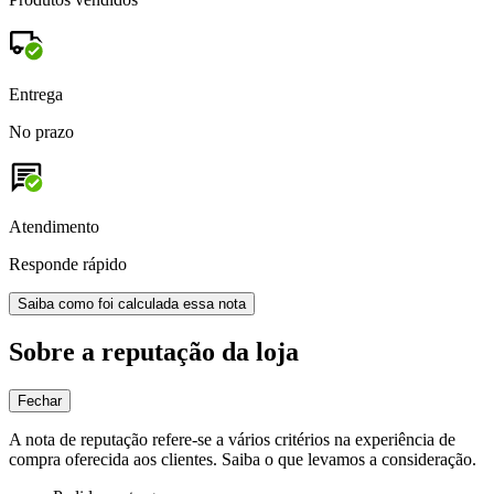
Entrega
No prazo
Atendimento
Responde rápido
Saiba como foi calculada essa nota
Sobre a reputação da loja
Fechar
A nota de reputação refere-se a vários critérios na experiência de
compra oferecida aos clientes. Saiba o que levamos a consideração.