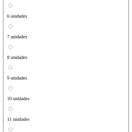
6 unidades
7 unidades
8 unidades
9 unidades
10 unidades
11 unidades