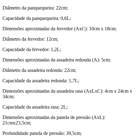
Diâmetro da panquequeira: 22cm;
Capacidade da panquequeira: 0,6L;
Dimensões aproximadas da fervedor (AxC): 10cm x 18cm;
Diâmetro da fervedor: 12cm;
Capacidade da fervedor: 1,2L;
Dimensões aproximadas da assadeira redonda (A): 5cm;
Diâmetro da assadeira redonda: 22cm;
Capacidade da assadeira redonda: 1,7L;
Dimensões aproximadas da assadeira rasa (AxLxC): 4cm x 24cm x
34cm;
Capacidade da assadeira rasa: 2L;
Dimensões aproximadas da panela de pressão (AxL):
21cmx23,5cm;
Profundidade panela de pressão: 39,5cm;