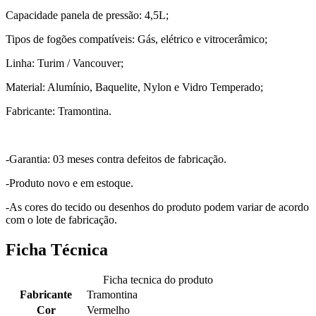
Capacidade panela de pressão: 4,5L;
Tipos de fogões compatíveis: Gás, elétrico e vitrocerâmico;
Linha: Turim / Vancouver;
Material: Alumínio, Baquelite, Nylon e Vidro Temperado;
Fabricante: Tramontina.
-Garantia: 03 meses contra defeitos de fabricação.
-Produto novo e em estoque.
-As cores do tecido ou desenhos do produto podem variar de acordo
com o lote de fabricação.
Ficha Técnica
Ficha tecnica do produto
Fabricante
Tramontina
Cor
Vermelho