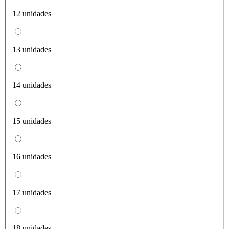
12 unidades
13 unidades
14 unidades
15 unidades
16 unidades
17 unidades
18 unidades