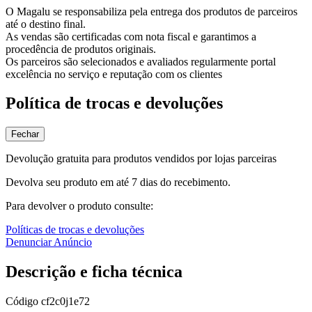
O Magalu se responsabiliza pela entrega dos produtos de parceiros
até o destino final.
As vendas são certificadas com nota fiscal e garantimos a
procedência de produtos originais.
Os parceiros são selecionados e avaliados regularmente portal
excelência no serviço e reputação com os clientes
Política de trocas e devoluções
Fechar
Devolução gratuita para produtos vendidos por lojas parceiras
Devolva seu produto em até 7 dias do recebimento.
Para devolver o produto consulte:
Políticas de trocas e devoluções
Denunciar Anúncio
Descrição e ficha técnica
Código
cf2c0j1e72