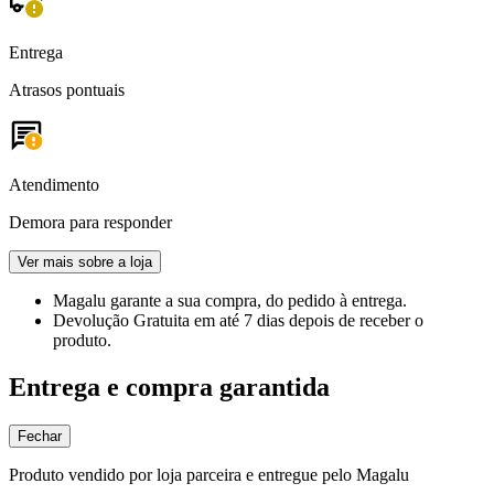
Entrega
Atrasos pontuais
Atendimento
Demora para responder
Ver mais sobre a loja
Magalu garante
a sua compra, do pedido à entrega.
Devolução Gratuita
em até 7 dias depois de receber o
produto.
Entrega e compra garantida
Fechar
Produto vendido por loja parceira e entregue pelo Magalu