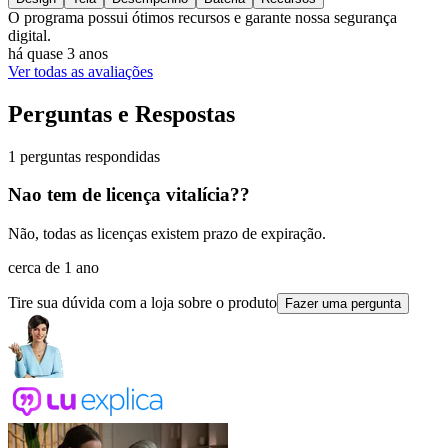
O programa possui ótimos recursos e garante nossa segurança
digital.
há quase 3 anos
Ver todas as avaliações
Perguntas e Respostas
1 perguntas respondidas
Nao tem de licença vitalícia??
Não, todas as licenças existem prazo de expiração.
cerca de 1 ano
Tire sua dúvida com a loja sobre o produto
Fazer uma pergunta