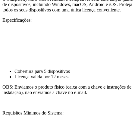
de dispositivos, incluindo Windows, macOS, Android e iOS. Proteja
todos os seus dispositivos com uma única licença conveniente.
Especificações:
Cobertura para 5 dispositivos
Licença válida por 12 meses
OBS: Enviamos o produto físico (caixa com a chave e instruções de
instalação), não enviamos a chave no e-mail.
Requisitos Mínimos do Sistema: