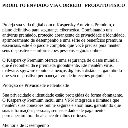
PRODUTO ENVIADO VIA CORREIO - PRODUTO FÍSICO
Proteja sua vida digital com o Kaspersky Antivírus Premium, o
plano definitivo para segurança cibernética. Combinando um
antivírus premiado, proteção abrangente de privacidade e identidade,
aprimoramento de desempenho e uma série de benefícios premium
essenciais, este é o pacote completo que você precisa para manter
seus dispositivos e informações pessoais seguras online.
O Kaspersky Premium oferece uma segurança de classe mundial
que é reconhecida e premiada globalmente. Ele mantém vírus,
malware, spyware e outras ameaças digitais à distância, garantindo
que seu dispositivo permaneça livre de infecções prejudiciais.
Proteção de Privacidade e Identidade
Sua privacidade e identidade estão protegidas de forma abrangente.
O Kaspersky Premium inclui uma VPN integrada e ilimitada que
mantém suas conexões online seguras e anônimas, garantindo que
suas informações pessoais, senhas e dados de pagamento
permaneçam fora do alcance de olhos curiosos.
Melhoria de Desempenho