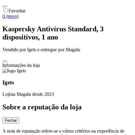
Favoritar
0 (novo)
Kaspersky Antivírus Standard, 3
dispositivos, 1 ano
Vendido por
Igets
e entregue por
Magalu
Informações da loja
Igets
Lojista Magalu desde 2023
Sobre a reputação da loja
Fechar
A nota de reputação refere-se a vários critérios na experiência de