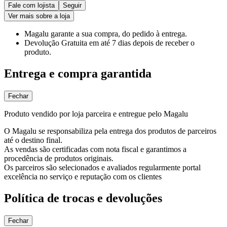
Fale com lojista
Seguir
Ver mais sobre a loja
Magalu garante
a sua compra, do pedido à entrega.
Devolução Gratuita
em até 7 dias depois de receber o
produto.
Entrega e compra garantida
Fechar
Produto vendido por loja parceira e entregue pelo Magalu
O Magalu se responsabiliza pela entrega dos produtos de parceiros
até o destino final.
As vendas são certificadas com nota fiscal e garantimos a
procedência de produtos originais.
Os parceiros são selecionados e avaliados regularmente portal
excelência no serviço e reputação com os clientes
Política de trocas e devoluções
Fechar