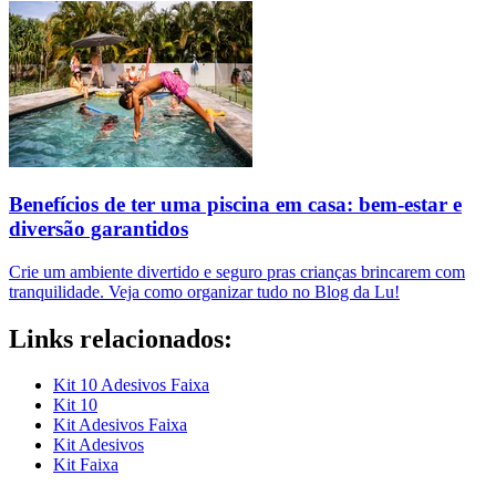
Benefícios de ter uma piscina em casa: bem-estar e
diversão garantidos
Crie um ambiente divertido e seguro pras crianças brincarem com
tranquilidade. Veja como organizar tudo no Blog da Lu!
Links relacionados:
Kit 10 Adesivos Faixa
Kit 10
Kit Adesivos Faixa
Kit Adesivos
Kit Faixa