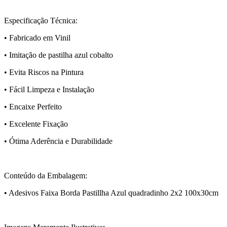
Especificação Técnica:
• Fabricado em Vinil
• Imitação de pastilha azul cobalto
• Evita Riscos na Pintura
• Fácil Limpeza e Instalação
• Encaixe Perfeito
• Excelente Fixação
• Ótima Aderência e Durabilidade
Conteúdo da Embalagem:
• Adesivos Faixa Borda Pastillha Azul quadradinho 2x2 100x30cm