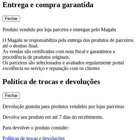
Entrega e compra garantida
Fechar
Produto vendido por loja parceira e entregue pelo Magalu
O Magalu se responsabiliza pela entrega dos produtos de parceiros
até o destino final.
As vendas são certificadas com nota fiscal e garantimos a
procedência de produtos originais.
Os parceiros são selecionados e avaliados regularmente portal
excelência no serviço e reputação com os clientes
Política de trocas e devoluções
Fechar
Devolução gratuita para produtos vendidos por lojas parceiras
Devolva seu produto em até 7 dias do recebimento.
Para devolver o produto consulte:
Políticas de trocas e devoluções