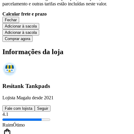
parcelamento e outras tarifas estão incluídas neste valor.
Calcular frete e prazo
Fechar
Adicionar à sacola
Adicionar à sacola
Comprar agora
Informações da loja
Resitank Tankpads
Lojista Magalu desde 2021
Fale com lojista
Seguir
4.1
Ruim
Ótimo