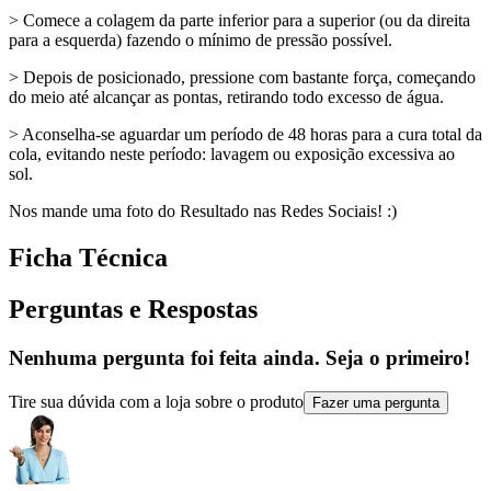
> Comece a colagem da parte inferior para a superior (ou da direita
para a esquerda) fazendo o mínimo de pressão possível.
> Depois de posicionado, pressione com bastante força, começando
do meio até alcançar as pontas, retirando todo excesso de água.
> Aconselha-se aguardar um período de 48 horas para a cura total da
cola, evitando neste período: lavagem ou exposição excessiva ao
sol.
Nos mande uma foto do Resultado nas Redes Sociais! :)
Ficha Técnica
Perguntas e Respostas
Nenhuma pergunta foi feita ainda. Seja o primeiro!
Tire sua dúvida com a loja sobre o produto
Fazer uma pergunta