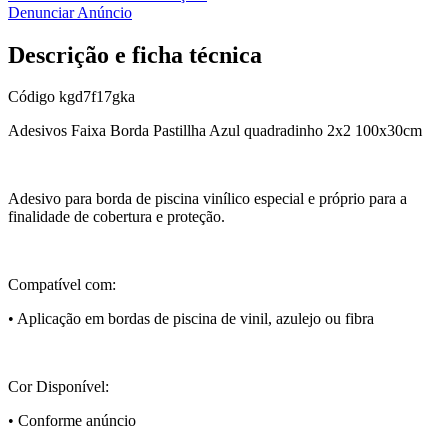
Denunciar Anúncio
Descrição e ficha técnica
Código
kgd7f17gka
Adesivos Faixa Borda Pastillha Azul quadradinho 2x2 100x30cm
Adesivo para borda de piscina vinílico especial e próprio para a
finalidade de cobertura e proteção.
Compatível com:
• Aplicação em bordas de piscina de vinil, azulejo ou fibra
Cor Disponível:
• Conforme anúncio