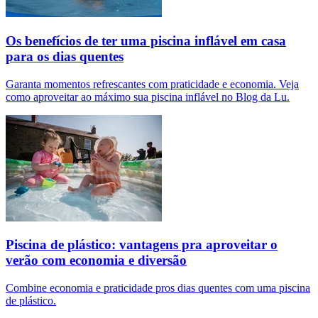
Os benefícios de ter uma piscina inflável em casa
para os dias quentes
Garanta momentos refrescantes com praticidade e economia. Veja
como aproveitar ao máximo sua piscina inflável no Blog da Lu.
Piscina de plástico: vantagens pra aproveitar o
verão com economia e diversão
Combine economia e praticidade pros dias quentes com uma piscina
de plástico.