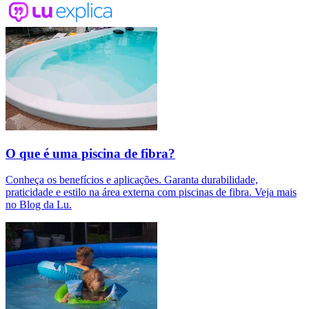
O que é uma piscina de fibra?
Conheça os benefícios e aplicações. Garanta durabilidade,
praticidade e estilo na área externa com piscinas de fibra. Veja mais
no Blog da Lu.