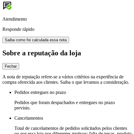
Atendimento
Responde rápido
Saiba como foi calculada essa nota
Sobre a reputação da loja
Fechar
A nota de reputação refere-se a vários critérios na experiência de
compra oferecida aos clientes. Saiba o que levamos a consideração.
Pedidos entregues no prazo
Pedidos que foram despachados e entregues no prazo
previsto.
Cancelamentos
Total de cancelamentos de pedidos solicitados pelos clientes
ou por essa loja por diferentes motivos: falta de peças, produto