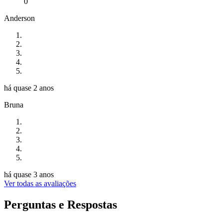
0
Anderson
há quase 2 anos
Bruna
há quase 3 anos
Ver todas as avaliações
Perguntas e Respostas