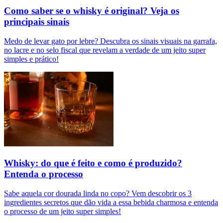
Como saber se o whisky é original? Veja os
principais sinais
Medo de levar gato por lebre? Descubra os sinais visuais na garrafa,
no lacre e no selo fiscal que revelam a verdade de um jeito super
simples e prático!
Whisky: do que é feito e como é produzido?
Entenda o processo
Sabe aquela cor dourada linda no copo? Vem descobrir os 3
ingredientes secretos que dão vida a essa bebida charmosa e entenda
o processo de um jeito super simples!