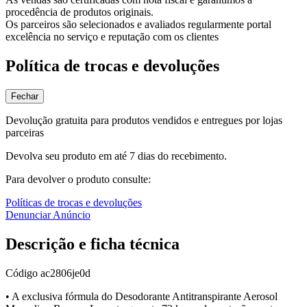
procedência de produtos originais.
Os parceiros são selecionados e avaliados regularmente portal
excelência no serviço e reputação com os clientes
Política de trocas e devoluções
Fechar
Devolução gratuita para produtos vendidos e entregues por lojas
parceiras
Devolva seu produto em até 7 dias do recebimento.
Para devolver o produto consulte:
Políticas de trocas e devoluções
Denunciar Anúncio
Descrição e ficha técnica
Código
ac2806je0d
• A exclusiva fórmula do Desodorante Antitranspirante Aerosol