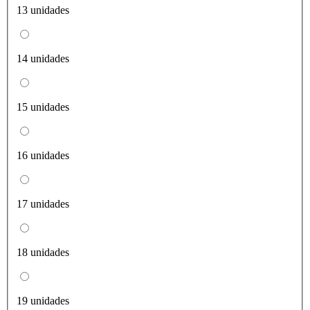
13 unidades
14 unidades
15 unidades
16 unidades
17 unidades
18 unidades
19 unidades