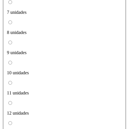
7 unidades
8 unidades
9 unidades
10 unidades
11 unidades
12 unidades