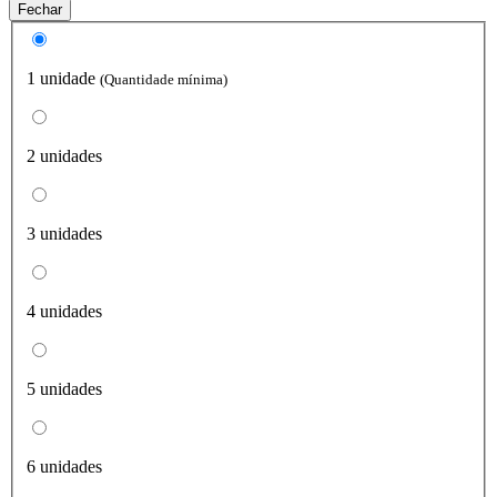
Fechar
1 unidade
(Quantidade mínima)
2 unidades
3 unidades
4 unidades
5 unidades
6 unidades