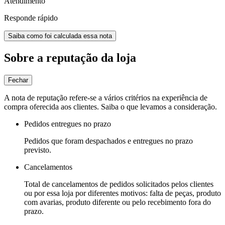
Atendimento
Responde rápido
Saiba como foi calculada essa nota
Sobre a reputação da loja
Fechar
A nota de reputação refere-se a vários critérios na experiência de
compra oferecida aos clientes. Saiba o que levamos a consideração.
Pedidos entregues no prazo
Pedidos que foram despachados e entregues no prazo
previsto.
Cancelamentos
Total de cancelamentos de pedidos solicitados pelos clientes
ou por essa loja por diferentes motivos: falta de peças, produto
com avarias, produto diferente ou pelo recebimento fora do
prazo.