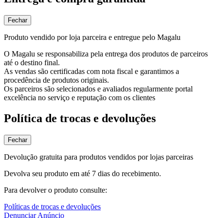
Fechar
Produto vendido por loja parceira e entregue pelo Magalu
O Magalu se responsabiliza pela entrega dos produtos de parceiros
até o destino final.
As vendas são certificadas com nota fiscal e garantimos a
procedência de produtos originais.
Os parceiros são selecionados e avaliados regularmente portal
excelência no serviço e reputação com os clientes
Política de trocas e devoluções
Fechar
Devolução gratuita para produtos vendidos por lojas parceiras
Devolva seu produto em até 7 dias do recebimento.
Para devolver o produto consulte:
Políticas de trocas e devoluções
Denunciar Anúncio