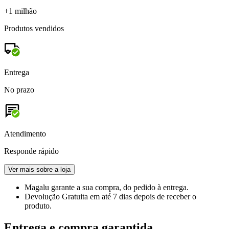
+1 milhão
Produtos vendidos
Entrega
No prazo
Atendimento
Responde rápido
Ver mais sobre a loja
Magalu garante
a sua compra, do pedido à entrega.
Devolução Gratuita
em até 7 dias depois de receber o
produto.
Entrega e compra garantida