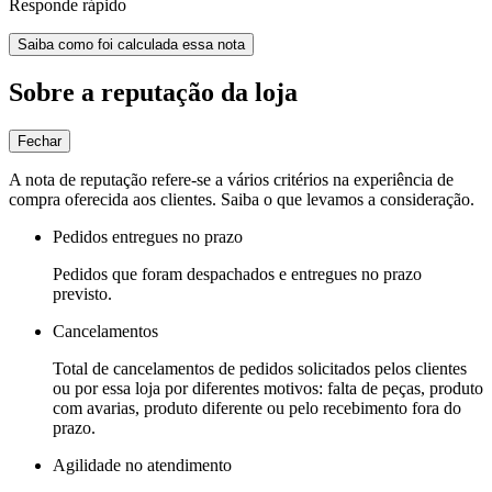
Responde rápido
Saiba como foi calculada essa nota
Sobre a reputação da loja
Fechar
A nota de reputação refere-se a vários critérios na experiência de
compra oferecida aos clientes. Saiba o que levamos a consideração.
Pedidos entregues no prazo
Pedidos que foram despachados e entregues no prazo
previsto.
Cancelamentos
Total de cancelamentos de pedidos solicitados pelos clientes
ou por essa loja por diferentes motivos: falta de peças, produto
com avarias, produto diferente ou pelo recebimento fora do
prazo.
Agilidade no atendimento