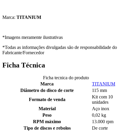
Marca:
TITANIUM
*Imagens meramente ilustrativas
*Todas as informações divulgadas são de responsabilidade do
Fabricante/Fornecedor
Ficha Técnica
Ficha tecnica do produto
Marca
TITANIUM
Diâmetro do disco de corte
115 mm
Kit com 10
Formato de venda
unidades
Material
Aço inox
Peso
0,02 kg
RPM máximo
13.000 rpm
Tipo de discos e rebolos
De corte