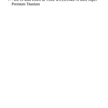
Premium Titanium