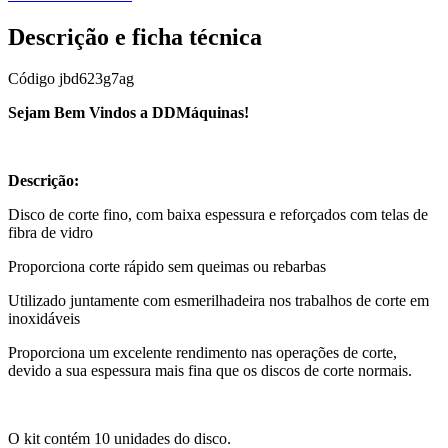
Descrição e ficha técnica
Código
jbd623g7ag
Sejam Bem Vindos a DDMáquinas!
Descrição:
Disco de corte fino, com baixa espessura e reforçados com telas de
fibra de vidro
Proporciona corte rápido sem queimas ou rebarbas
Utilizado juntamente com esmerilhadeira nos trabalhos de corte em
inoxidáveis
Proporciona um excelente rendimento nas operações de corte,
devido a sua espessura mais fina que os discos de corte normais.
O kit contém 10 unidades do disco.