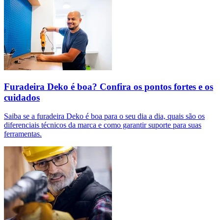
Furadeira Deko é boa? Confira os pontos fortes e os
cuidados
Saiba se a furadeira Deko é boa para o seu dia a dia, quais são os
diferenciais técnicos da marca e como garantir suporte para suas
ferramentas.