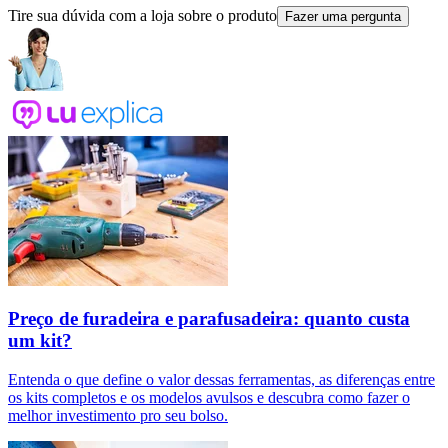
Tire sua dúvida com a loja sobre o produto
Fazer uma pergunta
Preço de furadeira e parafusadeira: quanto custa
um kit?
Entenda o que define o valor dessas ferramentas, as diferenças entre
os kits completos e os modelos avulsos e descubra como fazer o
melhor investimento pro seu bolso.