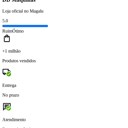
Loja oficial no Magalu
5.0
Ruim
Ótimo
+1 milhão
Produtos vendidos
Entrega
No prazo
Atendimento