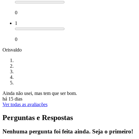
0
1
0
Orisvaldo
Ainda não usei, mas tem que ser bom.
há 15 dias
Ver todas as avaliações
Perguntas e Respostas
Nenhuma pergunta foi feita ainda. Seja o primeiro!