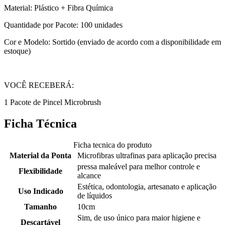
Material: Plástico + Fibra Química
Quantidade por Pacote: 100 unidades
Cor e Modelo: Sortido (enviado de acordo com a disponibilidade em
estoque)
VOCÊ RECEBERÁ:
1 Pacote de Pincel Microbrush
Ficha Técnica
Ficha tecnica do produto
Material da Ponta
Microfibras ultrafinas para aplicação precisa
pressa maleável para melhor controle e
Flexibilidade
alcance
Estética, odontologia, artesanato e aplicação
Uso Indicado
de líquidos
Tamanho
10cm
Sim, de uso único para maior higiene e
Descartável