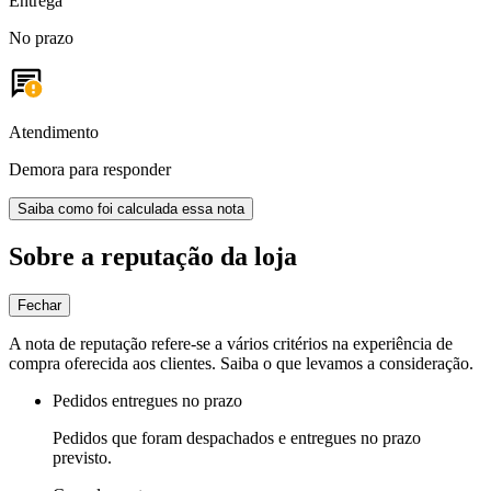
Entrega
No prazo
Atendimento
Demora para responder
Saiba como foi calculada essa nota
Sobre a reputação da loja
Fechar
A nota de reputação refere-se a vários critérios na experiência de
compra oferecida aos clientes. Saiba o que levamos a consideração.
Pedidos entregues no prazo
Pedidos que foram despachados e entregues no prazo
previsto.