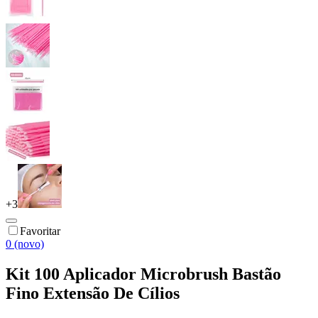
+
3
Favoritar
0 (novo)
Kit 100 Aplicador Microbrush Bastão
Fino Extensão De Cílios