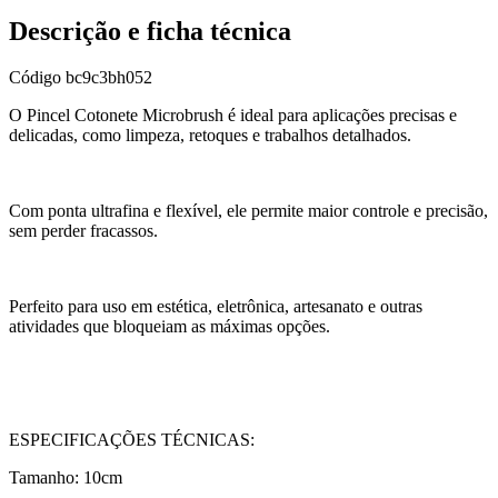
Descrição e ficha técnica
Código
bc9c3bh052
O Pincel Cotonete Microbrush é ideal para aplicações precisas e
delicadas, como limpeza, retoques e trabalhos detalhados.
Com ponta ultrafina e flexível, ele permite maior controle e precisão,
sem perder fracassos.
Perfeito para uso em estética, eletrônica, artesanato e outras
atividades que bloqueiam as máximas opções.
ESPECIFICAÇÕES TÉCNICAS:
Tamanho: 10cm