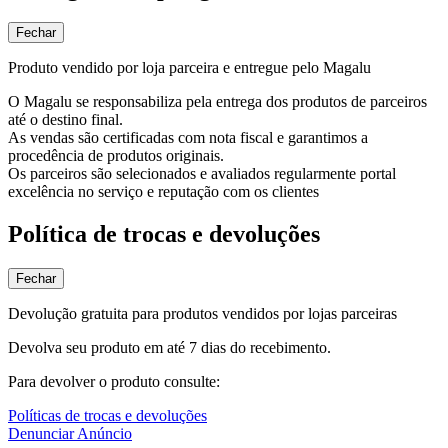
Fechar
Produto vendido por loja parceira e entregue pelo Magalu
O Magalu se responsabiliza pela entrega dos produtos de parceiros
até o destino final.
As vendas são certificadas com nota fiscal e garantimos a
procedência de produtos originais.
Os parceiros são selecionados e avaliados regularmente portal
excelência no serviço e reputação com os clientes
Política de trocas e devoluções
Fechar
Devolução gratuita para produtos vendidos por lojas parceiras
Devolva seu produto em até 7 dias do recebimento.
Para devolver o produto consulte:
Políticas de trocas e devoluções
Denunciar Anúncio