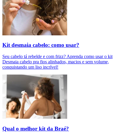
Kit desmaia cabelo: como usar?
Seu cabelo tá rebelde e com frizz? Aprenda como usar o kit
Desmaia cabelo pra fios alinhados, macios e sem volume,
conquistando um liso incrível!
Qual o melhor kit da Braé?