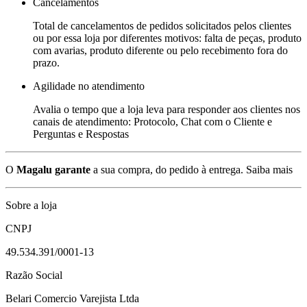
Cancelamentos
Total de cancelamentos de pedidos solicitados pelos clientes
ou por essa loja por diferentes motivos: falta de peças, produto
com avarias, produto diferente ou pelo recebimento fora do
prazo.
Agilidade no atendimento
Avalia o tempo que a loja leva para responder aos clientes nos
canais de atendimento: Protocolo, Chat com o Cliente e
Perguntas e Respostas
O
Magalu garante
a sua compra, do pedido à entrega.
Saiba mais
Sobre a loja
CNPJ
49.534.391/0001-13
Razão Social
Belari Comercio Varejista Ltda