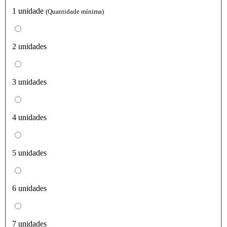
1 unidade
(Quantidade mínima)
2 unidades
3 unidades
4 unidades
5 unidades
6 unidades
7 unidades