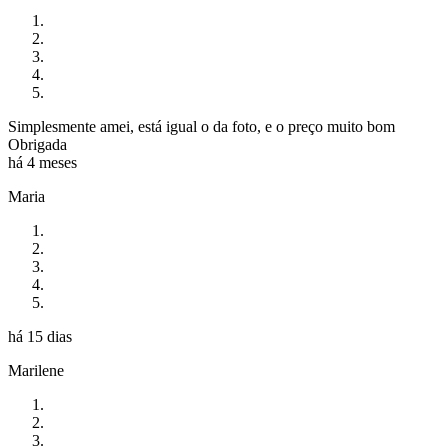
Simplesmente amei, está igual o da foto, e o preço muito bom
Obrigada
há 4 meses
Maria
há 15 dias
Marilene