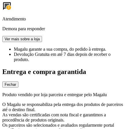
Atendimento
Demora para responder
Ver mais sobre a loja
Magalu garante
a sua compra, do pedido à entrega.
Devolução Gratuita
em até 7 dias depois de receber o
produto.
Entrega e compra garantida
Fechar
Produto vendido por loja parceira e entregue pelo Magalu
O Magalu se responsabiliza pela entrega dos produtos de parceiros
até o destino final.
As vendas são certificadas com nota fiscal e garantimos a
procedência de produtos originais.
Os parceiros são selecionados e avaliados regularmente portal