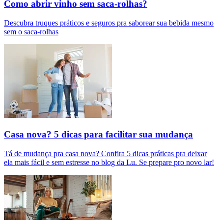
Como abrir vinho sem saca-rolhas?
Descubra truques práticos e seguros pra saborear sua bebida mesmo
sem o saca-rolhas
Casa nova? 5 dicas para facilitar sua mudança
Tá de mudança pra casa nova? Confira 5 dicas práticas pra deixar
ela mais fácil e sem estresse no blog da Lu. Se prepare pro novo lar!