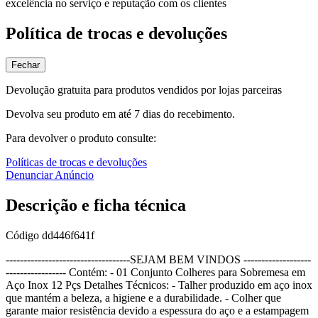
excelência no serviço e reputação com os clientes
Política de trocas e devoluções
Fechar
Devolução gratuita para produtos vendidos por lojas parceiras
Devolva seu produto em até 7 dias do recebimento.
Para devolver o produto consulte:
Políticas de trocas e devoluções
Denunciar Anúncio
Descrição e ficha técnica
Código
dd446f641f
-----------------------------------SEJAM BEM VINDOS -------------------
----------------- Contém: - 01 Conjunto Colheres para Sobremesa em
Aço Inox 12 Pçs Detalhes Técnicos: - Talher produzido em aço inox
que mantém a beleza, a higiene e a durabilidade. - Colher que
garante maior resistência devido a espessura do aço e a estampagem