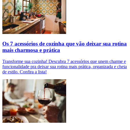
Os 7 acessórios de cozinha que vão deixar sua rotina
mais charmosa e prática
Transforme sua cozinha! Descubra 7 acessórios que unem charme e
funcionalidade pra deixar sua rotina mais prática, organizada e cheia
de estilo. Confira a lista!