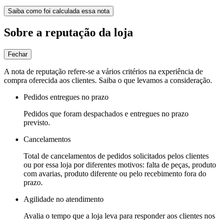
Saiba como foi calculada essa nota
Sobre a reputação da loja
Fechar
A nota de reputação refere-se a vários critérios na experiência de
compra oferecida aos clientes. Saiba o que levamos a consideração.
Pedidos entregues no prazo
Pedidos que foram despachados e entregues no prazo
previsto.
Cancelamentos
Total de cancelamentos de pedidos solicitados pelos clientes
ou por essa loja por diferentes motivos: falta de peças, produto
com avarias, produto diferente ou pelo recebimento fora do
prazo.
Agilidade no atendimento
Avalia o tempo que a loja leva para responder aos clientes nos