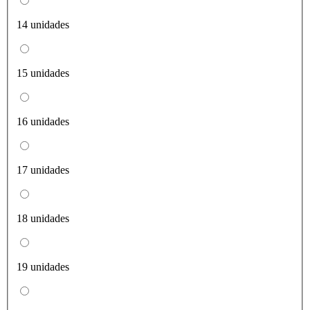
14 unidades
15 unidades
16 unidades
17 unidades
18 unidades
19 unidades