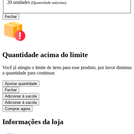
20 unidades
(Quantidade máxima)
Fechar
Quantidade acima do limite
Você já atingiu o limite de itens para esse produto, por favor diminua
a quantidade para continuar.
Ajustar quantidade
Fechar
Adicionar à sacola
Adicionar à sacola
Comprar agora
Informações da loja