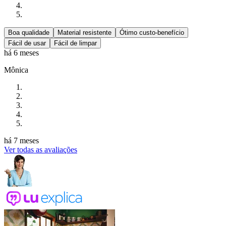
Boa qualidade
Material resistente
Ótimo custo-benefício
Fácil de usar
Fácil de limpar
há 6 meses
Mônica
há 7 meses
Ver todas as avaliações