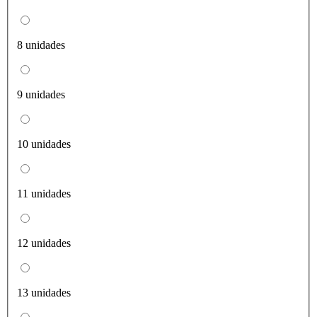
8 unidades
9 unidades
10 unidades
11 unidades
12 unidades
13 unidades