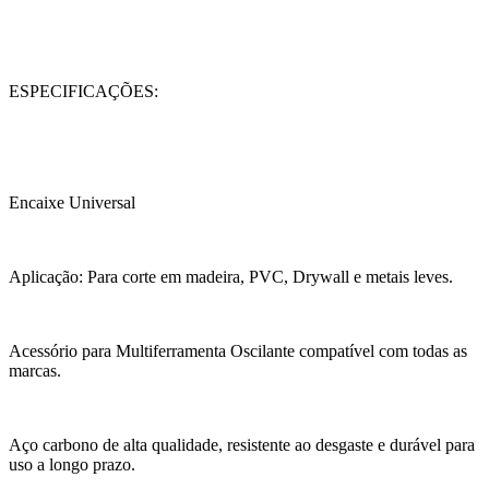
ESPECIFICAÇÕES:
Encaixe Universal
Aplicação: Para corte em madeira, PVC, Drywall e metais leves.
Acessório para Multiferramenta Oscilante compatível com todas as
marcas.
Aço carbono de alta qualidade, resistente ao desgaste e durável para
uso a longo prazo.