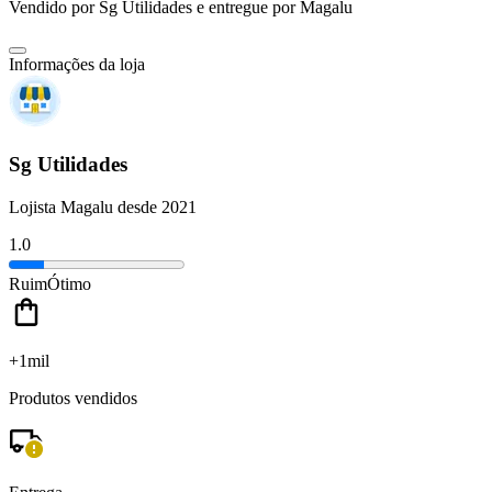
Vendido por
Sg Utilidades
e entregue por
Magalu
Informações da loja
Sg Utilidades
Lojista Magalu desde 2021
1.0
Ruim
Ótimo
+1mil
Produtos vendidos