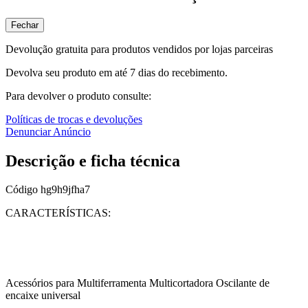
Fechar
Devolução gratuita para produtos vendidos por lojas parceiras
Devolva seu produto em até 7 dias do recebimento.
Para devolver o produto consulte:
Políticas de trocas e devoluções
Denunciar Anúncio
Descrição e ficha técnica
Código
hg9h9jfha7
CARACTERÍSTICAS:
Acessórios para Multiferramenta Multicortadora Oscilante de
encaixe universal