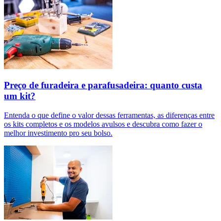
Preço de furadeira e parafusadeira: quanto custa
um kit?
Entenda o que define o valor dessas ferramentas, as diferenças entre
os kits completos e os modelos avulsos e descubra como fazer o
melhor investimento pro seu bolso.