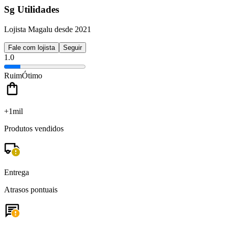
Sg Utilidades
Lojista Magalu desde 2021
Fale com lojista
Seguir
1.0
Ruim
Ótimo
+1mil
Produtos vendidos
Entrega
Atrasos pontuais