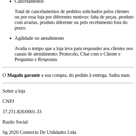
Cancelamentos
Total de cancelamentos de pedidos solicitados pelos clientes
ou por essa loja por diferentes motivos: falta de peças, produto
com avarias, produto diferente ou pelo recebimento fora do
prazo.
Agilidade no atendimento
Avalia o tempo que a loja leva para responder aos clientes nos
canais de atendimento: Protocolo, Chat com o Cliente e
Perguntas e Respostas
O
Magalu garante
a sua compra, do pedido à entrega.
Saiba mais
Sobre a loja
CNPJ
37.251.826/0001-33
Razão Social
Sg 2020 Comercio De Utilidades Ltda