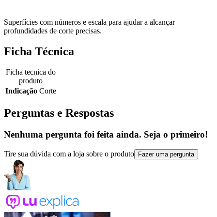
Superfícies com números e escala para ajudar a alcançar
profundidades de corte precisas.
Ficha Técnica
Ficha tecnica do
produto
Indicação
Corte
Perguntas e Respostas
Nenhuma pergunta foi feita ainda. Seja o primeiro!
Tire sua dúvida com a loja sobre o produto
Fazer uma pergunta