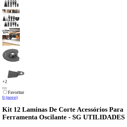
+
2
Favoritar
0 (novo)
Kit 12 Laminas De Corte Acessórios Para
Ferramenta Oscilante - SG UTILIDADES