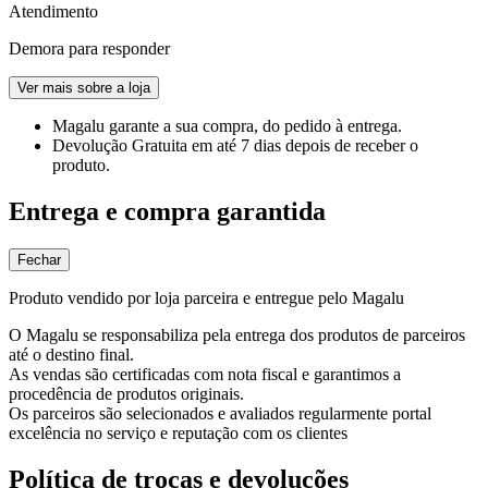
Atendimento
Demora para responder
Ver mais sobre a loja
Magalu garante
a sua compra, do pedido à entrega.
Devolução Gratuita
em até 7 dias depois de receber o
produto.
Entrega e compra garantida
Fechar
Produto vendido por loja parceira e entregue pelo Magalu
O Magalu se responsabiliza pela entrega dos produtos de parceiros
até o destino final.
As vendas são certificadas com nota fiscal e garantimos a
procedência de produtos originais.
Os parceiros são selecionados e avaliados regularmente portal
excelência no serviço e reputação com os clientes
Política de trocas e devoluções