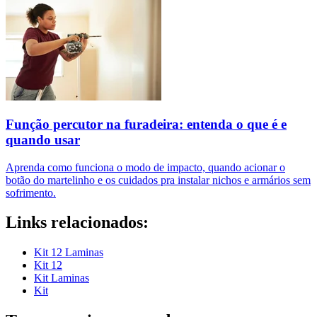
Função percutor na furadeira: entenda o que é e
quando usar
Aprenda como funciona o modo de impacto, quando acionar o
botão do martelinho e os cuidados pra instalar nichos e armários sem
sofrimento.
Links relacionados:
Kit 12 Laminas
Kit 12
Kit Laminas
Kit