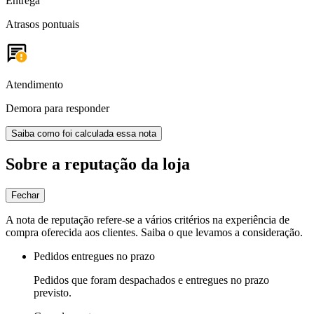
Entrega
Atrasos pontuais
Atendimento
Demora para responder
Saiba como foi calculada essa nota
Sobre a reputação da loja
Fechar
A nota de reputação refere-se a vários critérios na experiência de
compra oferecida aos clientes. Saiba o que levamos a consideração.
Pedidos entregues no prazo
Pedidos que foram despachados e entregues no prazo
previsto.