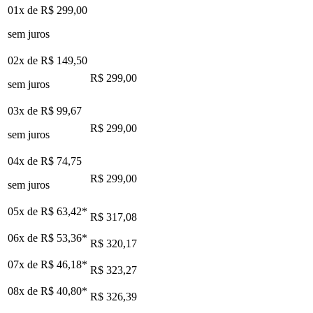
01x de
R$ 299,00
sem juros
02x de
R$ 149,50
R$ 299,00
sem juros
03x de
R$ 99,67
R$ 299,00
sem juros
04x de
R$ 74,75
R$ 299,00
sem juros
05x de
R$ 63,42
*
R$ 317,08
06x de
R$ 53,36
*
R$ 320,17
07x de
R$ 46,18
*
R$ 323,27
08x de
R$ 40,80
*
R$ 326,39