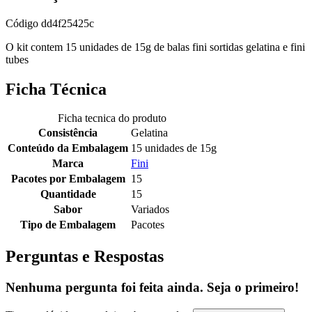
Código
dd4f25425c
O kit contem 15 unidades de 15g de balas fini sortidas gelatina e fini
tubes
Ficha Técnica
Ficha tecnica do produto
Consistência
Gelatina
Conteúdo da Embalagem
15 unidades de 15g
Marca
Fini
Pacotes por Embalagem
15
Quantidade
15
Sabor
Variados
Tipo de Embalagem
Pacotes
Perguntas e Respostas
Nenhuma pergunta foi feita ainda. Seja o primeiro!