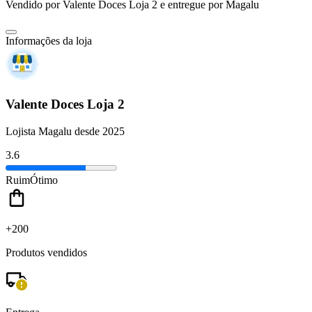
Vendido por
Valente Doces Loja 2
e entregue por
Magalu
Informações da loja
Valente Doces Loja 2
Lojista Magalu desde 2025
3.6
Ruim
Ótimo
+200
Produtos vendidos