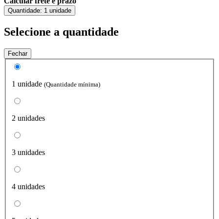
Calcular frete e prazo
Quantidade:
1 unidade
Selecione a quantidade
Fechar
1 unidade
(Quantidade mínima)
2 unidades
3 unidades
4 unidades