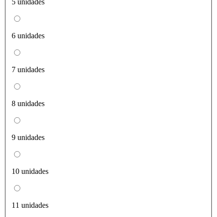
5 unidades
6 unidades
7 unidades
8 unidades
9 unidades
10 unidades
11 unidades