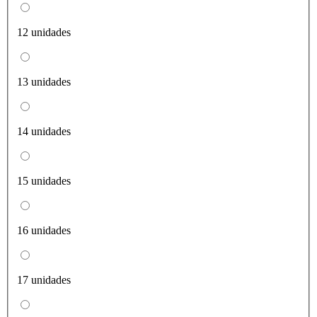
12 unidades
13 unidades
14 unidades
15 unidades
16 unidades
17 unidades