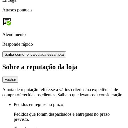
Entrega
Atrasos pontuais
Atendimento
Responde rápido
Saiba como foi calculada essa nota
Sobre a reputação da loja
Fechar
A nota de reputação refere-se a vários critérios na experiência de
compra oferecida aos clientes. Saiba o que levamos a consideração.
Pedidos entregues no prazo
Pedidos que foram despachados e entregues no prazo
previsto.