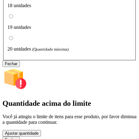
18 unidades
19 unidades
20 unidades
(Quantidade máxima)
Fechar
Quantidade acima do limite
Você já atingiu o limite de itens para esse produto, por favor diminua
a quantidade para continuar.
Ajustar quantidade