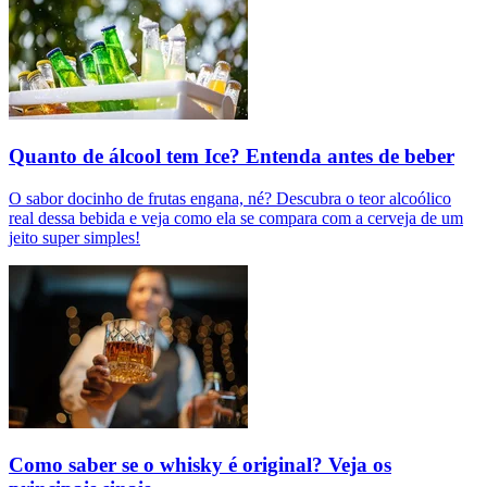
Quanto de álcool tem Ice? Entenda antes de beber
O sabor docinho de frutas engana, né? Descubra o teor alcoólico
real dessa bebida e veja como ela se compara com a cerveja de um
jeito super simples!
Como saber se o whisky é original? Veja os