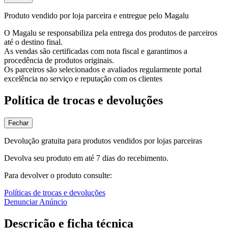
Produto vendido por loja parceira e entregue pelo Magalu
O Magalu se responsabiliza pela entrega dos produtos de parceiros
até o destino final.
As vendas são certificadas com nota fiscal e garantimos a
procedência de produtos originais.
Os parceiros são selecionados e avaliados regularmente portal
excelência no serviço e reputação com os clientes
Política de trocas e devoluções
Fechar
Devolução gratuita para produtos vendidos por lojas parceiras
Devolva seu produto em até 7 dias do recebimento.
Para devolver o produto consulte:
Políticas de trocas e devoluções
Denunciar Anúncio
Descrição e ficha técnica