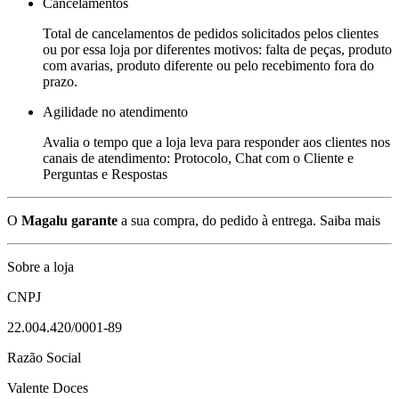
Cancelamentos
Total de cancelamentos de pedidos solicitados pelos clientes
ou por essa loja por diferentes motivos: falta de peças, produto
com avarias, produto diferente ou pelo recebimento fora do
prazo.
Agilidade no atendimento
Avalia o tempo que a loja leva para responder aos clientes nos
canais de atendimento: Protocolo, Chat com o Cliente e
Perguntas e Respostas
O
Magalu garante
a sua compra, do pedido à entrega.
Saiba mais
Sobre a loja
CNPJ
22.004.420/0001-89
Razão Social
Valente Doces