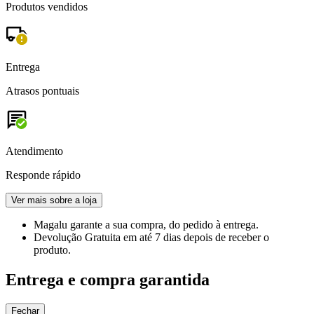
Produtos vendidos
Entrega
Atrasos pontuais
Atendimento
Responde rápido
Ver mais sobre a loja
Magalu garante
a sua compra, do pedido à entrega.
Devolução Gratuita
em até 7 dias depois de receber o
produto.
Entrega e compra garantida
Fechar