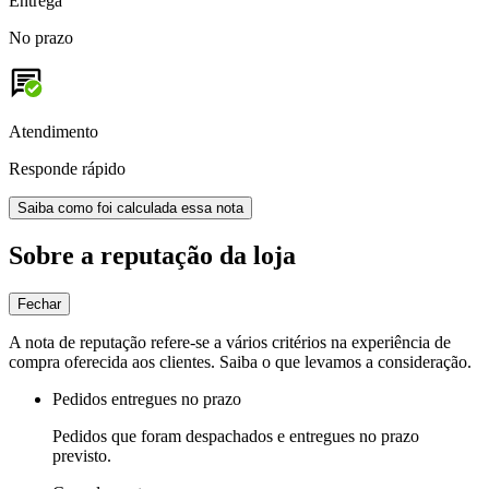
Entrega
No prazo
Atendimento
Responde rápido
Saiba como foi calculada essa nota
Sobre a reputação da loja
Fechar
A nota de reputação refere-se a vários critérios na experiência de
compra oferecida aos clientes. Saiba o que levamos a consideração.
Pedidos entregues no prazo
Pedidos que foram despachados e entregues no prazo
previsto.