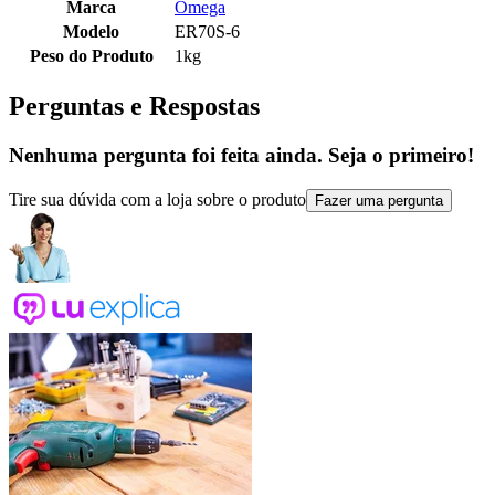
Marca
Ômega
Modelo
ER70S-6
Peso do Produto
1kg
Perguntas e Respostas
Nenhuma pergunta foi feita ainda. Seja o primeiro!
Tire sua dúvida com a loja sobre o produto
Fazer uma pergunta