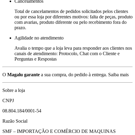
Cancelamentos
Total de cancelamentos de pedidos solicitados pelos clientes
ou por essa loja por diferentes motivos: falta de peças, produto
com avarias, produto diferente ou pelo recebimento fora do
prazo.
Agilidade no atendimento
Avalia o tempo que a loja leva para responder aos clientes nos
canais de atendimento: Protocolo, Chat com o Cliente e
Perguntas e Respostas
O
Magalu garante
a sua compra, do pedido à entrega.
Saiba mais
Sobre a loja
CNPJ
08.804.184/0001-54
Razão Social
SMF – IMPORTAÇÃO E COMÉRCIO DE MAQUINAS