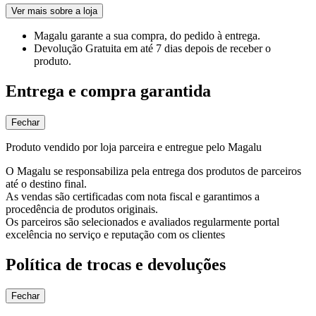
Ver mais sobre a loja
Magalu garante
a sua compra, do pedido à entrega.
Devolução Gratuita
em até 7 dias depois de receber o
produto.
Entrega e compra garantida
Fechar
Produto vendido por loja parceira e entregue pelo Magalu
O Magalu se responsabiliza pela entrega dos produtos de parceiros
até o destino final.
As vendas são certificadas com nota fiscal e garantimos a
procedência de produtos originais.
Os parceiros são selecionados e avaliados regularmente portal
excelência no serviço e reputação com os clientes
Política de trocas e devoluções
Fechar