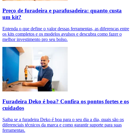
Preço de furadeira e parafusadeira: quanto custa
um kit?
Entenda o que define o valor dessas ferramentas, as diferenças entre
os kits completos e os modelos avulsos e descubra como fazer o
melhor investimento pro seu bolso.
Furadeira Deko é boa? Confira os pontos fortes e os
cuidados
Saiba se a furadeira Deko é boa para o seu dia a dia, quais são os
diferenciais técnicos da marca e como garantir suporte para suas
ferramentas.