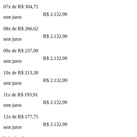
07x de
R$ 304,71
R$ 2.132,99
sem juros
08x de
R$ 266,62
R$ 2.132,99
sem juros
09x de
R$ 237,00
R$ 2.132,99
sem juros
10x de
R$ 213,30
R$ 2.132,99
sem juros
11x de
R$ 193,91
R$ 2.132,99
sem juros
12x de
R$ 177,75
R$ 2.132,99
sem juros