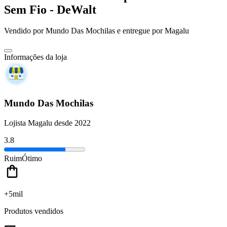
Sem Fio - DeWalt
Vendido por
Mundo Das Mochilas
e entregue por
Magalu
Informações da loja
Mundo Das Mochilas
Lojista Magalu desde 2022
3.8
Ruim
Ótimo
+5mil
Produtos vendidos