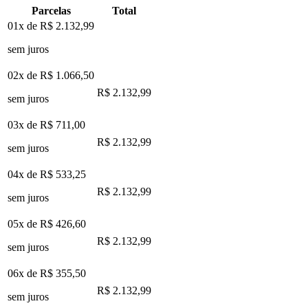
Parcelas
Total
01x de
R$ 2.132,99
sem juros
02x de
R$ 1.066,50
R$ 2.132,99
sem juros
03x de
R$ 711,00
R$ 2.132,99
sem juros
04x de
R$ 533,25
R$ 2.132,99
sem juros
05x de
R$ 426,60
R$ 2.132,99
sem juros
06x de
R$ 355,50
R$ 2.132,99
sem juros