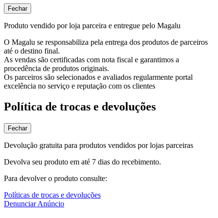
Fechar
Produto vendido por loja parceira e entregue pelo Magalu
O Magalu se responsabiliza pela entrega dos produtos de parceiros
até o destino final.
As vendas são certificadas com nota fiscal e garantimos a
procedência de produtos originais.
Os parceiros são selecionados e avaliados regularmente portal
excelência no serviço e reputação com os clientes
Política de trocas e devoluções
Fechar
Devolução gratuita para produtos vendidos por lojas parceiras
Devolva seu produto em até 7 dias do recebimento.
Para devolver o produto consulte:
Políticas de trocas e devoluções
Denunciar Anúncio