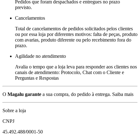
Pedidos que foram despachados e entregues no prazo
previsto.
Cancelamentos
Total de cancelamentos de pedidos solicitados pelos clientes
ou por essa loja por diferentes motivos: falta de peças, produto
com avarias, produto diferente ou pelo recebimento fora do
prazo.
Agilidade no atendimento
Avalia o tempo que a loja leva para responder aos clientes nos
canais de atendimento: Protocolo, Chat com o Cliente e
Perguntas e Respostas
O
Magalu garante
a sua compra, do pedido à entrega.
Saiba mais
Sobre a loja
CNPJ
45.492.488/0001-50