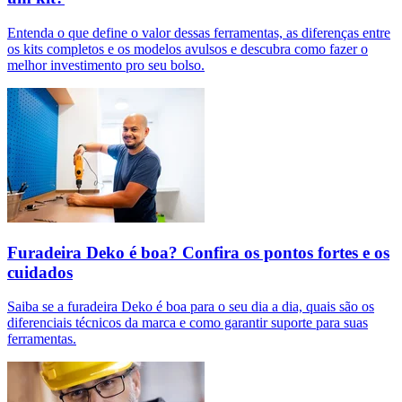
Entenda o que define o valor dessas ferramentas, as diferenças entre
os kits completos e os modelos avulsos e descubra como fazer o
melhor investimento pro seu bolso.
Furadeira Deko é boa? Confira os pontos fortes e os
cuidados
Saiba se a furadeira Deko é boa para o seu dia a dia, quais são os
diferenciais técnicos da marca e como garantir suporte para suas
ferramentas.