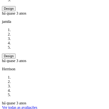
Design
há quase 3 anos
jamila
Design
há quase 3 anos
Herrison
há quase 3 anos
Ver todas as avaliações