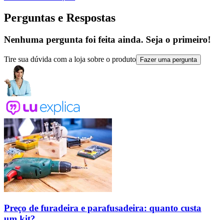
Perguntas e Respostas
Nenhuma pergunta foi feita ainda. Seja o primeiro!
Tire sua dúvida com a loja sobre o produto
Fazer uma pergunta
Preço de furadeira e parafusadeira: quanto custa
um kit?