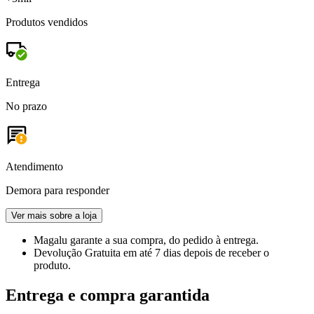
Produtos vendidos
Entrega
No prazo
Atendimento
Demora para responder
Ver mais sobre a loja
Magalu garante
a sua compra, do pedido à entrega.
Devolução Gratuita
em até 7 dias depois de receber o
produto.
Entrega e compra garantida