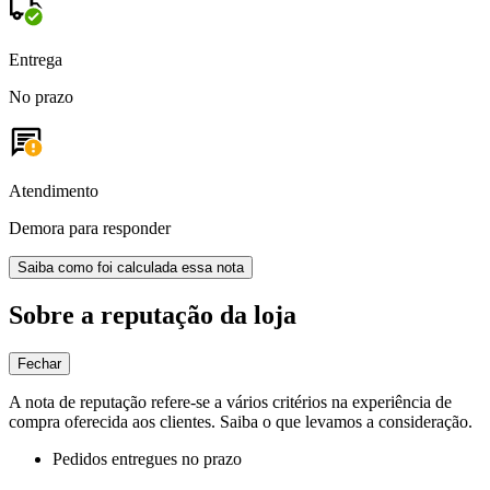
Entrega
No prazo
Atendimento
Demora para responder
Saiba como foi calculada essa nota
Sobre a reputação da loja
Fechar
A nota de reputação refere-se a vários critérios na experiência de
compra oferecida aos clientes. Saiba o que levamos a consideração.
Pedidos entregues no prazo