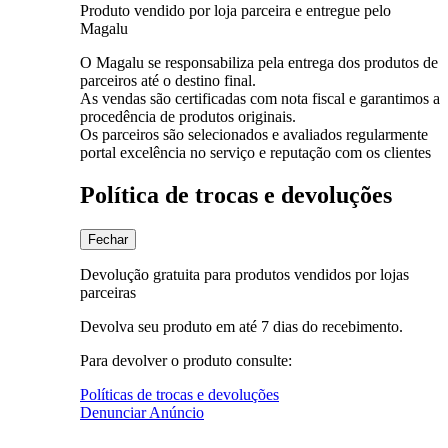
Produto vendido por loja parceira e entregue pelo
Magalu
O Magalu se responsabiliza pela entrega dos produtos de
parceiros até o destino final.
As vendas são certificadas com nota fiscal e garantimos a
procedência de produtos originais.
Os parceiros são selecionados e avaliados regularmente
portal excelência no serviço e reputação com os clientes
Política de trocas e devoluções
Fechar
Devolução gratuita para produtos vendidos por lojas
parceiras
Devolva seu produto em até 7 dias do recebimento.
Para devolver o produto consulte:
Políticas de trocas e devoluções
Denunciar Anúncio