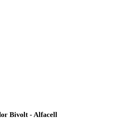
r Bivolt - Alfacell