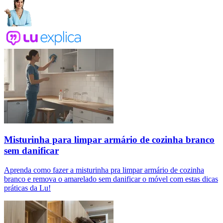
Misturinha para limpar armário de cozinha branco
sem danificar
Aprenda como fazer a misturinha pra limpar armário de cozinha
branco e remova o amarelado sem danificar o móvel com estas dicas
práticas da Lu!