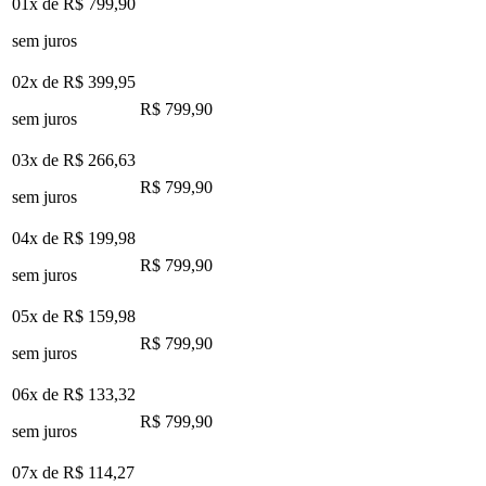
01x de
R$ 799,90
sem juros
02x de
R$ 399,95
R$ 799,90
sem juros
03x de
R$ 266,63
R$ 799,90
sem juros
04x de
R$ 199,98
R$ 799,90
sem juros
05x de
R$ 159,98
R$ 799,90
sem juros
06x de
R$ 133,32
R$ 799,90
sem juros
07x de
R$ 114,27