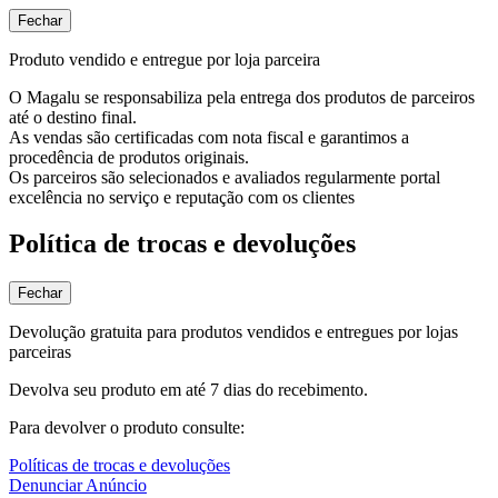
Fechar
Produto vendido e entregue por loja parceira
O Magalu se responsabiliza pela entrega dos produtos de parceiros
até o destino final.
As vendas são certificadas com nota fiscal e garantimos a
procedência de produtos originais.
Os parceiros são selecionados e avaliados regularmente portal
excelência no serviço e reputação com os clientes
Política de trocas e devoluções
Fechar
Devolução gratuita para produtos vendidos e entregues por lojas
parceiras
Devolva seu produto em até 7 dias do recebimento.
Para devolver o produto consulte:
Políticas de trocas e devoluções
Denunciar Anúncio