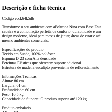
Descrição e ficha técnica
Código
ecck64k5db
Transforme o seu ambiente com aPoltrona Nina com Base.Esta
cadeira é a combinação perfeita de conforto, durabilidade e um
design moderno, ideal para mesas de jantar, áreas de estar e até
mesmo ambientes comerciais.
Especificações do produto
Tecido em Suede, 100% poliéster.
Espuma D-23 com Alta densidade
Percintas Elásticas que oferecem suporte adicional
Estrutura de madeira eucalipto proveniente de reflorestamento
Informações Técnicas
Altura: 86 cm
Largura: 61 cm
Profundidade: 60 cm
Peso: 10,5 kg
Capacidade de Suporte: O produto suporta até 120 kg
Produto embalado