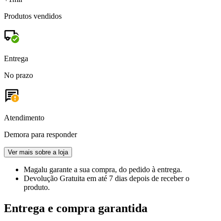
Produtos vendidos
Entrega
No prazo
Atendimento
Demora para responder
Ver mais sobre a loja
Magalu garante
a sua compra, do pedido à entrega.
Devolução Gratuita
em até 7 dias depois de receber o
produto.
Entrega e compra garantida