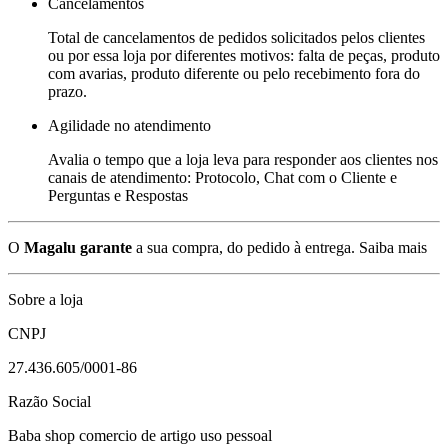
Cancelamentos
Total de cancelamentos de pedidos solicitados pelos clientes
ou por essa loja por diferentes motivos: falta de peças, produto
com avarias, produto diferente ou pelo recebimento fora do
prazo.
Agilidade no atendimento
Avalia o tempo que a loja leva para responder aos clientes nos
canais de atendimento: Protocolo, Chat com o Cliente e
Perguntas e Respostas
O
Magalu garante
a sua compra, do pedido à entrega.
Saiba mais
Sobre a loja
CNPJ
27.436.605/0001-86
Razão Social
Baba shop comercio de artigo uso pessoal