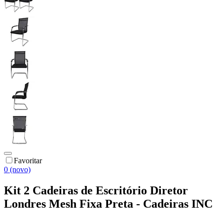
Favoritar
0 (novo)
Kit 2 Cadeiras de Escritório Diretor
Londres Mesh Fixa Preta - Cadeiras INC