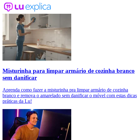
Misturinha para limpar armário de cozinha branco
sem danificar
Aprenda como fazer a misturinha pra limpar armário de cozinha
branco e remova o amarelado sem danificar o móvel com estas dicas
práticas da Lu!