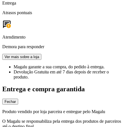
Entrega
Atrasos pontuais
Atendimento
Demora para responder
Ver mais sobre a loja
Magalu garante
a sua compra, do pedido à entrega.
Devolução Gratuita
em até 7 dias depois de receber o
produto.
Entrega e compra garantida
Fechar
Produto vendido por loja parceira e entregue pelo Magalu
O Magalu se responsabiliza pela entrega dos produtos de parceiros
até o destino final.