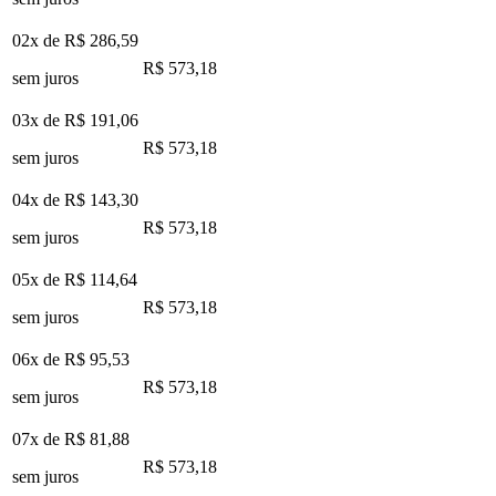
02x de
R$ 286,59
R$ 573,18
sem juros
03x de
R$ 191,06
R$ 573,18
sem juros
04x de
R$ 143,30
R$ 573,18
sem juros
05x de
R$ 114,64
R$ 573,18
sem juros
06x de
R$ 95,53
R$ 573,18
sem juros
07x de
R$ 81,88
R$ 573,18
sem juros