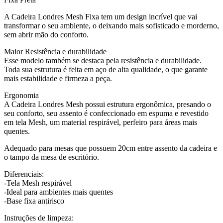
A Cadeira Londres Mesh Fixa tem um design incrível que vai
transformar o seu ambiente, o deixando mais sofisticado e morderno,
sem abrir mão do conforto.
Maior Resistência e durabilidade
Esse modelo também se destaca pela resistência e durabilidade.
Toda sua estrutura é feita em aço de alta qualidade, o que garante
mais estabilidade e firmeza a peça.
Ergonomia
A Cadeira Londres Mesh possui estrutura ergonômica, presando o
seu conforto, seu assento é confeccionado em espuma e revestido
em tela Mesh, um material respirável, perfeiro para áreas mais
quentes.
Adequado para mesas que possuem 20cm entre assento da cadeira e
o tampo da mesa de escritório.
Diferenciais:
-Tela Mesh respirável
-Ideal para ambientes mais quentes
-Base fixa antirisco
Instruções de limpeza: