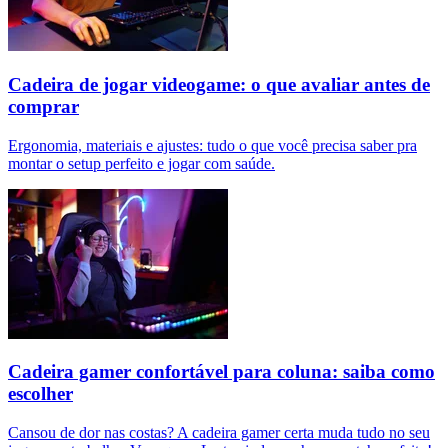
Cadeira de jogar videogame: o que avaliar antes de
comprar
Ergonomia, materiais e ajustes: tudo o que você precisa saber pra
montar o setup perfeito e jogar com saúde.
Cadeira gamer confortável para coluna: saiba como
escolher
Cansou de dor nas costas? A cadeira gamer certa muda tudo no seu