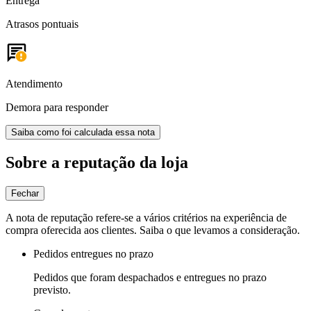
Entrega
Atrasos pontuais
Atendimento
Demora para responder
Saiba como foi calculada essa nota
Sobre a reputação da loja
Fechar
A nota de reputação refere-se a vários critérios na experiência de
compra oferecida aos clientes. Saiba o que levamos a consideração.
Pedidos entregues no prazo
Pedidos que foram despachados e entregues no prazo
previsto.