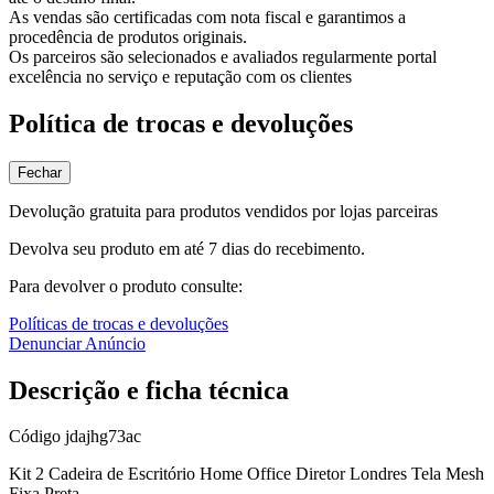
As vendas são certificadas com nota fiscal e garantimos a
procedência de produtos originais.
Os parceiros são selecionados e avaliados regularmente portal
excelência no serviço e reputação com os clientes
Política de trocas e devoluções
Fechar
Devolução gratuita para produtos vendidos por lojas parceiras
Devolva seu produto em até 7 dias do recebimento.
Para devolver o produto consulte:
Políticas de trocas e devoluções
Denunciar Anúncio
Descrição e ficha técnica
Código
jdajhg73ac
Kit 2 Cadeira de Escritório Home Office Diretor Londres Tela Mesh
Fixa Preta