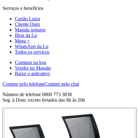
Serviços e benefícios
Cartão Luiza
Cliente Ouro
Magalu seguros
Blog da Lu
Maga +
WhatsApp da Lu
Todos os serviços
Comprar na loja
Vender no Magalu
Baixe o aplicativo
Compre pelo telefone
Compre pelo chat
Número de telefone 0800 773 3838
Seg. à Dom. exceto feriados das 8h às 20h