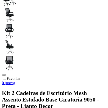
Favoritar
0 (novo)
Kit 2 Cadeiras de Escritório Mesh
Assento Estofado Base Giratória 9050 -
Preta - Lianto Decor