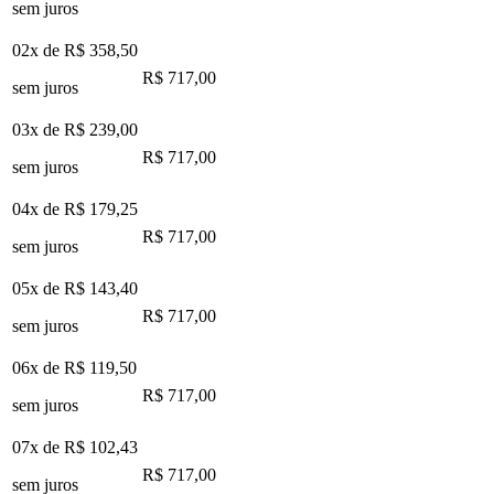
sem juros
02x de
R$ 358,50
R$ 717,00
sem juros
03x de
R$ 239,00
R$ 717,00
sem juros
04x de
R$ 179,25
R$ 717,00
sem juros
05x de
R$ 143,40
R$ 717,00
sem juros
06x de
R$ 119,50
R$ 717,00
sem juros
07x de
R$ 102,43
R$ 717,00
sem juros