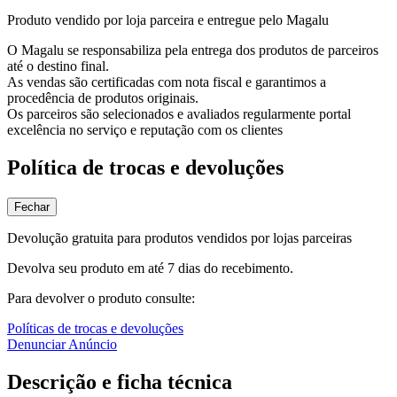
Produto vendido por loja parceira e entregue pelo Magalu
O Magalu se responsabiliza pela entrega dos produtos de parceiros
até o destino final.
As vendas são certificadas com nota fiscal e garantimos a
procedência de produtos originais.
Os parceiros são selecionados e avaliados regularmente portal
excelência no serviço e reputação com os clientes
Política de trocas e devoluções
Fechar
Devolução gratuita para produtos vendidos por lojas parceiras
Devolva seu produto em até 7 dias do recebimento.
Para devolver o produto consulte:
Políticas de trocas e devoluções
Denunciar Anúncio
Descrição e ficha técnica