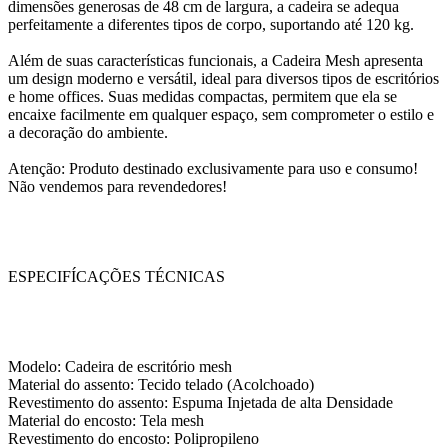
dimensões generosas de 48 cm de largura, a cadeira se adequa
perfeitamente a diferentes tipos de corpo, suportando até 120 kg.
Além de suas características funcionais, a Cadeira Mesh apresenta
um design moderno e versátil, ideal para diversos tipos de escritórios
e home offices. Suas medidas compactas, permitem que ela se
encaixe facilmente em qualquer espaço, sem comprometer o estilo e
a decoração do ambiente.
Atenção: Produto destinado exclusivamente para uso e consumo!
Não vendemos para revendedores!
ESPECIFÍCAÇÕES TÉCNICAS
Modelo: Cadeira de escritório mesh
Material do assento: Tecido telado (Acolchoado)
Revestimento do assento: Espuma Injetada de alta Densidade
Material do encosto: Tela mesh
Revestimento do encosto: Polipropileno