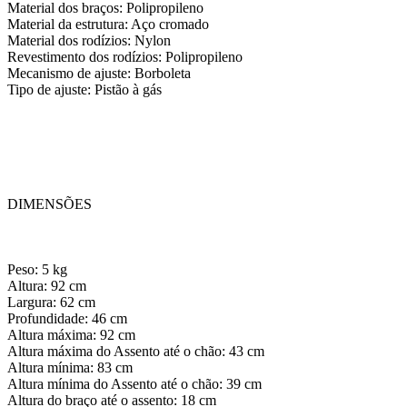
Material dos braços: Polipropileno
Material da estrutura: Aço cromado
Material dos rodízios: Nylon
Revestimento dos rodízios: Polipropileno
Mecanismo de ajuste: Borboleta
Tipo de ajuste: Pistão à gás
DIMENSÕES
Peso: 5 kg
Altura: 92 cm
Largura: 62 cm
Profundidade: 46 cm
Altura máxima: 92 cm
Altura máxima do Assento até o chão: 43 cm
Altura mínima: 83 cm
Altura mínima do Assento até o chão: 39 cm
Altura do braço até o assento: 18 cm