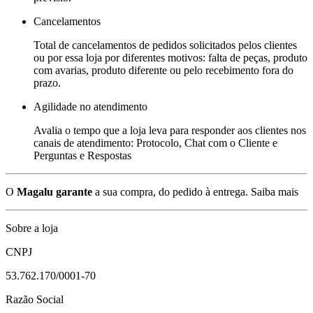
Cancelamentos
Total de cancelamentos de pedidos solicitados pelos clientes
ou por essa loja por diferentes motivos: falta de peças, produto
com avarias, produto diferente ou pelo recebimento fora do
prazo.
Agilidade no atendimento
Avalia o tempo que a loja leva para responder aos clientes nos
canais de atendimento: Protocolo, Chat com o Cliente e
Perguntas e Respostas
O
Magalu garante
a sua compra, do pedido à entrega.
Saiba mais
Sobre a loja
CNPJ
53.762.170/0001-70
Razão Social