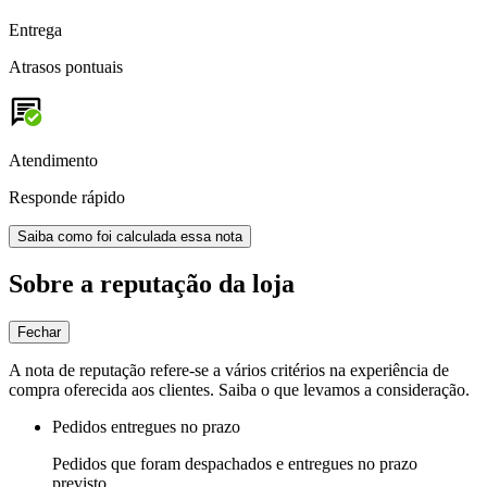
Entrega
Atrasos pontuais
Atendimento
Responde rápido
Saiba como foi calculada essa nota
Sobre a reputação da loja
Fechar
A nota de reputação refere-se a vários critérios na experiência de
compra oferecida aos clientes. Saiba o que levamos a consideração.
Pedidos entregues no prazo
Pedidos que foram despachados e entregues no prazo
previsto.