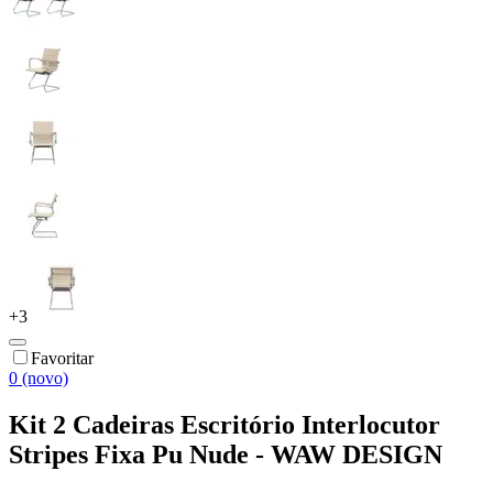
+
3
Favoritar
0 (novo)
Kit 2 Cadeiras Escritório Interlocutor
Stripes Fixa Pu Nude - WAW DESIGN