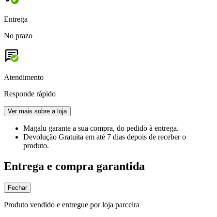
Entrega
No prazo
Atendimento
Responde rápido
Ver mais sobre a loja
Magalu garante
a sua compra, do pedido à entrega.
Devolução Gratuita
em até 7 dias depois de receber o
produto.
Entrega e compra garantida
Fechar
Produto vendido e entregue por loja parceira