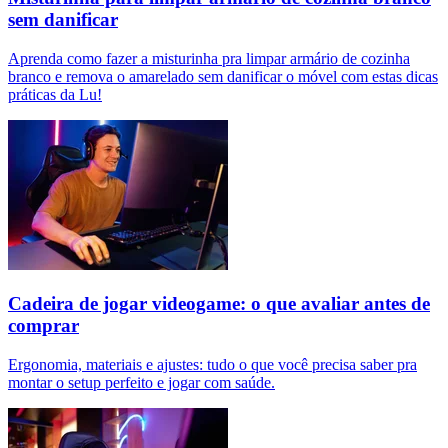
sem danificar
Aprenda como fazer a misturinha pra limpar armário de cozinha
branco e remova o amarelado sem danificar o móvel com estas dicas
práticas da Lu!
Cadeira de jogar videogame: o que avaliar antes de
comprar
Ergonomia, materiais e ajustes: tudo o que você precisa saber pra
montar o setup perfeito e jogar com saúde.