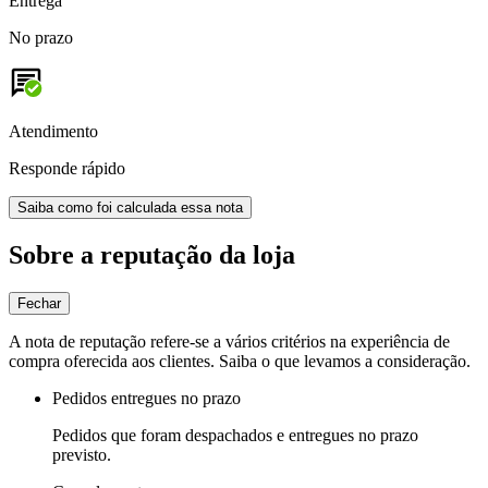
Entrega
No prazo
Atendimento
Responde rápido
Saiba como foi calculada essa nota
Sobre a reputação da loja
Fechar
A nota de reputação refere-se a vários critérios na experiência de
compra oferecida aos clientes. Saiba o que levamos a consideração.
Pedidos entregues no prazo
Pedidos que foram despachados e entregues no prazo
previsto.