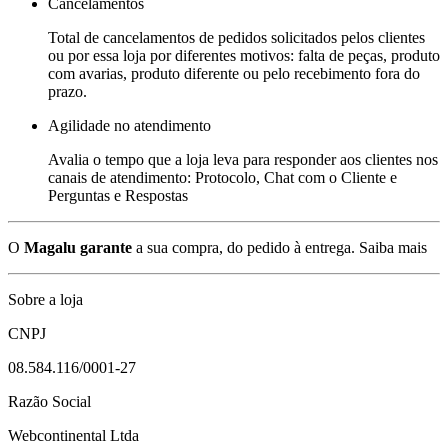
Cancelamentos
Total de cancelamentos de pedidos solicitados pelos clientes
ou por essa loja por diferentes motivos: falta de peças, produto
com avarias, produto diferente ou pelo recebimento fora do
prazo.
Agilidade no atendimento
Avalia o tempo que a loja leva para responder aos clientes nos
canais de atendimento: Protocolo, Chat com o Cliente e
Perguntas e Respostas
O
Magalu garante
a sua compra, do pedido à entrega.
Saiba mais
Sobre a loja
CNPJ
08.584.116/0001-27
Razão Social
Webcontinental Ltda