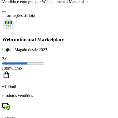
Vendido e entregue por
Webcontinental Marketplace
Informações da loja
Webcontinental Marketplace
Lojista Magalu desde 2023
3.0
Ruim
Ótimo
+100mil
Produtos vendidos