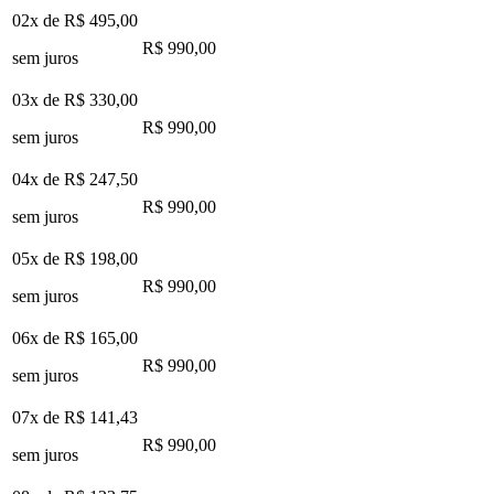
02x de
R$ 495,00
R$ 990,00
sem juros
03x de
R$ 330,00
R$ 990,00
sem juros
04x de
R$ 247,50
R$ 990,00
sem juros
05x de
R$ 198,00
R$ 990,00
sem juros
06x de
R$ 165,00
R$ 990,00
sem juros
07x de
R$ 141,43
R$ 990,00
sem juros