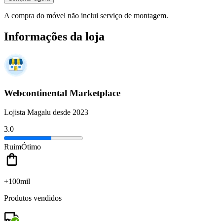
A compra do móvel não inclui serviço de montagem.
Informações da loja
Webcontinental Marketplace
Lojista Magalu desde 2023
3.0
Ruim
Ótimo
+100mil
Produtos vendidos