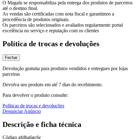
O Magalu se responsabiliza pela entrega dos produtos de parceiros
até o destino final.
As vendas são certificadas com nota fiscal e garantimos a
procedência de produtos originais.
Os parceiros são selecionados e avaliados regularmente portal
excelência no serviço e reputação com os clientes
Política de trocas e devoluções
Fechar
Devolução gratuita para produtos vendidos e entregues por lojas
parceiras
Devolva seu produto em até 7 dias do recebimento.
Para devolver o produto consulte:
Políticas de trocas e devoluções
Denunciar Anúncio
Descrição e ficha técnica
Código
gfdha6gc6c