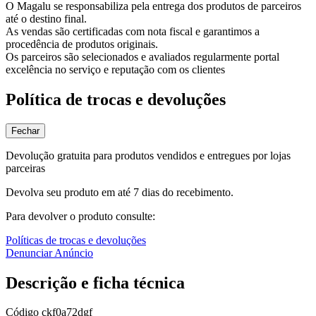
O Magalu se responsabiliza pela entrega dos produtos de parceiros
até o destino final.
As vendas são certificadas com nota fiscal e garantimos a
procedência de produtos originais.
Os parceiros são selecionados e avaliados regularmente portal
excelência no serviço e reputação com os clientes
Política de trocas e devoluções
Fechar
Devolução gratuita para produtos vendidos e entregues por lojas
parceiras
Devolva seu produto em até 7 dias do recebimento.
Para devolver o produto consulte:
Políticas de trocas e devoluções
Denunciar Anúncio
Descrição e ficha técnica
Código
ckf0a72dgf