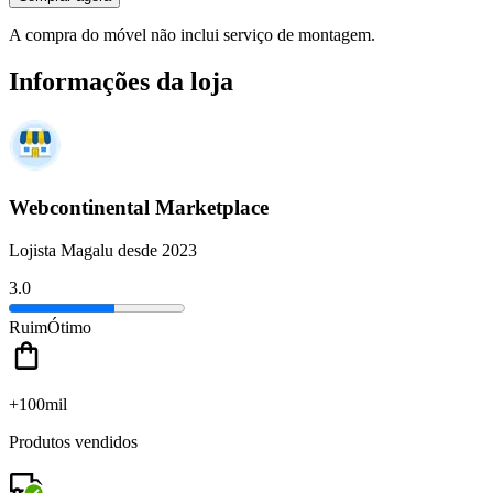
A compra do móvel não inclui serviço de montagem.
Informações da loja
Webcontinental Marketplace
Lojista Magalu desde 2023
3.0
Ruim
Ótimo
+100mil
Produtos vendidos