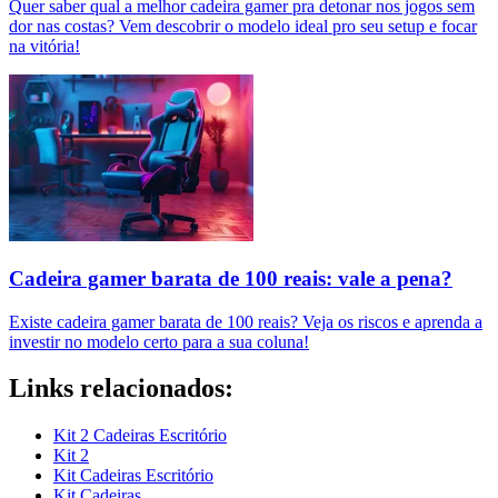
Quer saber qual a melhor cadeira gamer pra detonar nos jogos sem
dor nas costas? Vem descobrir o modelo ideal pro seu setup e focar
na vitória!
Cadeira gamer barata de 100 reais: vale a pena?
Existe cadeira gamer barata de 100 reais? Veja os riscos e aprenda a
investir no modelo certo para a sua coluna!
Links relacionados:
Kit 2 Cadeiras Escritório
Kit 2
Kit Cadeiras Escritório
Kit Cadeiras