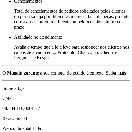
Cancelamentos
Total de cancelamentos de pedidos solicitados pelos clientes
ou por essa loja por diferentes motivos: falta de peças, produto
com avarias, produto diferente ou pelo recebimento fora do
prazo.
Agilidade no atendimento
Avalia o tempo que a loja leva para responder aos clientes nos
canais de atendimento: Protocolo, Chat com o Cliente e
Perguntas e Respostas
O
Magalu garante
a sua compra, do pedido à entrega.
Saiba mais
Sobre a loja
CNPJ
08.584.116/0001-27
Razão Social
Webcontinental Ltda