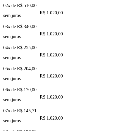
02x de
R$ 510,00
R$ 1.020,00
sem juros
03x de
R$ 340,00
R$ 1.020,00
sem juros
04x de
R$ 255,00
R$ 1.020,00
sem juros
05x de
R$ 204,00
R$ 1.020,00
sem juros
06x de
R$ 170,00
R$ 1.020,00
sem juros
07x de
R$ 145,71
R$ 1.020,00
sem juros