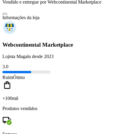
Vendido e entregue por
Webcontinental Marketplace
Informações da loja
Webcontinental Marketplace
Lojista Magalu desde 2023
3.0
Ruim
Ótimo
+100mil
Produtos vendidos