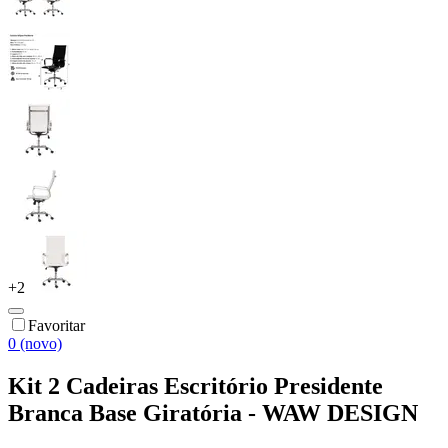
+
2
Favoritar
0 (novo)
Kit 2 Cadeiras Escritório Presidente
Branca Base Giratória - WAW DESIGN