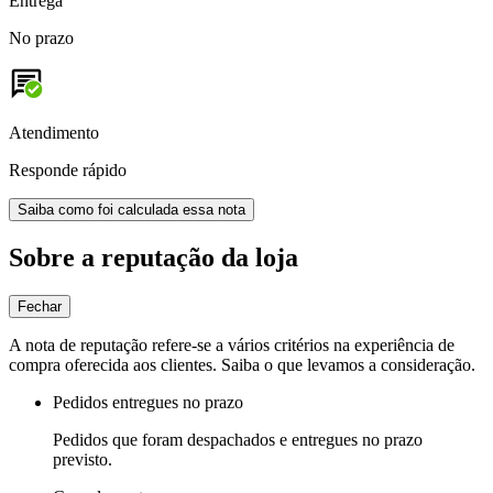
Entrega
No prazo
Atendimento
Responde rápido
Saiba como foi calculada essa nota
Sobre a reputação da loja
Fechar
A nota de reputação refere-se a vários critérios na experiência de
compra oferecida aos clientes. Saiba o que levamos a consideração.
Pedidos entregues no prazo
Pedidos que foram despachados e entregues no prazo
previsto.