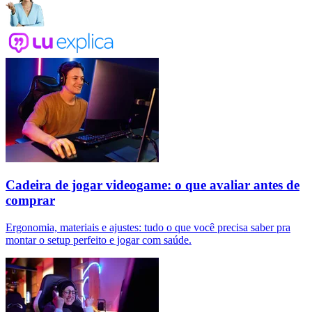
Cadeira de jogar videogame: o que avaliar antes de
comprar
Ergonomia, materiais e ajustes: tudo o que você precisa saber pra
montar o setup perfeito e jogar com saúde.