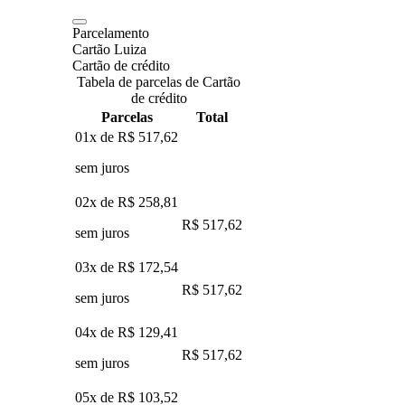
Parcelamento
Cartão Luiza
Cartão de crédito
Tabela de parcelas de Cartão
de crédito
Parcelas
Total
01x de
R$ 517,62
sem juros
02x de
R$ 258,81
R$ 517,62
sem juros
03x de
R$ 172,54
R$ 517,62
sem juros
04x de
R$ 129,41
R$ 517,62
sem juros
05x de
R$ 103,52