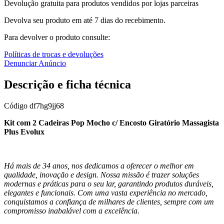
Devolução gratuita para produtos vendidos por lojas parceiras
Devolva seu produto em até 7 dias do recebimento.
Para devolver o produto consulte:
Políticas de trocas e devoluções
Denunciar Anúncio
Descrição e ficha técnica
Código
df7hg9jj68
Kit com 2 Cadeiras Pop Mocho c/ Encosto Giratório Massagista
Plus Evolux
Há mais de 34 anos, nos dedicamos a oferecer o melhor em
qualidade, inovação e design. Nossa missão é trazer soluções
modernas e práticas para o seu lar, garantindo produtos duráveis,
elegantes e funcionais. Com uma vasta experiência no mercado,
conquistamos a confiança de milhares de clientes, sempre com um
compromisso inabalável com a excelência.