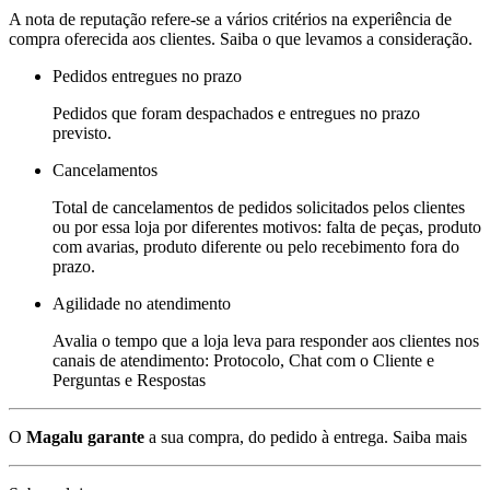
A nota de reputação refere-se a vários critérios na experiência de
compra oferecida aos clientes. Saiba o que levamos a consideração.
Pedidos entregues no prazo
Pedidos que foram despachados e entregues no prazo
previsto.
Cancelamentos
Total de cancelamentos de pedidos solicitados pelos clientes
ou por essa loja por diferentes motivos: falta de peças, produto
com avarias, produto diferente ou pelo recebimento fora do
prazo.
Agilidade no atendimento
Avalia o tempo que a loja leva para responder aos clientes nos
canais de atendimento: Protocolo, Chat com o Cliente e
Perguntas e Respostas
O
Magalu garante
a sua compra, do pedido à entrega.
Saiba mais