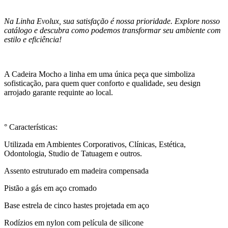
Na Linha Evolux, sua satisfação é nossa prioridade. Explore nosso
catálogo e descubra como podemos transformar seu ambiente com
estilo e eficiência!
A Cadeira Mocho a linha em uma única peça que simboliza
sofisticação, para quem quer conforto e qualidade, seu design
arrojado garante requinte ao local.
° Características:
Utilizada em Ambientes Corporativos, Clínicas, Estética,
Odontologia, Studio de Tatuagem e outros.
Assento estruturado em madeira compensada
Pistão a gás em aço cromado
Base estrela de cinco hastes projetada em aço
Rodízios em nylon com película de silicone