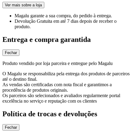
Ver mais sobre a loja
Magalu garante
a sua compra, do pedido à entrega.
Devolução Gratuita
em até 7 dias depois de receber o
produto.
Entrega e compra garantida
Fechar
Produto vendido por loja parceira e entregue pelo Magalu
O Magalu se responsabiliza pela entrega dos produtos de parceiros
até o destino final.
As vendas são certificadas com nota fiscal e garantimos a
procedência de produtos originais.
Os parceiros são selecionados e avaliados regularmente portal
excelência no serviço e reputação com os clientes
Política de trocas e devoluções
Fechar