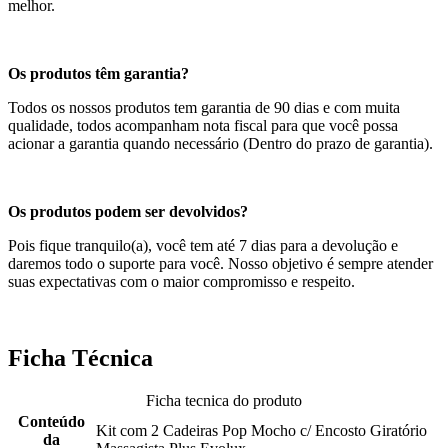
melhor.
Os produtos têm garantia?
Todos os nossos produtos tem garantia de 90 dias e com muita
qualidade, todos acompanham nota fiscal para que você possa
acionar a garantia quando necessário (Dentro do prazo de garantia).
Os produtos podem ser devolvidos?
Pois fique tranquilo(a), você tem até 7 dias para a devolução e
daremos todo o suporte para você. Nosso objetivo é sempre atender
suas expectativas com o maior compromisso e respeito.
Ficha Técnica
Ficha tecnica do produto
Conteúdo
Kit com 2 Cadeiras Pop Mocho c/ Encosto Giratório
da