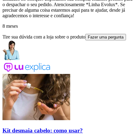
o despachar o seu pedido. Atenciosamente *Linha Evolux*. Se
precisar de alguma coisa estaremos aqui para te ajudar, desde já
agradecemos o interesse e confiança!
8 meses
Tire sua dúvida com a loja sobre o produto
Fazer uma pergunta
Kit desmaia cabelo: como usar?