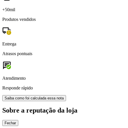
+50mil
Produtos vendidos
Entrega
Atrasos pontuais
Atendimento
Responde rápido
Saiba como foi calculada essa nota
Sobre a reputação da loja
Fechar