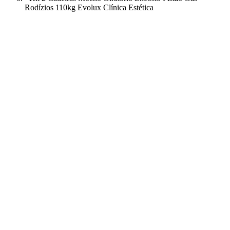
Rodízios 110kg Evolux Clínica Estética