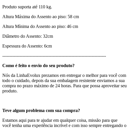
Produto suporta até 110 kg.
Altura Máxima do Assento ao piso: 58 cm
Altura Mínima do Assento ao piso: 46 cm
Diâmetro do Assento: 32cm
Espessura do Assento: 6cm
------------------------------------------------------------------------
Como é feito o envio do seu produto?
Nós da LinhaEvolux prezamos em entregar o melhor para você com
todo o cuidado, depois da sua embalagem resistente enviamos a sua
compra no prazo máximo de 24 horas. Para que possa aproveitar seu
produto.
Teve algum problema com sua compra?
Estamos aqui para te ajudar em qualquer coisa, missão para que
você tenha uma experiência incrível e com isso sempre entregando o