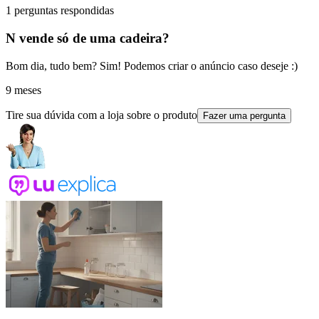
1 perguntas respondidas
N vende só de uma cadeira?
Bom dia, tudo bem? Sim! Podemos criar o anúncio caso deseje :)
9 meses
Tire sua dúvida com a loja sobre o produto
Fazer uma pergunta