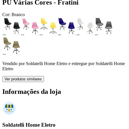
PU Várias Cores - Fratini
Cor:
Branco
Vendido por
Soldatelli Home Eletro
e entregue por
Soldatelli Home
Eletro
Ver produtos similares
Informações da loja
Soldatelli Home Eletro