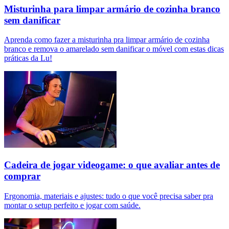
Misturinha para limpar armário de cozinha branco
sem danificar
Aprenda como fazer a misturinha pra limpar armário de cozinha
branco e remova o amarelado sem danificar o móvel com estas dicas
práticas da Lu!
Cadeira de jogar videogame: o que avaliar antes de
comprar
Ergonomia, materiais e ajustes: tudo o que você precisa saber pra
montar o setup perfeito e jogar com saúde.