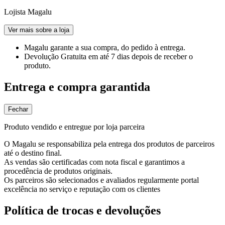
Lojista Magalu
Ver mais sobre a loja
Magalu garante
a sua compra, do pedido à entrega.
Devolução Gratuita
em até 7 dias depois de receber o
produto.
Entrega e compra garantida
Fechar
Produto vendido e entregue por loja parceira
O Magalu se responsabiliza pela entrega dos produtos de parceiros
até o destino final.
As vendas são certificadas com nota fiscal e garantimos a
procedência de produtos originais.
Os parceiros são selecionados e avaliados regularmente portal
excelência no serviço e reputação com os clientes
Política de trocas e devoluções