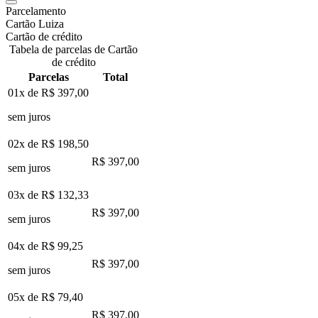
Parcelamento
Cartão Luiza
Cartão de crédito
Tabela de parcelas de Cartão
de crédito
Parcelas
Total
01x de
R$ 397,00
sem juros
02x de
R$ 198,50
R$ 397,00
sem juros
03x de
R$ 132,33
R$ 397,00
sem juros
04x de
R$ 99,25
R$ 397,00
sem juros
05x de
R$ 79,40
R$ 397,00