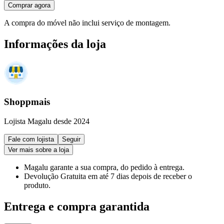
Comprar agora
A compra do móvel não inclui serviço de montagem.
Informações da loja
Shoppmais
Lojista Magalu desde 2024
Fale com lojista
Seguir
Ver mais sobre a loja
Magalu garante
a sua compra, do pedido à entrega.
Devolução Gratuita
em até 7 dias depois de receber o
produto.
Entrega e compra garantida