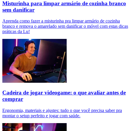
Misturinha para limpar armário de cozinha branco
sem danificar
Aprenda como fazer a misturinha pra limpar armário de cozinha
branco e remova o amarelado sem danificar o móvel com estas dicas
práticas da Lu!
Cadeira de jogar videogame: o que avaliar antes de
comprar
Ergonomia, materiais e ajustes: tudo o que você precisa saber pra
montar o setup perfeito e jogar com saúde.