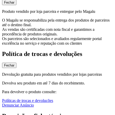
Fechar
Produto vendido por loja parceira e entregue pelo Magalu
O Magalu se responsabiliza pela entrega dos produtos de parceiros
até o destino final.
As vendas são certificadas com nota fiscal e garantimos a
procedência de produtos originais.
Os parceiros são selecionados e avaliados regularmente portal
excelência no serviço e reputação com os clientes
Política de trocas e devoluções
Fechar
Devolução gratuita para produtos vendidos por lojas parceiras
Devolva seu produto em até 7 dias do recebimento.
Para devolver o produto consulte:
Políticas de trocas e devoluções
Denunciar Anúncio