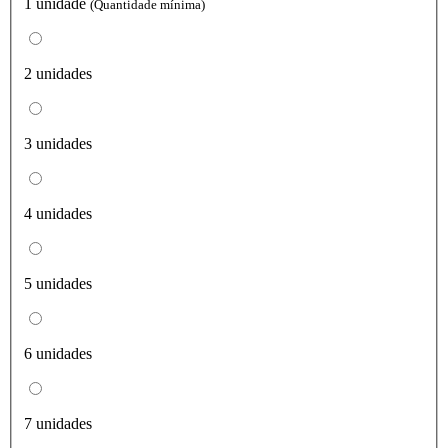
1 unidade
(Quantidade mínima)
2 unidades
3 unidades
4 unidades
5 unidades
6 unidades
7 unidades