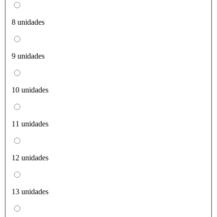
8 unidades
9 unidades
10 unidades
11 unidades
12 unidades
13 unidades