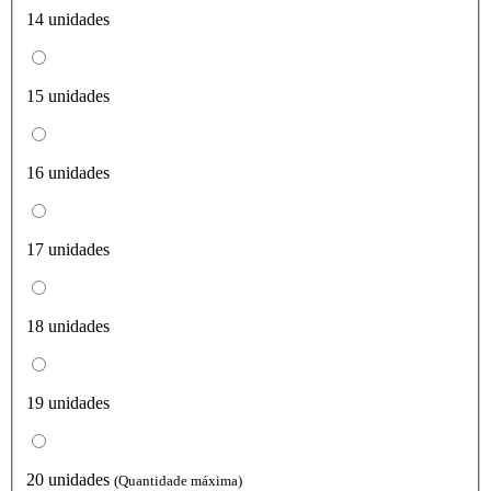
14 unidades
15 unidades
16 unidades
17 unidades
18 unidades
19 unidades
20 unidades
(Quantidade máxima)