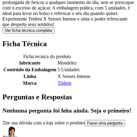
prolongada de frescor a qualquer momento do dia, sem se preocupar
com o excesso de açúcar. A embalagem prática, com 5 unidades, é
ideal para levar no bolso e refrescar o seu dia quando quiser.
Experimente Trident X Senses Intense e sinta o poder refrescante
que desperta seus sentidos!
Ver ficha técnica completa
Ficha Técnica
Ficha tecnica do produto
fabricante
Mondelez
Conteúdo da Embalagem
5 Unidades
Linha
X Senses Intense
Marca
Trident
Perguntas e Respostas
Nenhuma pergunta foi feita ainda. Seja o primeiro!
Tire sua dúvida com a loja sobre o produto
Fazer uma pergunta