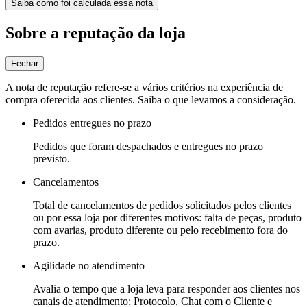
Saiba como foi calculada essa nota
Sobre a reputação da loja
Fechar
A nota de reputação refere-se a vários critérios na experiência de
compra oferecida aos clientes. Saiba o que levamos a consideração.
Pedidos entregues no prazo
Pedidos que foram despachados e entregues no prazo
previsto.
Cancelamentos
Total de cancelamentos de pedidos solicitados pelos clientes
ou por essa loja por diferentes motivos: falta de peças, produto
com avarias, produto diferente ou pelo recebimento fora do
prazo.
Agilidade no atendimento
Avalia o tempo que a loja leva para responder aos clientes nos
canais de atendimento: Protocolo, Chat com o Cliente e