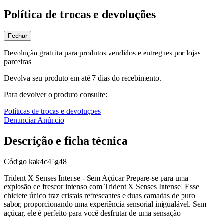
Política de trocas e devoluções
Fechar
Devolução gratuita para produtos vendidos e entregues por lojas
parceiras
Devolva seu produto em até 7 dias do recebimento.
Para devolver o produto consulte:
Políticas de trocas e devoluções
Denunciar Anúncio
Descrição e ficha técnica
Código
kak4c45g48
Trident X Senses Intense - Sem Açúcar Prepare-se para uma
explosão de frescor intenso com Trident X Senses Intense! Esse
chiclete único traz cristais refrescantes e duas camadas de puro
sabor, proporcionando uma experiência sensorial inigualável. Sem
açúcar, ele é perfeito para você desfrutar de uma sensação