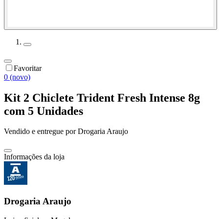
Favoritar
0 (novo)
Kit 2 Chiclete Trident Fresh Intense 8g
com 5 Unidades
Vendido e entregue por
Drogaria Araujo
Informações da loja
Drogaria Araujo