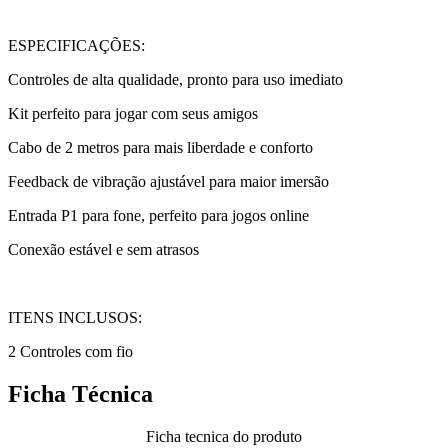
ESPECIFICAÇÕES:
Controles de alta qualidade, pronto para uso imediato
Kit perfeito para jogar com seus amigos
Cabo de 2 metros para mais liberdade e conforto
Feedback de vibração ajustável para maior imersão
Entrada P1 para fone, perfeito para jogos online
Conexão estável e sem atrasos
ITENS INCLUSOS:
2 Controles com fio
Ficha Técnica
Ficha tecnica do produto