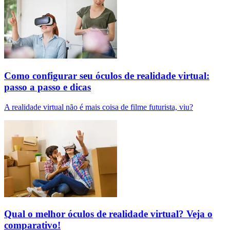
Como configurar seu óculos de realidade virtual:
passo a passo e dicas
A realidade virtual não é mais coisa de filme futurista, viu?
Qual o melhor óculos de realidade virtual? Veja o
comparativo!