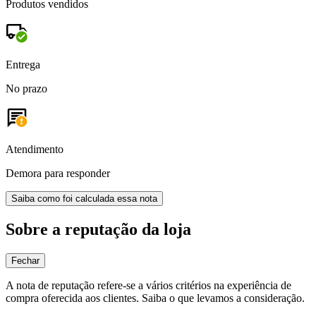
Produtos vendidos
Entrega
No prazo
Atendimento
Demora para responder
Saiba como foi calculada essa nota
Sobre a reputação da loja
Fechar
A nota de reputação refere-se a vários critérios na experiência de
compra oferecida aos clientes. Saiba o que levamos a consideração.