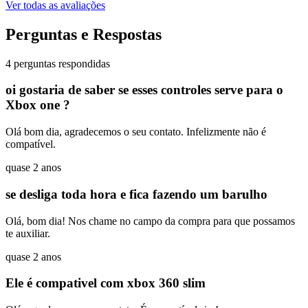
Ver todas as avaliações
Perguntas e Respostas
4 perguntas respondidas
oi gostaria de saber se esses controles serve para o
Xbox one ?
Olá bom dia, agradecemos o seu contato. Infelizmente não é
compatível.
quase 2 anos
se desliga toda hora e fica fazendo um barulho
Olá, bom dia! Nos chame no campo da compra para que possamos
te auxiliar.
quase 2 anos
Ele é compativel com xbox 360 slim