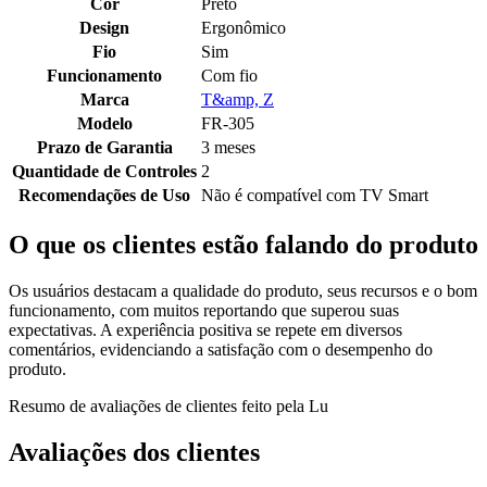
Cor
Preto
Design
Ergonômico
Fio
Sim
Funcionamento
Com fio
Marca
T&amp, Z
Modelo
FR-305
Prazo de Garantia
3 meses
Quantidade de Controles
2
Recomendações de Uso
Não é compatível com TV Smart
O que os clientes estão falando do produto
Os usuários destacam a qualidade do produto, seus recursos e o bom
funcionamento, com muitos reportando que superou suas
expectativas. A experiência positiva se repete em diversos
comentários, evidenciando a satisfação com o desempenho do
produto.
Resumo de avaliações de clientes feito pela Lu
Avaliações dos clientes