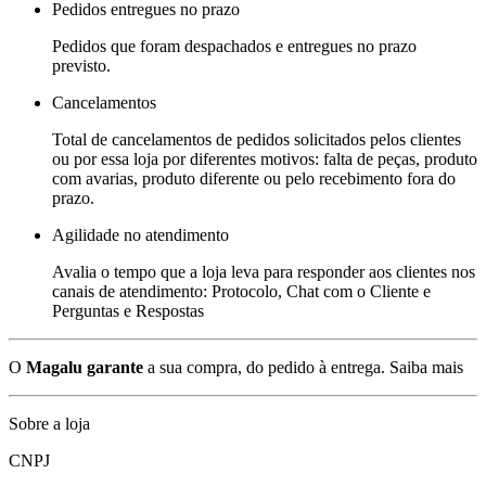
Pedidos entregues no prazo
Pedidos que foram despachados e entregues no prazo
previsto.
Cancelamentos
Total de cancelamentos de pedidos solicitados pelos clientes
ou por essa loja por diferentes motivos: falta de peças, produto
com avarias, produto diferente ou pelo recebimento fora do
prazo.
Agilidade no atendimento
Avalia o tempo que a loja leva para responder aos clientes nos
canais de atendimento: Protocolo, Chat com o Cliente e
Perguntas e Respostas
O
Magalu garante
a sua compra, do pedido à entrega.
Saiba mais
Sobre a loja
CNPJ