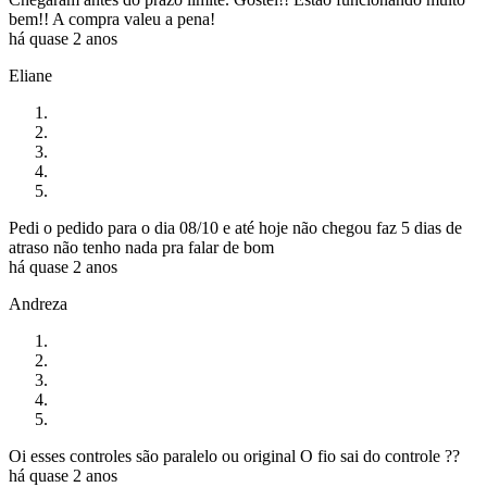
bem!! A compra valeu a pena!
há quase 2 anos
Eliane
Pedi o pedido para o dia 08/10 e até hoje não chegou faz 5 dias de
atraso não tenho nada pra falar de bom
há quase 2 anos
Andreza
Oi esses controles são paralelo ou original O fio sai do controle ??
há quase 2 anos