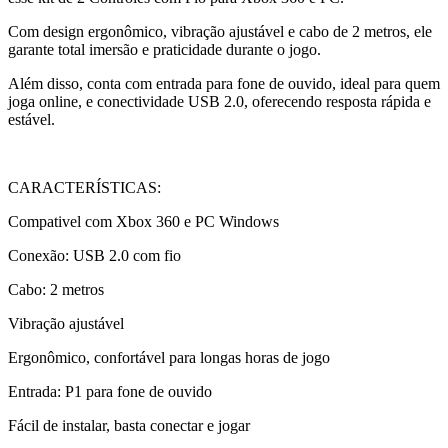
Com design ergonômico, vibração ajustável e cabo de 2 metros, ele
garante total imersão e praticidade durante o jogo.
Além disso, conta com entrada para fone de ouvido, ideal para quem
joga online, e conectividade USB 2.0, oferecendo resposta rápida e
estável.
CARACTERÍSTICAS:
Compativel com Xbox 360 e PC Windows
Conexão: USB 2.0 com fio
Cabo: 2 metros
Vibração ajustável
Ergonômico, confortável para longas horas de jogo
Entrada: P1 para fone de ouvido
Fácil de instalar, basta conectar e jogar