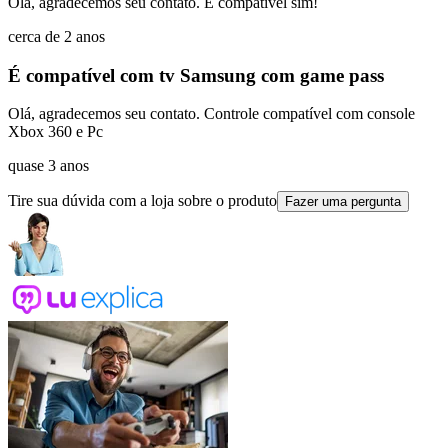
Olá, agradecemos seu contato. É compatível sim!
cerca de 2 anos
É compatível com tv Samsung com game pass
Olá, agradecemos seu contato. Controle compatível com console
Xbox 360 e Pc
quase 3 anos
Tire sua dúvida com a loja sobre o produto
Fazer uma pergunta