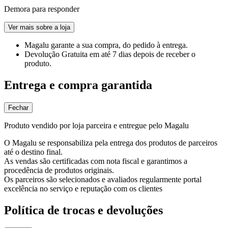
Demora para responder
Ver mais sobre a loja
Magalu garante
a sua compra, do pedido à entrega.
Devolução Gratuita
em até 7 dias depois de receber o
produto.
Entrega e compra garantida
Fechar
Produto vendido por loja parceira e entregue pelo Magalu
O Magalu se responsabiliza pela entrega dos produtos de parceiros
até o destino final.
As vendas são certificadas com nota fiscal e garantimos a
procedência de produtos originais.
Os parceiros são selecionados e avaliados regularmente portal
excelência no serviço e reputação com os clientes
Política de trocas e devoluções