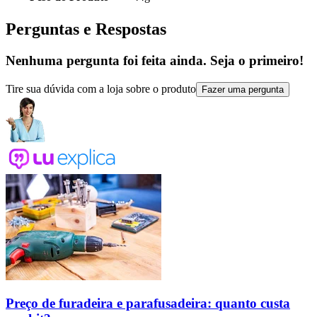
Perguntas e Respostas
Nenhuma pergunta foi feita ainda. Seja o primeiro!
Tire sua dúvida com a loja sobre o produto
Fazer uma pergunta
Preço de furadeira e parafusadeira: quanto custa