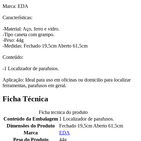
Marca: EDA
Características:
-Material: Aço, ferro e vidro.
-Tipo caneta com grampo.
-Peso: 44g
-Medidas: Fechado 19,5cm Aberto 61,5cm
Conteúdo:
-1 Localizador de parafusos.
Aplicação: Ideal para uso em oficinas ou domicilio para localizar
ferramentas, parafusos em geral.
Ficha Técnica
Ficha tecnica do produto
Conteúdo da Embalagem
1 Localizador de parafusos.
Dimensões do Produto
Fechado 19,5cm Aberto 61,5cm
Marca
EDA
Peso do Produto
44g