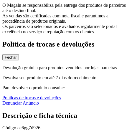
O Magalu se responsabiliza pela entrega dos produtos de parceiros
até o destino final.
As vendas são certificadas com nota fiscal e garantimos a
procedência de produtos originais.
Os parceiros são selecionados e avaliados regularmente portal
excelência no serviço e reputação com os clientes
Política de trocas e devoluções
Fechar
Devolução gratuita para produtos vendidos por lojas parceiras
Devolva seu produto em até 7 dias do recebimento.
Para devolver o produto consulte:
Políticas de trocas e devoluções
Denunciar Anúncio
Descrição e ficha técnica
Código
ea6gg7d926