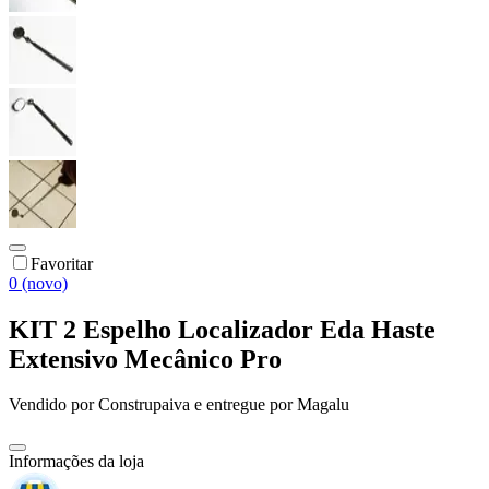
Favoritar
0 (novo)
KIT 2 Espelho Localizador Eda Haste
Extensivo Mecânico Pro
Vendido por
Construpaiva
e entregue por
Magalu
Informações da loja