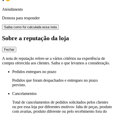
Atendimento
Demora para responder
Saiba como foi calculada essa nota
Sobre a reputação da loja
Fechar
A nota de reputação refere-se a vários critérios na experiência de
compra oferecida aos clientes. Saiba o que levamos a consideração.
Pedidos entregues no prazo
Pedidos que foram despachados e entregues no prazo
previsto.
Cancelamentos
Total de cancelamentos de pedidos solicitados pelos clientes
ou por essa loja por diferentes motivos: falta de peças, produto
com avarias, produto diferente ou pelo recebimento fora do