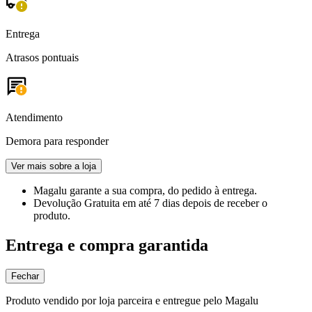
Entrega
Atrasos pontuais
Atendimento
Demora para responder
Ver mais sobre a loja
Magalu garante
a sua compra, do pedido à entrega.
Devolução Gratuita
em até 7 dias depois de receber o
produto.
Entrega e compra garantida
Fechar
Produto vendido por loja parceira e entregue pelo Magalu