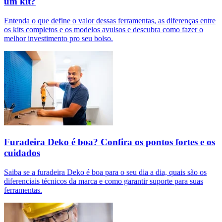
um kit?
Entenda o que define o valor dessas ferramentas, as diferenças entre
os kits completos e os modelos avulsos e descubra como fazer o
melhor investimento pro seu bolso.
Furadeira Deko é boa? Confira os pontos fortes e os
cuidados
Saiba se a furadeira Deko é boa para o seu dia a dia, quais são os
diferenciais técnicos da marca e como garantir suporte para suas
ferramentas.