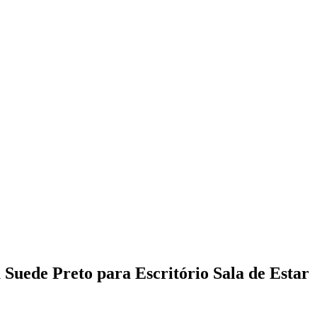
 Suede Preto para Escritório Sala de Estar