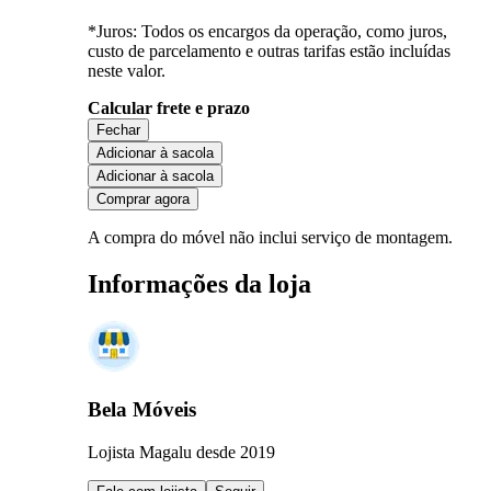
*Juros: Todos os encargos da operação, como juros,
custo de parcelamento e outras tarifas estão incluídas
neste valor.
Calcular frete e prazo
Fechar
Adicionar à sacola
Adicionar à sacola
Comprar agora
A compra do móvel não inclui serviço de montagem.
Informações da loja
Bela Móveis
Lojista Magalu desde 2019