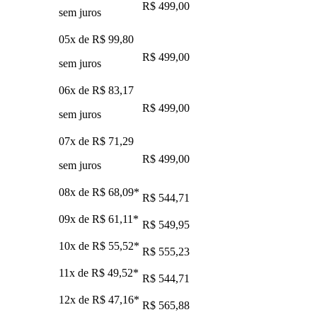
R$ 499,00
sem juros
05x de
R$ 99,80
R$ 499,00
sem juros
06x de
R$ 83,17
R$ 499,00
sem juros
07x de
R$ 71,29
R$ 499,00
sem juros
08x de
R$ 68,09
*
R$ 544,71
09x de
R$ 61,11
*
R$ 549,95
10x de
R$ 55,52
*
R$ 555,23
11x de
R$ 49,52
*
R$ 544,71
12x de
R$ 47,16
*
R$ 565,88