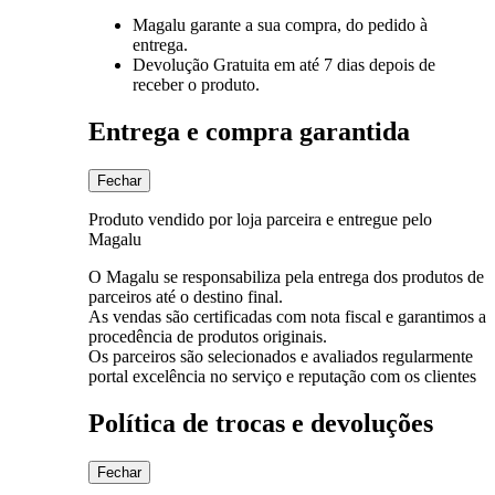
Magalu garante
a sua compra, do pedido à
entrega.
Devolução Gratuita
em até 7 dias depois de
receber o produto.
Entrega e compra garantida
Fechar
Produto vendido por loja parceira e entregue pelo
Magalu
O Magalu se responsabiliza pela entrega dos produtos de
parceiros até o destino final.
As vendas são certificadas com nota fiscal e garantimos a
procedência de produtos originais.
Os parceiros são selecionados e avaliados regularmente
portal excelência no serviço e reputação com os clientes
Política de trocas e devoluções
Fechar