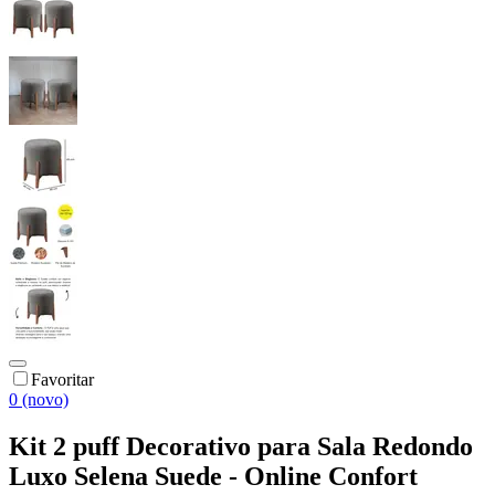
Favoritar
0 (novo)
Kit 2 puff Decorativo para Sala Redondo
Luxo Selena Suede - Online Confort