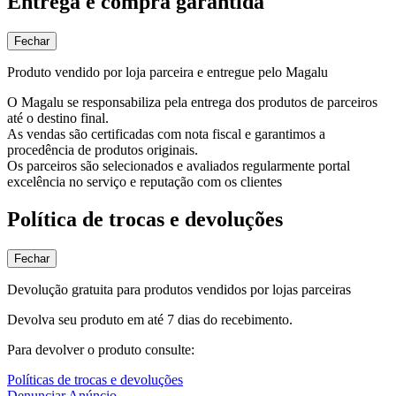
Entrega e compra garantida
Fechar
Produto vendido por loja parceira e entregue pelo Magalu
O Magalu se responsabiliza pela entrega dos produtos de parceiros
até o destino final.
As vendas são certificadas com nota fiscal e garantimos a
procedência de produtos originais.
Os parceiros são selecionados e avaliados regularmente portal
excelência no serviço e reputação com os clientes
Política de trocas e devoluções
Fechar
Devolução gratuita para produtos vendidos por lojas parceiras
Devolva seu produto em até 7 dias do recebimento.
Para devolver o produto consulte:
Políticas de trocas e devoluções
Denunciar Anúncio