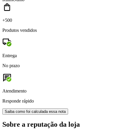
+500
Produtos vendidos
Entrega
No prazo
Atendimento
Responde rápido
Saiba como foi calculada essa nota
Sobre a reputação da loja