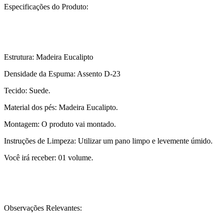
Especificações do Produto:
Estrutura: Madeira Eucalipto
Densidade da Espuma: Assento D-23
Tecido: Suede.
Material dos pés: Madeira Eucalipto.
Montagem: O produto vai montado.
Instruções de Limpeza: Utilizar um pano limpo e levemente úmido.
Você irá receber: 01 volume.
Observações Relevantes: