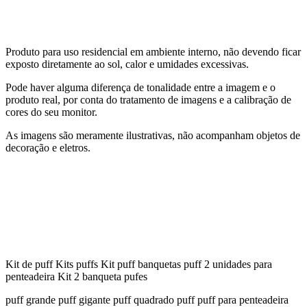
Produto para uso residencial em ambiente interno, não devendo ficar
exposto diretamente ao sol, calor e umidades excessivas.
Pode haver alguma diferença de tonalidade entre a imagem e o
produto real, por conta do tratamento de imagens e a calibração de
cores do seu monitor.
As imagens são meramente ilustrativas, não acompanham objetos de
decoração e eletros.
Kit de puff Kits puffs Kit puff banquetas puff 2 unidades para
penteadeira Kit 2 banqueta pufes
puff grande puff gigante puff quadrado puff puff para penteadeira