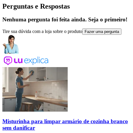
Perguntas e Respostas
Nenhuma pergunta foi feita ainda. Seja o primeiro!
Tire sua dúvida com a loja sobre o produto
Fazer uma pergunta
Misturinha para limpar armário de cozinha branco
sem danificar