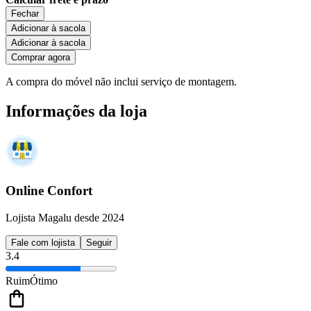
Fechar
Adicionar à sacola
Adicionar à sacola
Comprar agora
A compra do móvel não inclui serviço de montagem.
Informações da loja
Online Confort
Lojista Magalu desde 2024
Fale com lojista
Seguir
3.4
Ruim
Ótimo