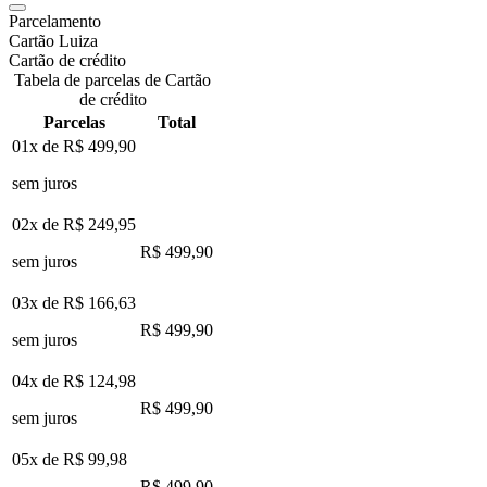
Parcelamento
Cartão Luiza
Cartão de crédito
Tabela de parcelas de Cartão
de crédito
Parcelas
Total
01x de
R$ 499,90
sem juros
02x de
R$ 249,95
R$ 499,90
sem juros
03x de
R$ 166,63
R$ 499,90
sem juros
04x de
R$ 124,98
R$ 499,90
sem juros
05x de
R$ 99,98
R$ 499,90