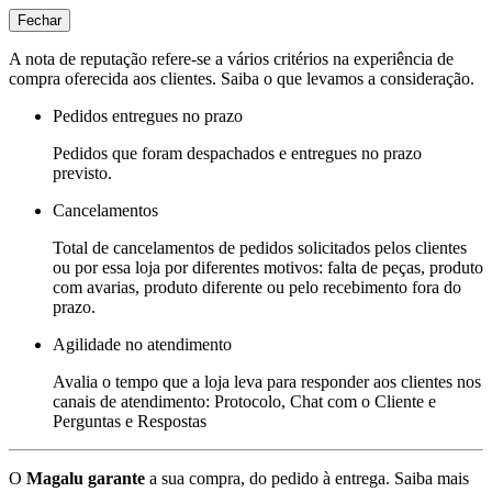
Fechar
A nota de reputação refere-se a vários critérios na experiência de
compra oferecida aos clientes. Saiba o que levamos a consideração.
Pedidos entregues no prazo
Pedidos que foram despachados e entregues no prazo
previsto.
Cancelamentos
Total de cancelamentos de pedidos solicitados pelos clientes
ou por essa loja por diferentes motivos: falta de peças, produto
com avarias, produto diferente ou pelo recebimento fora do
prazo.
Agilidade no atendimento
Avalia o tempo que a loja leva para responder aos clientes nos
canais de atendimento: Protocolo, Chat com o Cliente e
Perguntas e Respostas
O
Magalu garante
a sua compra, do pedido à entrega.
Saiba mais