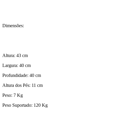
Dimensões:
Altura: 43 cm
Largura: 40 cm
Profundidade: 40 cm
Altura dos Pés: 11 cm
Peso: 7 Kg
Peso Suportado: 120 Kg