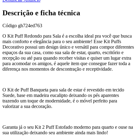
Descrição e ficha técnica
Código
gh724ed763
O Kit Puff Redondo para Sala é a escolha ideal pra você que busca
mais conforto e elegância para o seu ambiente! Esse Kit Puffs
Decorativo possui um design único e versátil para compor diferentes
espaços da sua casa, como sua sala de estar, quarto, escritório e
recepção ou até para quando receber visitas e quiser um lugar extra
para acomodar os amigos, é aquele item que consegue fazer toda a
diferença nos momentos de descontração e receptividade.
O Kit de Puff Banqueta para sala de estar é revestido em tecido
Suede, base em madeira eucalipto deixando os pés aparentes
trazendo um toque de modernidade, é o móvel perfeito para
valorizar a sua decoração.
Garanta já o seu Kit 2 Puff Estofado moderno para quarto e ouse na
sua utilização deixando seu ambiente ainda mais lindo!