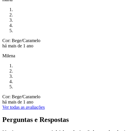
Cor: Bege/Caramelo
há mais de 1 ano
Milena
Cor: Bege/Caramelo
há mais de 1 ano
Ver todas as avaliações
Perguntas e Respostas