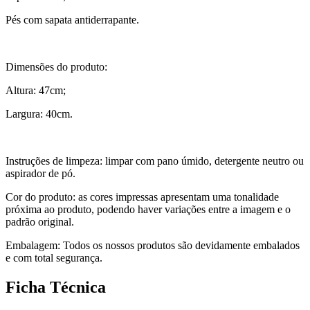
Pés com sapata antiderrapante.
Dimensões do produto:
Altura: 47cm;
Largura: 40cm.
Instruções de limpeza: limpar com pano úmido, detergente neutro ou
aspirador de pó.
Cor do produto: as cores impressas apresentam uma tonalidade
próxima ao produto, podendo haver variações entre a imagem e o
padrão original.
Embalagem: Todos os nossos produtos são devidamente embalados
e com total segurança.
Ficha Técnica