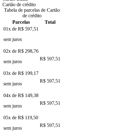
Cartão de crédito
Tabela de parcelas de Cartão
de crédito
Parcelas
Total
01x de
R$ 597,51
sem juros
02x de
R$ 298,76
R$ 597,51
sem juros
03x de
R$ 199,17
R$ 597,51
sem juros
04x de
R$ 149,38
R$ 597,51
sem juros
05x de
R$ 119,50
R$ 597,51
sem juros