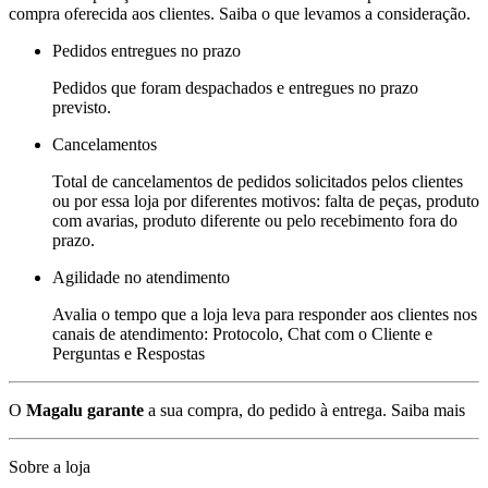
compra oferecida aos clientes. Saiba o que levamos a consideração.
Pedidos entregues no prazo
Pedidos que foram despachados e entregues no prazo
previsto.
Cancelamentos
Total de cancelamentos de pedidos solicitados pelos clientes
ou por essa loja por diferentes motivos: falta de peças, produto
com avarias, produto diferente ou pelo recebimento fora do
prazo.
Agilidade no atendimento
Avalia o tempo que a loja leva para responder aos clientes nos
canais de atendimento: Protocolo, Chat com o Cliente e
Perguntas e Respostas
O
Magalu garante
a sua compra, do pedido à entrega.
Saiba mais
Sobre a loja