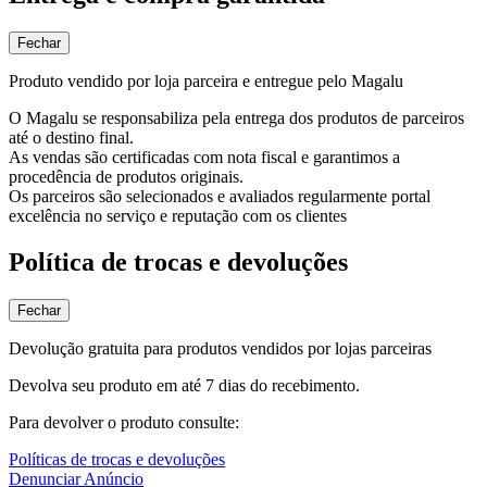
Fechar
Produto vendido por loja parceira e entregue pelo Magalu
O Magalu se responsabiliza pela entrega dos produtos de parceiros
até o destino final.
As vendas são certificadas com nota fiscal e garantimos a
procedência de produtos originais.
Os parceiros são selecionados e avaliados regularmente portal
excelência no serviço e reputação com os clientes
Política de trocas e devoluções
Fechar
Devolução gratuita para produtos vendidos por lojas parceiras
Devolva seu produto em até 7 dias do recebimento.
Para devolver o produto consulte:
Políticas de trocas e devoluções
Denunciar Anúncio