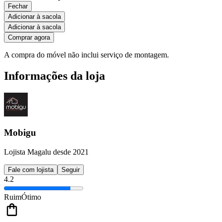
Fechar
Adicionar à sacola
Adicionar à sacola
Comprar agora
A compra do móvel não inclui serviço de montagem.
Informações da loja
Mobigu
Lojista Magalu desde 2021
Fale com lojista
Seguir
4.2
Ruim
Ótimo