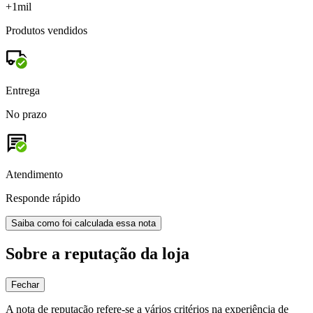
+1mil
Produtos vendidos
Entrega
No prazo
Atendimento
Responde rápido
Saiba como foi calculada essa nota
Sobre a reputação da loja
Fechar
A nota de reputação refere-se a vários critérios na experiência de