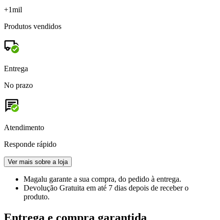
+1mil
Produtos vendidos
Entrega
No prazo
Atendimento
Responde rápido
Ver mais sobre a loja
Magalu garante
a sua compra, do pedido à entrega.
Devolução Gratuita
em até 7 dias depois de receber o
produto.
Entrega e compra garantida