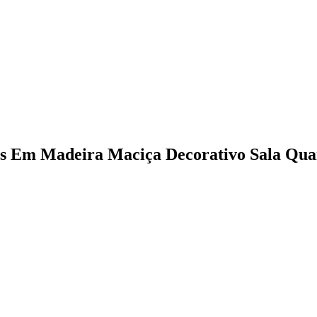
és Em Madeira Maciça Decorativo Sala Quar