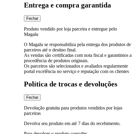
Entrega e compra garantida
Fechar
Produto vendido por loja parceira e entregue pelo
Magalu
O Magalu se responsabiliza pela entrega dos produtos de
parceiros até o destino final.
As vendas são certificadas com nota fiscal e garantimos a
procedência de produtos originais.
Os parceiros são selecionados e avaliados regularmente
portal excelência no serviço e reputação com os clientes
Política de trocas e devoluções
Fechar
Devolução gratuita para produtos vendidos por lojas
parceiras
Devolva seu produto em até 7 dias do recebimento.
Para devolver o produto consulte: