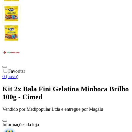
Favoritar
0 (novo)
Kit 2x Bala Fini Gelatina Minhoca Brilho
100g - Cimed
Vendido por
Medipopular Ltda
e entregue por
Magalu
Informações da loja