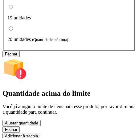
19 unidades
20 unidades
(Quantidade máxima)
Fechar
Quantidade acima do limite
Você já atingiu o limite de itens para esse produto, por favor diminua
a quantidade para continuar.
Ajustar quantidade
Fechar
Adicionar à sacola