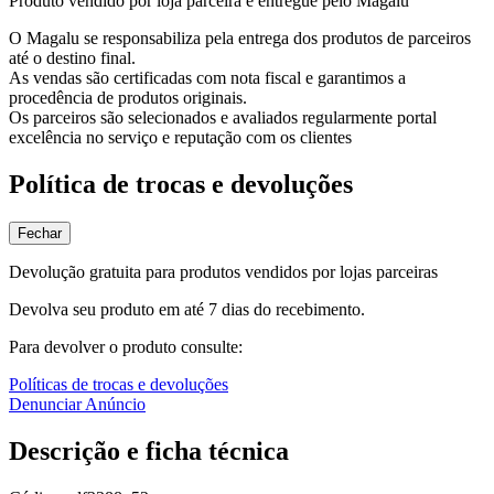
Produto vendido por loja parceira e entregue pelo Magalu
O Magalu se responsabiliza pela entrega dos produtos de parceiros
até o destino final.
As vendas são certificadas com nota fiscal e garantimos a
procedência de produtos originais.
Os parceiros são selecionados e avaliados regularmente portal
excelência no serviço e reputação com os clientes
Política de trocas e devoluções
Fechar
Devolução gratuita para produtos vendidos por lojas parceiras
Devolva seu produto em até 7 dias do recebimento.
Para devolver o produto consulte:
Políticas de trocas e devoluções
Denunciar Anúncio
Descrição e ficha técnica