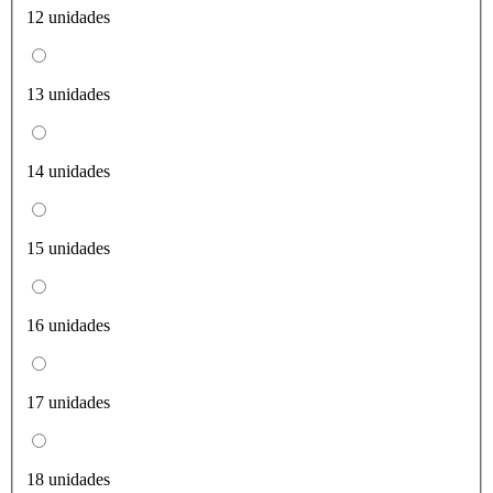
12 unidades
13 unidades
14 unidades
15 unidades
16 unidades
17 unidades
18 unidades