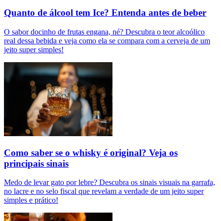
Quanto de álcool tem Ice? Entenda antes de beber
O sabor docinho de frutas engana, né? Descubra o teor alcoólico
real dessa bebida e veja como ela se compara com a cerveja de um
jeito super simples!
Como saber se o whisky é original? Veja os
principais sinais
Medo de levar gato por lebre? Descubra os sinais visuais na garrafa,
no lacre e no selo fiscal que revelam a verdade de um jeito super
simples e prático!