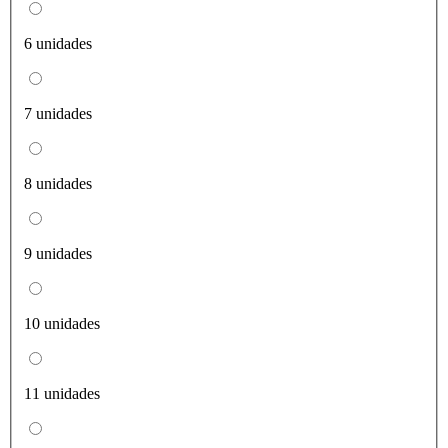
6 unidades
7 unidades
8 unidades
9 unidades
10 unidades
11 unidades