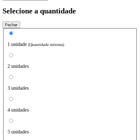
Selecione a quantidade
Fechar
1 unidade
(Quantidade mínima)
2 unidades
3 unidades
4 unidades
5 unidades