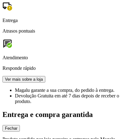
Entrega
Atrasos pontuais
Atendimento
Responde rápido
Ver mais sobre a loja
Magalu garante
a sua compra, do pedido à entrega.
Devolução Gratuita
em até 7 dias depois de receber o
produto.
Entrega e compra garantida
Fechar