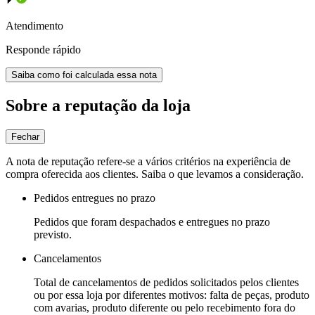
Atendimento
Responde rápido
Saiba como foi calculada essa nota
Sobre a reputação da loja
Fechar
A nota de reputação refere-se a vários critérios na experiência de
compra oferecida aos clientes. Saiba o que levamos a consideração.
Pedidos entregues no prazo
Pedidos que foram despachados e entregues no prazo
previsto.
Cancelamentos
Total de cancelamentos de pedidos solicitados pelos clientes
ou por essa loja por diferentes motivos: falta de peças, produto
com avarias, produto diferente ou pelo recebimento fora do