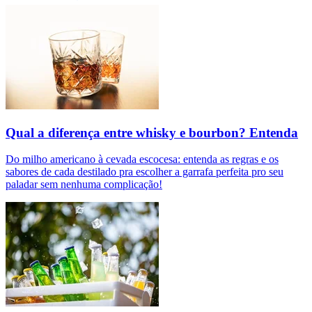
Qual a diferença entre whisky e bourbon? Entenda
Do milho americano à cevada escocesa: entenda as regras e os
sabores de cada destilado pra escolher a garrafa perfeita pro seu
paladar sem nenhuma complicação!