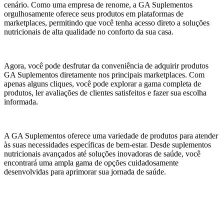
cenário. Como uma empresa de renome, a GA Suplementos
orgulhosamente oferece seus produtos em plataformas de
marketplaces, permitindo que você tenha acesso direto a soluções
nutricionais de alta qualidade no conforto da sua casa.
Agora, você pode desfrutar da conveniência de adquirir produtos
GA Suplementos diretamente nos principais marketplaces. Com
apenas alguns cliques, você pode explorar a gama completa de
produtos, ler avaliações de clientes satisfeitos e fazer sua escolha
informada.
A GA Suplementos oferece uma variedade de produtos para atender
às suas necessidades específicas de bem-estar. Desde suplementos
nutricionais avançados até soluções inovadoras de saúde, você
encontrará uma ampla gama de opções cuidadosamente
desenvolvidas para aprimorar sua jornada de saúde.