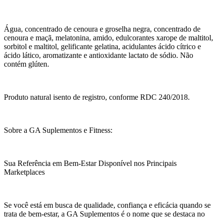
Água, concentrado de cenoura e groselha negra, concentrado de
cenoura e maçã, melatonina, amido, edulcorantes xarope de maltitol,
sorbitol e maltitol, gelificante gelatina, acidulantes ácido cítrico e
ácido lático, aromatizante e antioxidante lactato de sódio. Não
contém glúten.
Produto natural isento de registro, conforme RDC 240/2018.
Sobre a GA Suplementos e Fitness:
Sua Referência em Bem-Estar Disponível nos Principais
Marketplaces
Se você está em busca de qualidade, confiança e eficácia quando se
trata de bem-estar, a GA Suplementos é o nome que se destaca no