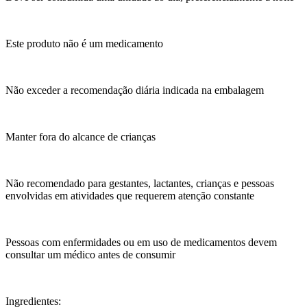
Este produto não é um medicamento
Não exceder a recomendação diária indicada na embalagem
Manter fora do alcance de crianças
Não recomendado para gestantes, lactantes, crianças e pessoas
envolvidas em atividades que requerem atenção constante
Pessoas com enfermidades ou em uso de medicamentos devem
consultar um médico antes de consumir
Ingredientes: