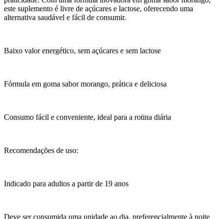
este suplemento é livre de açúcares e lactose, oferecendo uma
alternativa saudável e fácil de consumir.
Baixo valor energético, sem açúcares e sem lactose
Fórmula em goma sabor morango, prática e deliciosa
Consumo fácil e conveniente, ideal para a rotina diária
Recomendações de uso:
Indicado para adultos a partir de 19 anos
Deve ser consumida uma unidade ao dia, preferencialmente à noite