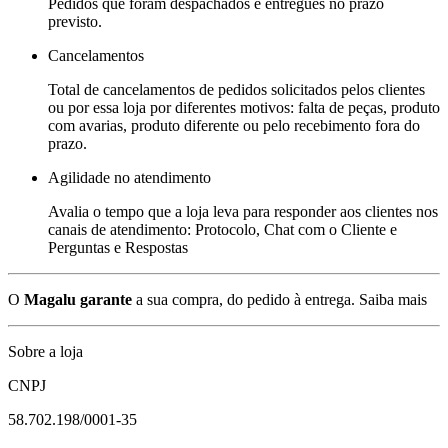
Pedidos que foram despachados e entregues no prazo
previsto.
Cancelamentos
Total de cancelamentos de pedidos solicitados pelos clientes
ou por essa loja por diferentes motivos: falta de peças, produto
com avarias, produto diferente ou pelo recebimento fora do
prazo.
Agilidade no atendimento
Avalia o tempo que a loja leva para responder aos clientes nos
canais de atendimento: Protocolo, Chat com o Cliente e
Perguntas e Respostas
O
Magalu garante
a sua compra, do pedido à entrega.
Saiba mais
Sobre a loja
CNPJ
58.702.198/0001-35