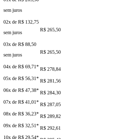
sem juros
02x de
R$ 132,75
R$ 265,50
sem juros
03x de
R$ 88,50
R$ 265,50
sem juros
04x de
R$ 69,71
*
R$ 278,84
05x de
R$ 56,31
*
R$ 281,56
06x de
R$ 47,38
*
R$ 284,30
07x de
R$ 41,01
*
R$ 287,05
08x de
R$ 36,23
*
R$ 289,82
09x de
R$ 32,51
*
R$ 292,61
10x de
R$ 29,54
*