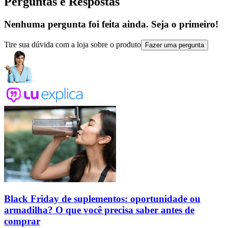
Perguntas e Respostas
Nenhuma pergunta foi feita ainda. Seja o primeiro!
Tire sua dúvida com a loja sobre o produto
Fazer uma pergunta
Black Friday de suplementos: oportunidade ou
armadilha? O que você precisa saber antes de
comprar