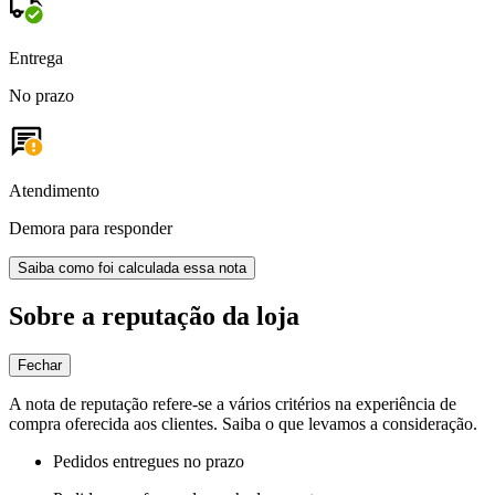
Entrega
No prazo
Atendimento
Demora para responder
Saiba como foi calculada essa nota
Sobre a reputação da loja
Fechar
A nota de reputação refere-se a vários critérios na experiência de
compra oferecida aos clientes. Saiba o que levamos a consideração.
Pedidos entregues no prazo