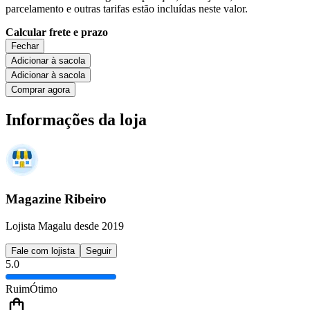
parcelamento e outras tarifas estão incluídas neste valor.
Calcular frete e prazo
Fechar
Adicionar à sacola
Adicionar à sacola
Comprar agora
Informações da loja
Magazine Ribeiro
Lojista Magalu desde 2019
Fale com lojista
Seguir
5.0
Ruim
Ótimo