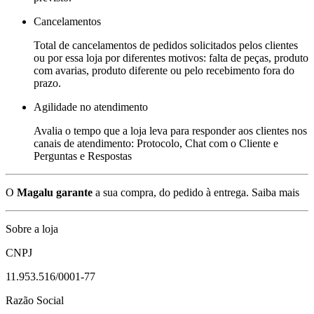
Cancelamentos
Total de cancelamentos de pedidos solicitados pelos clientes
ou por essa loja por diferentes motivos: falta de peças, produto
com avarias, produto diferente ou pelo recebimento fora do
prazo.
Agilidade no atendimento
Avalia o tempo que a loja leva para responder aos clientes nos
canais de atendimento: Protocolo, Chat com o Cliente e
Perguntas e Respostas
O
Magalu garante
a sua compra, do pedido à entrega.
Saiba mais
Sobre a loja
CNPJ
11.953.516/0001-77
Razão Social