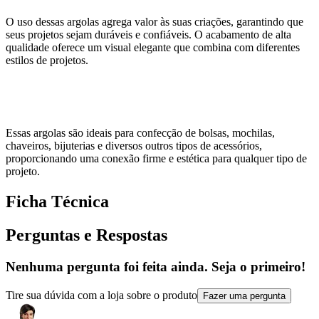
O uso dessas argolas agrega valor às suas criações, garantindo que
seus projetos sejam duráveis e confiáveis. O acabamento de alta
qualidade oferece um visual elegante que combina com diferentes
estilos de projetos.
Essas argolas são ideais para confecção de bolsas, mochilas,
chaveiros, bijuterias e diversos outros tipos de acessórios,
proporcionando uma conexão firme e estética para qualquer tipo de
projeto.
Ficha Técnica
Perguntas e Respostas
Nenhuma pergunta foi feita ainda. Seja o primeiro!
Tire sua dúvida com a loja sobre o produto
Fazer uma pergunta