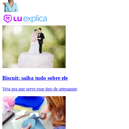
Biscuit: saiba tudo sobre ele
Veja pra que serve esse tipo de artesanato