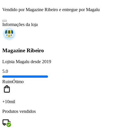
Vendido por
Magazine Ribeiro
e entregue por
Magalu
Informações da loja
Magazine Ribeiro
Lojista Magalu desde 2019
5.0
Ruim
Ótimo
+10mil
Produtos vendidos