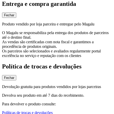
Entrega e compra garantida
Fechar
Produto vendido por loja parceira e entregue pelo Magalu
O Magalu se responsabiliza pela entrega dos produtos de parceiros
até o destino final.
As vendas são certificadas com nota fiscal e garantimos a
procedência de produtos originais.
Os parceiros são selecionados e avaliados regularmente portal
excelência no serviço e reputação com os clientes
Política de trocas e devoluções
Fechar
Devolução gratuita para produtos vendidos por lojas parceiras
Devolva seu produto em até 7 dias do recebimento.
Para devolver o produto consulte:
Políticas de trocas e devoluções