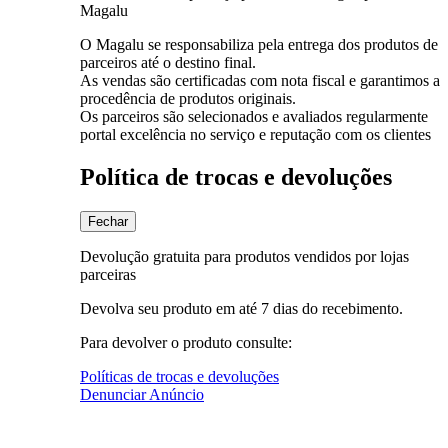
Magalu
O Magalu se responsabiliza pela entrega dos produtos de
parceiros até o destino final.
As vendas são certificadas com nota fiscal e garantimos a
procedência de produtos originais.
Os parceiros são selecionados e avaliados regularmente
portal excelência no serviço e reputação com os clientes
Política de trocas e devoluções
Fechar
Devolução gratuita para produtos vendidos por lojas
parceiras
Devolva seu produto em até 7 dias do recebimento.
Para devolver o produto consulte:
Políticas de trocas e devoluções
Denunciar Anúncio